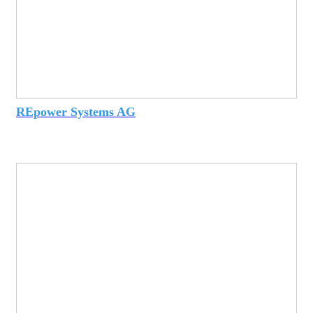
REpower Systems AG