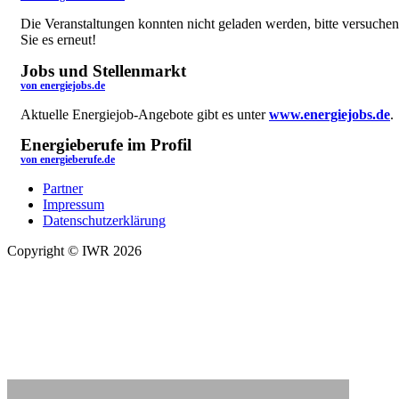
Die Veranstaltungen konnten nicht geladen werden, bitte versuchen
Sie es erneut!
Jobs und Stellenmarkt
von energiejobs.de
Aktuelle Energiejob-Angebote gibt es unter
www.energiejobs.de
.
Energieberufe im Profil
von energieberufe.de
Partner
Impressum
Datenschutzerklärung
Copyright © IWR 2026