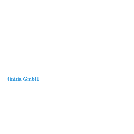
4initia GmbH