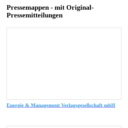
Pressemappen - mit Original-
Pressemitteilungen
Energie & Management Verlagsgesellschaft mbH