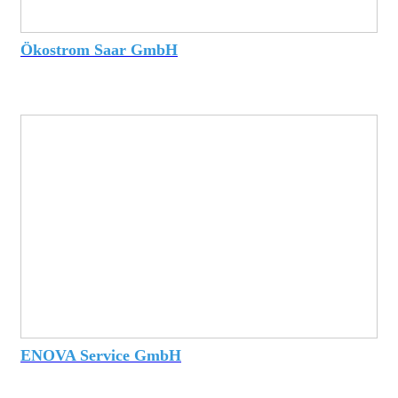
Ökostrom Saar GmbH
ENOVA Service GmbH