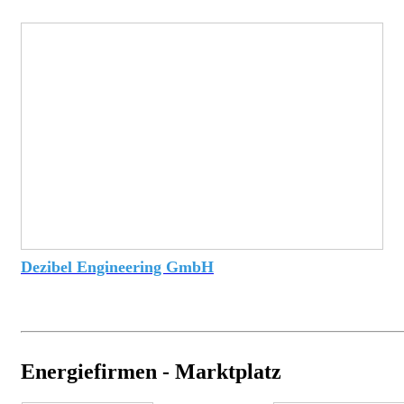
Dezibel Engineering GmbH
Energiefirmen - Marktplatz