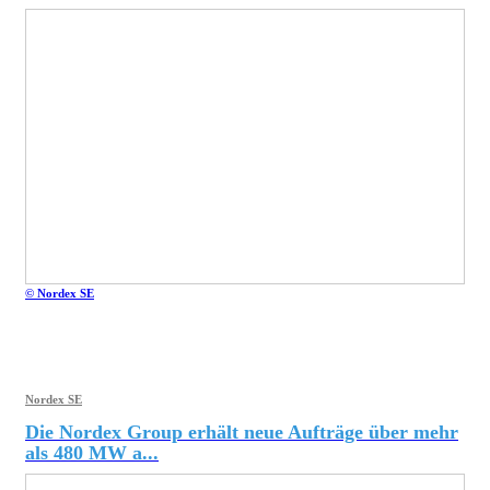
© Nordex SE
Nordex SE
Die Nordex Group erhält neue Aufträge über mehr
als 480 MW a...