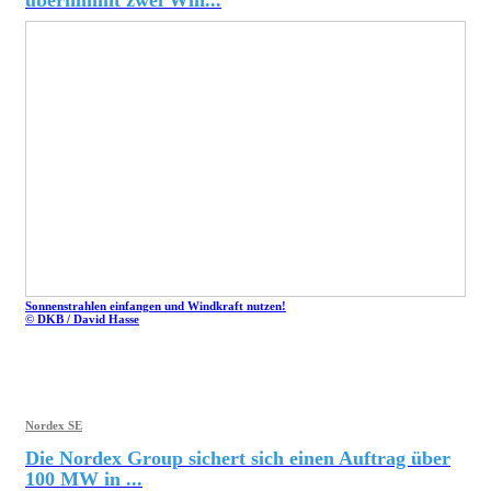
Sonnenstrahlen einfangen und Windkraft nutzen!
© DKB / David Hasse
Nordex SE
Die Nordex Group sichert sich einen Auftrag über
100 MW in ...