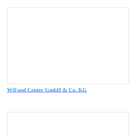
WiFood Center GmbH & Co. KG