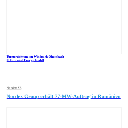
Turmerrichtung im Windpark Ohrenbach
© Eurowind Energy GmbH
Nordex SE
Nordex Group erhält 77-MW-Auftrag in Rumänien