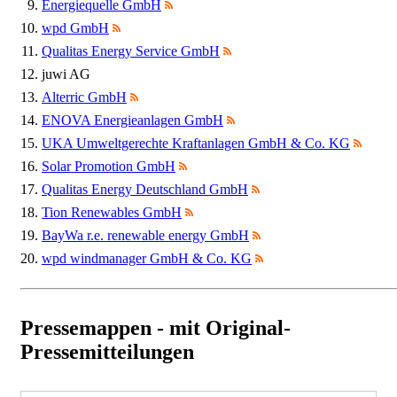
Energiequelle GmbH
wpd GmbH
Qualitas Energy Service GmbH
juwi AG
Alterric GmbH
ENOVA Energieanlagen GmbH
UKA Umweltgerechte Kraftanlagen GmbH & Co. KG
Solar Promotion GmbH
Qualitas Energy Deutschland GmbH
Tion Renewables GmbH
BayWa r.e. renewable energy GmbH
wpd windmanager GmbH & Co. KG
Pressemappen - mit Original-
Pressemitteilungen