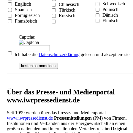
Schwedisch
Englisch
Chinesisch
Polnisch
Spanisch
Türkisch
Dänisch
Portugiesisch
Russisch
Finnisch
Französisch
Captcha:
Ich habe die
Datenschutzerklärung
gelesen und akzeptiere sie.
kostenlos anmelden
Über das Presse- und Medienportal
www.iwrpressedienst.de
Seit 1999 werden über das Presse- und Medienportal
www.iwrpressedienst.de
Pressemitteilungen
(PM) von Firmen,
Institutionen und Verbänden aus der Energiewirtschaft an einen
großen nationalen und internationalen Verteilerkreis
im Original