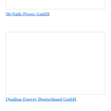
SkySails Power GmbH
Qualitas Energy Deutschland GmbH