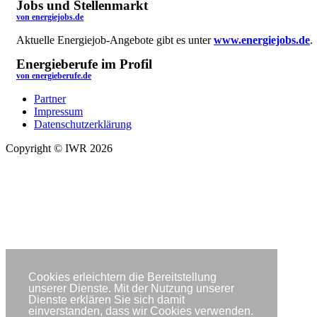
Jobs und Stellenmarkt
von energiejobs.de
Aktuelle Energiejob-Angebote gibt es unter
www.energiejobs.de
.
Energieberufe im Profil
von energieberufe.de
Partner
Impressum
Datenschutzerklärung
Copyright © IWR 2026
Cookies erleichtern die Bereitstellung
unserer Dienste. Mit der Nutzung unserer
Dienste erklären Sie sich damit
einverstanden, dass wir Cookies verwenden.