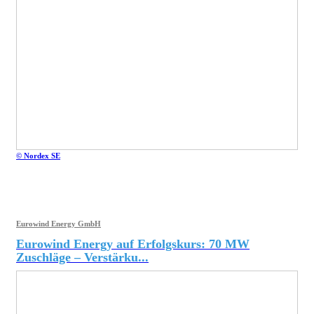
© Nordex SE
Eurowind Energy GmbH
Eurowind Energy auf Erfolgskurs: 70 MW
Zuschläge – Verstärku...