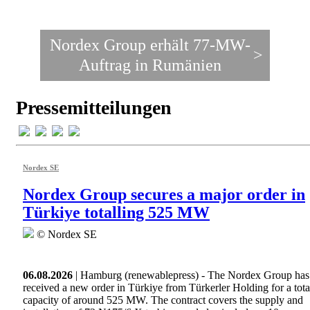
Nordex Group erhält 77-MW-
>
Auftrag in Rumänien
Pressemitteilungen
Nordex SE
Nordex Group secures a major order in
Türkiye totalling 525 MW
© Nordex SE
06.08.2026
| Hamburg (renewablepress) - The Nordex Group has
received a new order in Türkiye from Türkerler Holding for a tota
capacity of around 525 MW. The contract covers the supply and