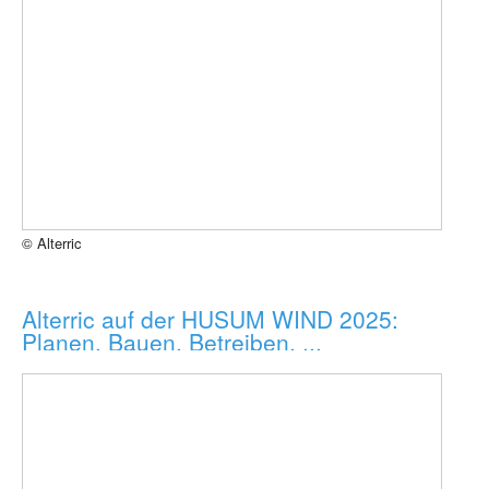
© Alterric
Alterric auf der HUSUM WIND 2025:
Planen. Bauen. Betreiben. ...