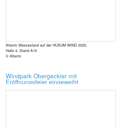
Alterric Messestand auf der HUSUM WIND 2025,
Halle 4, Stand A10
© Alterric
Windpark Obergeckler mit
Eröffnungsfeier eingeweiht