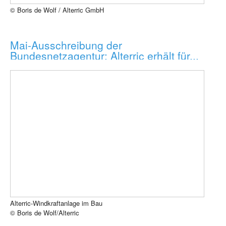
© Boris de Wolf / Alterric GmbH
Mai-Ausschreibung der
Bundesnetzagentur: Alterric erhält für...
Alterric-Windkraftanlage im Bau
© Boris de Wolf/Alterric