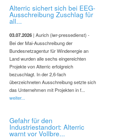
Alterric sichert sich bei EEG-
Ausschreibung Zuschlag für
all...
03.07.2026
| Aurich (iwr-pressedienst) -
Bei der Mai-Ausschreibung der
Bundesnetzagentur für Windenergie an
Land wurden alle sechs eingereichten
Projekte von Alterric erfolgreich
bezuschlagt. In der 2,6-fach
überzeichneten Ausschreibung setzte sich
das Unternehmen mit Projekten in f...
weiter...
Gefahr für den
Industriestandort: Alterric
warnt vor Vollbre...