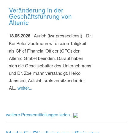
Veränderung in der
Geschäftsführung von
Alterric
18.05.2026
| Aurich (iwr-pressedienst) - Dr.
Kai Peter Zoellmann wird seine Tätigkeit
als Chief Financial Officer (CFO) der
Alterric GmbH beenden. Darauf haben
sich die Gesellschafter des Unternehmens
und Dr. Zoellmann verständigt. Heiko
Janssen, Aufsichtsratsvorsitzender der
Al...
weiter...
weitere Pressemitteilungen laden...