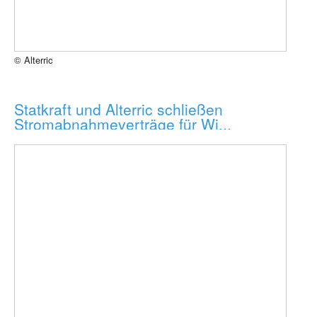
© Alterric
Statkraft und Alterric schließen
Stromabnahmeverträge für Wi...