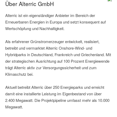
Über Alterric GmbH
Alterric ist ein eigenständiger Anbieter im Bereich der
Erneuerbaren Energien in Europa und setzt konsequent auf
Wertschöpfung und Nachhaltigkeit.
Als erfahrener Grünstromerzeuger entwickelt, realisiert,
betreibt und vermarktet Alterric Onshore-Wind- und
Hybridparks in Deutschland, Frankreich und Griechenland. Mit
der strategischen Ausrichtung auf 100 Prozent Energiewende
trägt Alterric aktiv zur Versorgungssicherheit und zum
Klimaschutz bei.
Aktuell betreibt Alterric über 250 Energieparks und erreicht
damit eine installierte Leistung im Eigenbestand von über
2.400 Megawatt. Die Projektpipeline umfasst mehr als 10.000
Megawatt.