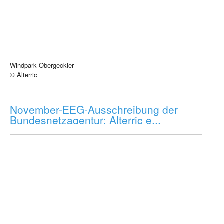
Windpark Obergeckler
© Alterric
November-EEG-Ausschreibung der
Bundesnetzagentur: Alterric e...