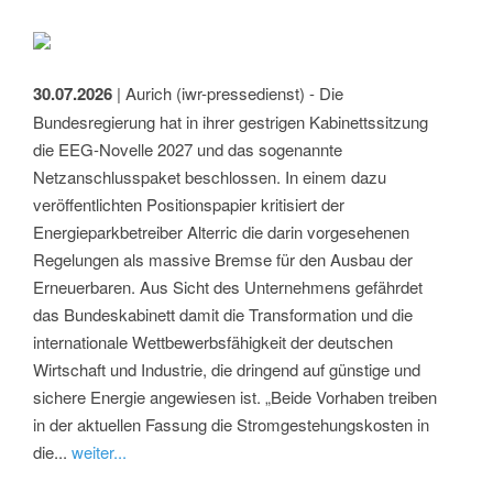
30.07.2026
| Aurich (iwr-pressedienst) - Die
Bundesregierung hat in ihrer gestrigen Kabinettssitzung
die EEG-Novelle 2027 und das sogenannte
Netzanschlusspaket beschlossen. In einem dazu
veröffentlichten Positionspapier kritisiert der
Energieparkbetreiber Alterric die darin vorgesehenen
Regelungen als massive Bremse für den Ausbau der
Erneuerbaren. Aus Sicht des Unternehmens gefährdet
das Bundeskabinett damit die Transformation und die
internationale Wettbewerbsfähigkeit der deutschen
Wirtschaft und Industrie, die dringend auf günstige und
sichere Energie angewiesen ist. „Beide Vorhaben treiben
in der aktuellen Fassung die Stromgestehungskosten in
die...
weiter...