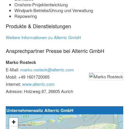
Onshore-Projektentwicklung
Windpark-Betriebsführung und Verwaltung
Repowering
Produkte & Dienstleistungen
Weitere Informationen zu Alterric GmbH
Ansprechpartner Presse bei Alterric GmbH
Marko Rosteck
E-Mail:
marko.rosteck@alterric.com
Mobil: +49 1601720065
Internet:
www.alterric.com
Adresse: Holzweg 87, 26605 Aurich
Unternehmenssitz Alterric GmbH
+