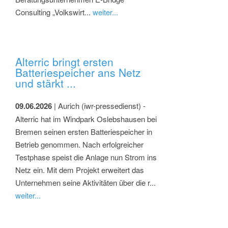
Consulting „Volkswirt...
weiter...
Alterric bringt ersten
Batteriespeicher ans Netz
und stärkt ...
09.06.2026
| Aurich (iwr-pressedienst) -
Alterric hat im Windpark Oslebshausen bei
Bremen seinen ersten Batteriespeicher in
Betrieb genommen. Nach erfolgreicher
Testphase speist die Anlage nun Strom ins
Netz ein. Mit dem Projekt erweitert das
Unternehmen seine Aktivitäten über die r...
weiter...