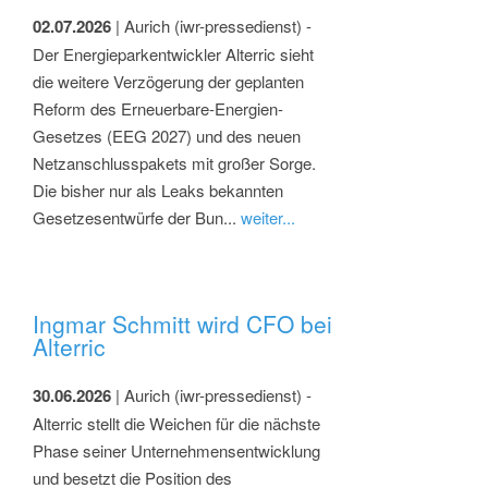
02.07.2026
| Aurich (iwr-pressedienst) -
Der Energieparkentwickler Alterric sieht
die weitere Verzögerung der geplanten
Reform des Erneuerbare-Energien-
Gesetzes (EEG 2027) und des neuen
Netzanschlusspakets mit großer Sorge.
Die bisher nur als Leaks bekannten
Gesetzesentwürfe der Bun...
weiter...
Ingmar Schmitt wird CFO bei
Alterric
30.06.2026
| Aurich (iwr-pressedienst) -
Alterric stellt die Weichen für die nächste
Phase seiner Unternehmensentwicklung
und besetzt die Position des