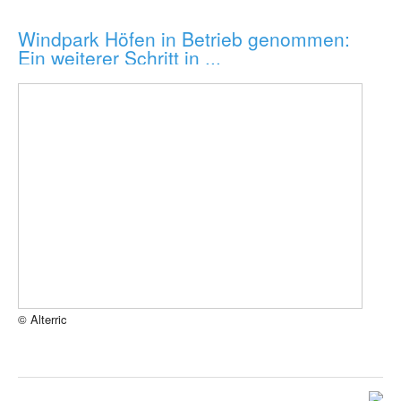
Windpark Höfen in Betrieb genommen:
Ein weiterer Schritt in ...
© Alterric