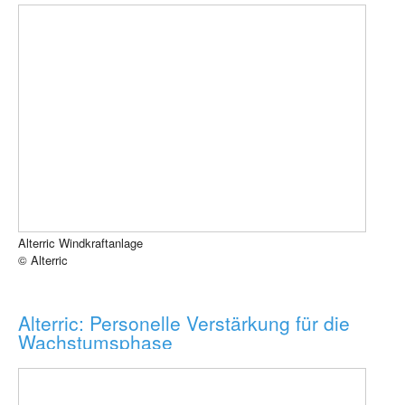
Alterric Windkraftanlage
© Alterric
Alterric: Personelle Verstärkung für die
Wachstumsphase