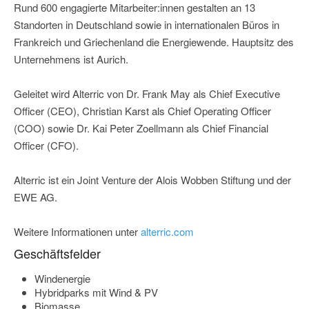
Rund 600 engagierte Mitarbeiter:innen gestalten an 13
Standorten in Deutschland sowie in internationalen Büros in
Frankreich und Griechenland die Energiewende. Hauptsitz des
Unternehmens ist Aurich.
Geleitet wird Alterric von Dr. Frank May als Chief Executive
Officer (CEO), Christian Karst als Chief Operating Officer
(COO) sowie Dr. Kai Peter Zoellmann als Chief Financial
Officer (CFO).
Alterric ist ein Joint Venture der Alois Wobben Stiftung und der
EWE AG.
Weitere Informationen unter
alterric.com
Geschäftsfelder
Windenergie
Hybridparks mit Wind & PV
Biomasse