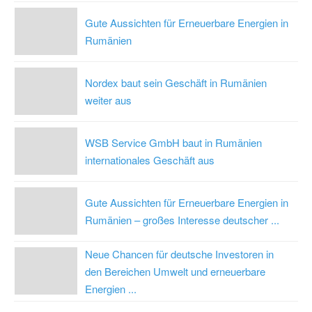
Gute Aussichten für Erneuerbare Energien in
Rumänien
Nordex baut sein Geschäft in Rumänien
weiter aus
WSB Service GmbH baut in Rumänien
internationales Geschäft aus
Gute Aussichten für Erneuerbare Energien in
Rumänien – großes Interesse deutscher ...
Neue Chancen für deutsche Investoren in
den Bereichen Umwelt und erneuerbare
Energien ...