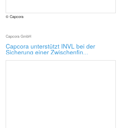
© Capcora
Capcora GmbH
Capcora unterstützt INVL bei der
Sicherung einer Zwischenfin...