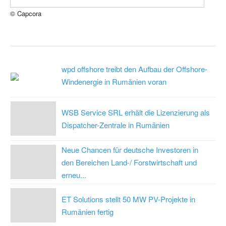
© Capcora
wpd offshore treibt den Aufbau der Offshore-
Windenergie in Rumänien voran
WSB Service SRL erhält die Lizenzierung als
Dispatcher-Zentrale in Rumänien
Neue Chancen für deutsche Investoren in
den Bereichen Land-/ Forstwirtschaft und
erneu...
ET Solutions stellt 50 MW PV-Projekte in
Rumänien fertig