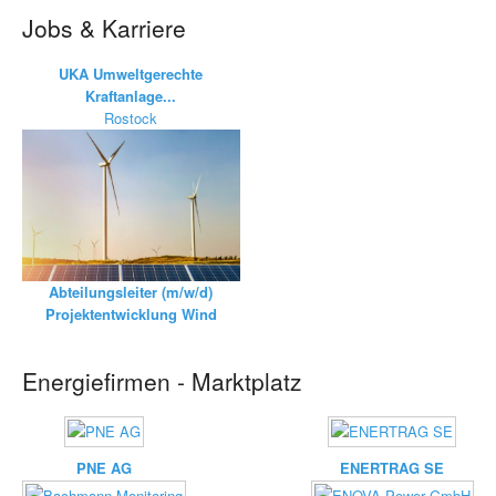
Jobs & Karriere
UKA Umweltgerechte
Kraftanlage...
Rostock
Abteilungsleiter (m/w/d)
Projektentwicklung Wind
Energiefirmen - Marktplatz
PNE AG
ENERTRAG SE