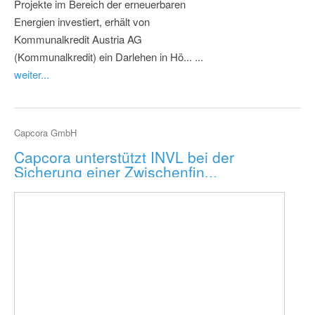
Projekte im Bereich der erneuerbaren
Energien investiert, erhält von
Kommunalkredit Austria AG
(Kommunalkredit) ein Darlehen in Hö... ...
weiter...
Capcora GmbH
Capcora unterstützt INVL bei der
Sicherung einer Zwischenfin...