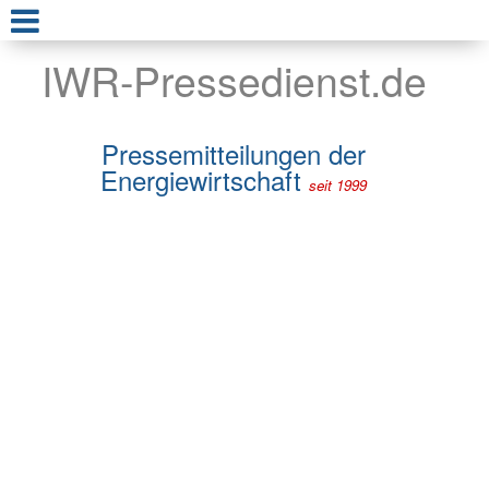
IWR-Pressedienst.de
Pressemitteilungen der
Energiewirtschaft
seit 1999