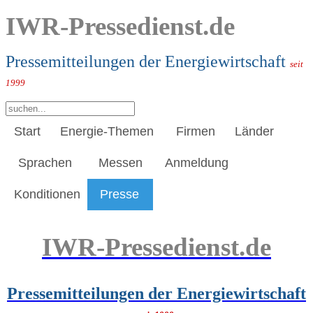
IWR-Pressedienst.de
Pressemitteilungen der Energiewirtschaft
seit
1999
Start
Energie-Themen
Firmen
Länder
Sprachen
Messen
Anmeldung
Konditionen
Presse
IWR-Pressedienst.de
Pressemitteilungen der Energiewirtschaft