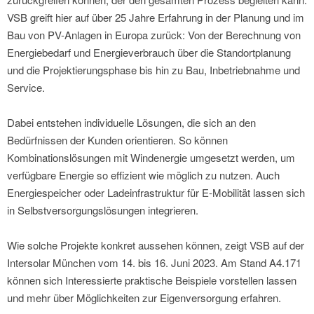
VSB greift hier auf über 25 Jahre Erfahrung in der Planung und im
Bau von PV-Anlagen in Europa zurück: Von der Berechnung von
Energiebedarf und Energieverbrauch über die Standortplanung
und die Projektierungsphase bis hin zu Bau, Inbetriebnahme und
Service.
Dabei entstehen individuelle Lösungen, die sich an den
Bedürfnissen der Kunden orientieren. So können
Kombinationslösungen mit Windenergie umgesetzt werden, um
verfügbare Energie so effizient wie möglich zu nutzen. Auch
Energiespeicher oder Ladeinfrastruktur für E-Mobilität lassen sich
in Selbstversorgungslösungen integrieren.
Wie solche Projekte konkret aussehen können, zeigt VSB auf der
Intersolar München vom 14. bis 16. Juni 2023. Am Stand A4.171
können sich Interessierte praktische Beispiele vorstellen lassen
und mehr über Möglichkeiten zur Eigenversorgung erfahren.