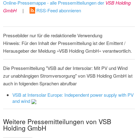
Online-Pressemappe - alle Pressemitteilungen der
VSB Holding
GmbH
|
RSS-Feed abonnieren
Pressebilder nur für die redaktionelle Verwendung
Hinweis: Für den Inhalt der Pressemitteilung ist der Emittent /
Herausgeber der Meldung »VSB Holding GmbH« verantwortlich.
Die Pressemitteilung "VSB auf der Intersolar: Mit PV und Wind
zur unabhängigen Stromversorgung" von VSB Holding GmbH ist
auch in folgenden Sprachen abrufbar
VSB at Intersolar Europe: Independent power supply with PV
and wind
Weitere Pressemitteilungen von VSB
Holding GmbH