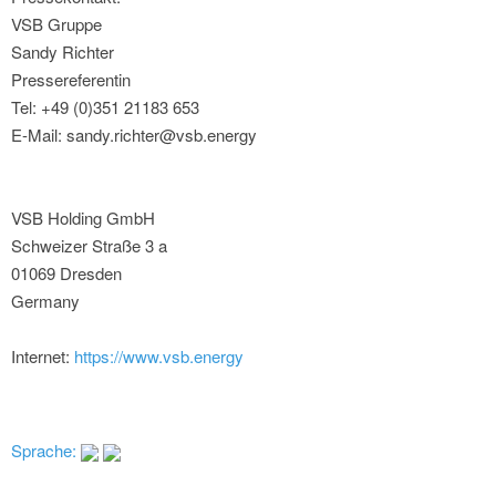
VSB Gruppe
Sandy Richter
Pressereferentin
Tel: +49 (0)351 21183 653
E-Mail: sandy.richter@vsb.energy
VSB Holding GmbH
Schweizer Straße 3 a
01069 Dresden
Germany
Internet:
https://www.vsb.energy
Sprache: