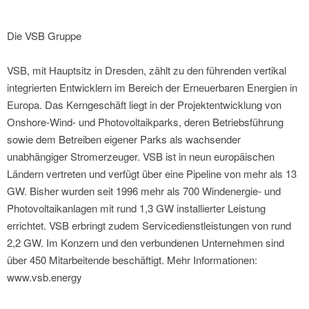
Die VSB Gruppe
VSB, mit Hauptsitz in Dresden, zählt zu den führenden vertikal
integrierten Entwicklern im Bereich der Erneuerbaren Energien in
Europa. Das Kerngeschäft liegt in der Projektentwicklung von
Onshore-Wind- und Photovoltaikparks, deren Betriebsführung
sowie dem Betreiben eigener Parks als wachsender
unabhängiger Stromerzeuger. VSB ist in neun europäischen
Ländern vertreten und verfügt über eine Pipeline von mehr als 13
GW. Bisher wurden seit 1996 mehr als 700 Windenergie- und
Photovoltaikanlagen mit rund 1,3 GW installierter Leistung
errichtet. VSB erbringt zudem Servicedienstleistungen von rund
2,2 GW. Im Konzern und den verbundenen Unternehmen sind
über 450 Mitarbeitende beschäftigt. Mehr Informationen:
www.vsb.energy