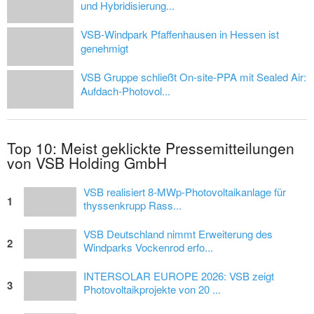
und Hybridisierung...
VSB-Windpark Pfaffenhausen in Hessen ist
genehmigt
VSB Gruppe schließt On-site-PPA mit Sealed Air:
Aufdach-Photovol...
Top 10: Meist geklickte Pressemitteilungen
von VSB Holding GmbH
VSB realisiert 8-MWp-Photovoltaikanlage für
1
thyssenkrupp Rass...
VSB Deutschland nimmt Erweiterung des
2
Windparks Vockenrod erfo...
INTERSOLAR EUROPE 2026: VSB zeigt
3
Photovoltaikprojekte von 20 ...