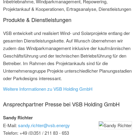
Inbetriebnahme, Windparkmanagement, Repowering,
Projektankauf & Kooperationen, Ertragsanalyse, Dienstleistungen
Produkte & Dienstleistungen
VSB entwickelt und realisiert Wind- und Solarprojekte entlang der
gesamten Dienstleistungskette. Auf Wunsch übernehmen wir
zudem das Windparkmanagement inklusive der kaufmännischen
Geschäftsführung und der technischen Betriebsführung für den
Betreiber. Im Rahmen des Projektankaufs sind für die
Unternehmensgruppe Projekte unterschiedlicher Planungsstadien
oder Parkdesigns interessant.
Weitere Informationen zu VSB Holding GmbH
Ansprechpartner Presse bei VSB Holding GmbH
Sandy Richter
E-Mail:
sandy.richter@vsb.energy
Telefon: +49 (0)351 / 211 83 - 653