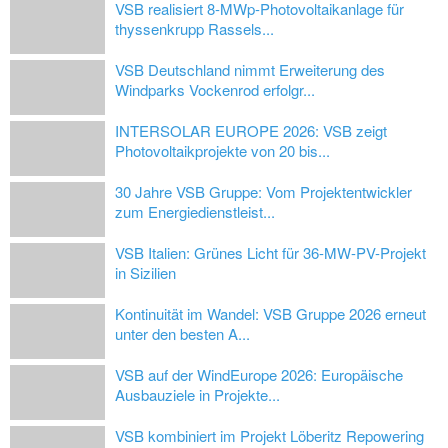
VSB realisiert 8-MWp-Photovoltaikanlage für
thyssenkrupp Rassels...
VSB Deutschland nimmt Erweiterung des
Windparks Vockenrod erfolgr...
INTERSOLAR EUROPE 2026: VSB zeigt
Photovoltaikprojekte von 20 bis...
30 Jahre VSB Gruppe: Vom Projektentwickler
zum Energiedienstleist...
VSB Italien: Grünes Licht für 36-MW-PV-Projekt
in Sizilien
Kontinuität im Wandel: VSB Gruppe 2026 erneut
unter den besten A...
VSB auf der WindEurope 2026: Europäische
Ausbauziele in Projekte...
VSB kombiniert im Projekt Löberitz Repowering