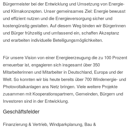
Bürgermeister bei der Entwicklung und Umsetzung von Energie-
und Klimakonzepten. Unser gemeinsames Ziel: Energie bewusst
und effizient nutzen und die Energieversorgung sicher und
kostengünstig gestalten. Auf diesem Weg binden wir Bürgerinnen
und Bürger frühzeitig und umfassend ein, schaffen Akzeptanz
und erarbeiten individuelle Beteiligungsmöglichkeiten.
Für unsere Vision von einer Energieerzeugung die zu 100 Prozent
erneuerbar ist, engagieren sich insgesamt über 350
Mitarbeiterinnen und Mitarbeiter in Deutschland, Europa und der
Welt. So konnten wir bis heute bereits über 700 Windenergie- und
Photovoltaikanlagen ans Netz bringen. Viele weitere Projekte
zusammen mit Kooperationspartnern, Gemeinden, Bürgern und
Investoren sind in der Entwicklung.
Geschäftsfelder
Finanzierung & Vertrieb, Windparkplanung, Bau &