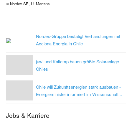
© Nordex SE, U. Mertens
Nordex-Gruppe bestätigt Verhandlungen mit
Acciona Energia in Chile
juwi und Kaltemp bauen größte Solaranlage
Chiles
Chile will Zukunftsenergien stark ausbauen -
Energieminister informiert im Wissenschaft...
Jobs & Karriere