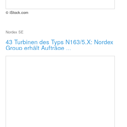
© iStock.com
Nordex SE
43 Turbinen des Typs N163/5.X: Nordex
Group erhält Aufträge ...