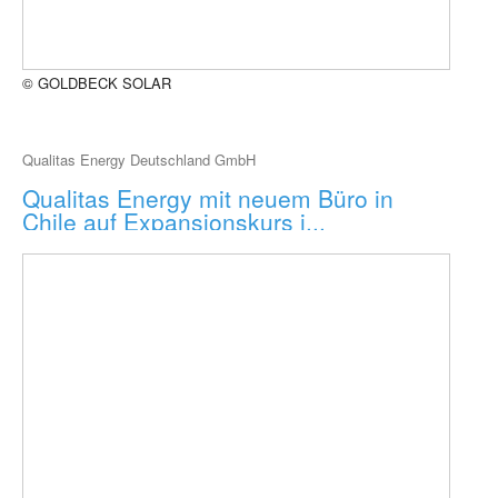
© GOLDBECK SOLAR
Qualitas Energy Deutschland GmbH
Qualitas Energy mit neuem Büro in
Chile auf Expansionskurs i...