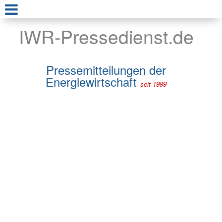
IWR-Pressedienst.de
Pressemitteilungen der
Energiewirtschaft
seit 1999