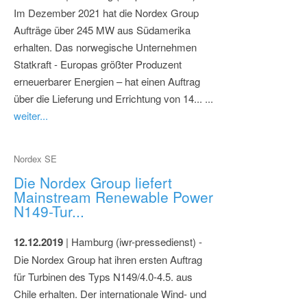
Im Dezember 2021 hat die Nordex Group
Aufträge über 245 MW aus Südamerika
erhalten. Das norwegische Unternehmen
Statkraft - Europas größter Produzent
erneuerbarer Energien – hat einen Auftrag
über die Lieferung und Errichtung von 14... ...
weiter...
Nordex SE
Die Nordex Group liefert
Mainstream Renewable Power
N149-Tur...
12.12.2019
| Hamburg (iwr-pressedienst) -
Die Nordex Group hat ihren ersten Auftrag
für Turbinen des Typs N149/4.0-4.5. aus
Chile erhalten. Der internationale Wind- und