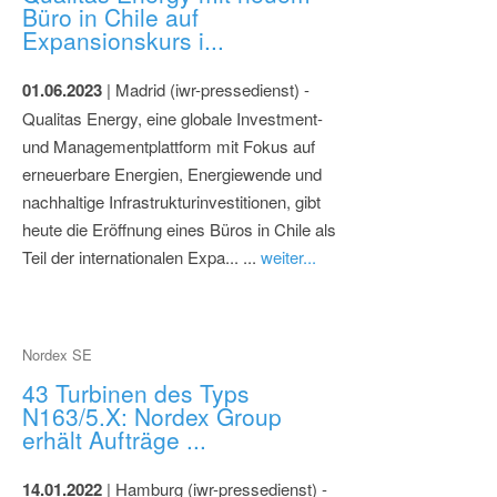
Büro in Chile auf
Expansionskurs i...
01.06.2023
| Madrid (iwr-pressedienst) -
Qualitas Energy, eine globale Investment-
und Managementplattform mit Fokus auf
erneuerbare Energien, Energiewende und
nachhaltige Infrastrukturinvestitionen, gibt
heute die Eröffnung eines Büros in Chile als
Teil der internationalen Expa... ...
weiter...
Nordex SE
43 Turbinen des Typs
N163/5.X: Nordex Group
erhält Aufträge ...
14.01.2022
| Hamburg (iwr-pressedienst) -