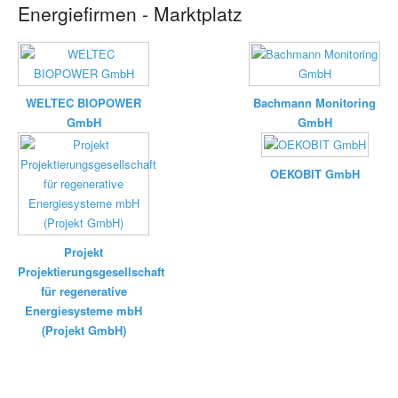
Energiefirmen - Marktplatz
WELTEC BIOPOWER
Bachmann Monitoring
GmbH
GmbH
OEKOBIT GmbH
Projekt
Projektierungsgesellschaft
für regenerative
Energiesysteme mbH
(Projekt GmbH)