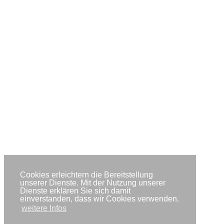
Cookies erleichtern die Bereitstellung
unserer Dienste. Mit der Nutzung unserer
Dienste erklären Sie sich damit
einverstanden, dass wir Cookies verwenden.
weitere Infos