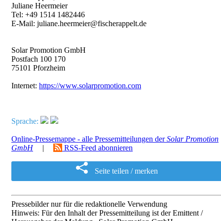
Juliane Heermeier
Tel: +49 1514 1482446
E-Mail: juliane.heermeier@fischerappelt.de
Solar Promotion GmbH
Postfach 100 170
75101 Pforzheim
Internet:
https://www.solarpromotion.com
Sprache:
Online-Pressemappe - alle Pressemitteilungen der
Solar Promotion
GmbH
|
RSS-Feed abonnieren
Seite teilen / merken
Pressebilder nur für die redaktionelle Verwendung
Hinweis: Für den Inhalt der Pressemitteilung ist der Emittent /