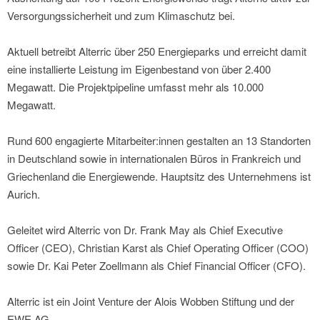
Versorgungssicherheit und zum Klimaschutz bei.
Aktuell betreibt Alterric über 250 Energieparks und erreicht damit
eine installierte Leistung im Eigenbestand von über 2.400
Megawatt. Die Projektpipeline umfasst mehr als 10.000
Megawatt.
Rund 600 engagierte Mitarbeiter:innen gestalten an 13 Standorten
in Deutschland sowie in internationalen Büros in Frankreich und
Griechenland die Energiewende. Hauptsitz des Unternehmens ist
Aurich.
Geleitet wird Alterric von Dr. Frank May als Chief Executive
Officer (CEO), Christian Karst als Chief Operating Officer (COO)
sowie Dr. Kai Peter Zoellmann als Chief Financial Officer (CFO).
Alterric ist ein Joint Venture der Alois Wobben Stiftung und der
EWE AG.