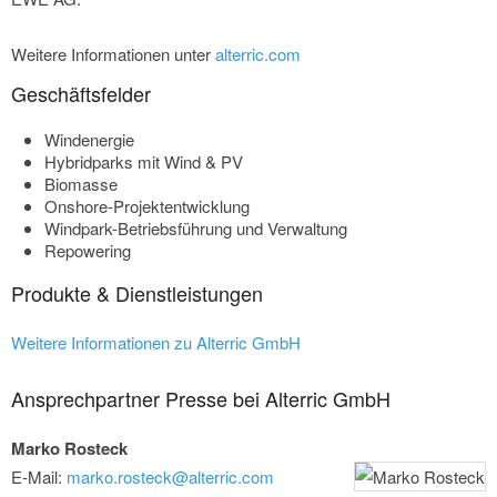
Weitere Informationen unter
alterric.com
Geschäftsfelder
Windenergie
Hybridparks mit Wind & PV
Biomasse
Onshore-Projektentwicklung
Windpark-Betriebsführung und Verwaltung
Repowering
Produkte & Dienstleistungen
Weitere Informationen zu Alterric GmbH
Ansprechpartner Presse bei Alterric GmbH
Marko Rosteck
E-Mail:
marko.rosteck@alterric.com