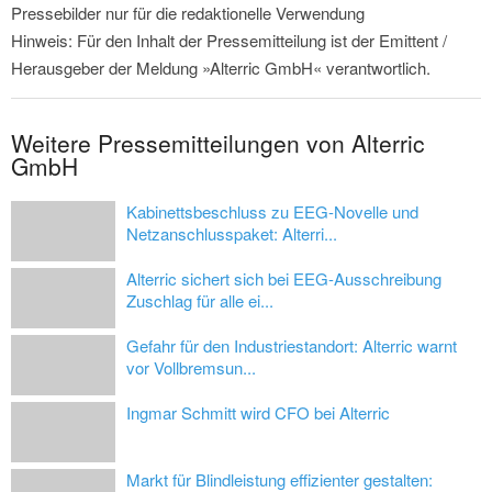
Pressebilder nur für die redaktionelle Verwendung
Hinweis: Für den Inhalt der Pressemitteilung ist der Emittent /
Herausgeber der Meldung »Alterric GmbH« verantwortlich.
Weitere Pressemitteilungen von Alterric
GmbH
Kabinettsbeschluss zu EEG-Novelle und
Netzanschlusspaket: Alterri...
Alterric sichert sich bei EEG-Ausschreibung
Zuschlag für alle ei...
Gefahr für den Industriestandort: Alterric warnt
vor Vollbremsun...
Ingmar Schmitt wird CFO bei Alterric
Markt für Blindleistung effizienter gestalten: