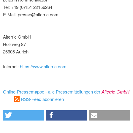
Tel: +49 (0)151 22156264
E-Mail: presse@alterric.com
Alterric GmbH
Holzweg 87
26605 Aurich
Internet:
https://www.alterric.com
Online-Pressemappe - alle Pressemitteilungen der
Alterric GmbH
|
RSS-Feed abonnieren