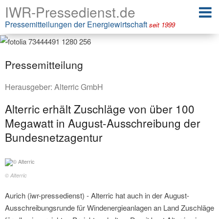
IWR-Pressedienst.de
Pressemitteilungen der Energiewirtschaft
seit 1999
Pressemitteilung
Herausgeber:
Alterric GmbH
Alterric erhält Zuschläge von über 100
Megawatt in August-Ausschreibung der
Bundesnetzagentur
© Alterric
Aurich (iwr-pressedienst) - Alterric hat auch in der August-
Ausschreibungsrunde für Windenergieanlagen an Land Zuschläge