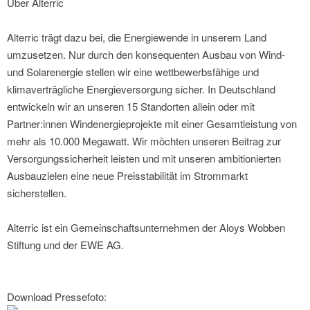
Über Alterric
Alterric trägt dazu bei, die Energiewende in unserem Land
umzusetzen. Nur durch den konsequenten Ausbau von Wind-
und Solarenergie stellen wir eine wettbewerbsfähige und
klimaverträgliche Energieversorgung sicher. In Deutschland
entwickeln wir an unseren 15 Standorten allein oder mit
Partner:innen Windenergieprojekte mit einer Gesamtleistung von
mehr als 10.000 Megawatt. Wir möchten unseren Beitrag zur
Versorgungssicherheit leisten und mit unseren ambitionierten
Ausbauzielen eine neue Preisstabilität im Strommarkt
sicherstellen.
Alterric ist ein Gemeinschaftsunternehmen der Aloys Wobben
Stiftung und der EWE AG.
Download Pressefoto: