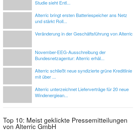
Studie sieht Entl...
Alterric bringt ersten Batteriespeicher ans Netz
und stärkt Roll...
Veränderung in der Geschäftsführung von Alterric
November-EEG-Ausschreibung der
Bundesnetzagentur: Alterric erhäl...
Alterric schließt neue syndizierte grüne Kreditlinie
mit über ...
Alterric unterzeichnet Lieferverträge für 20 neue
Windenergiean...
Top 10: Meist geklickte Pressemitteilungen
von Alterric GmbH