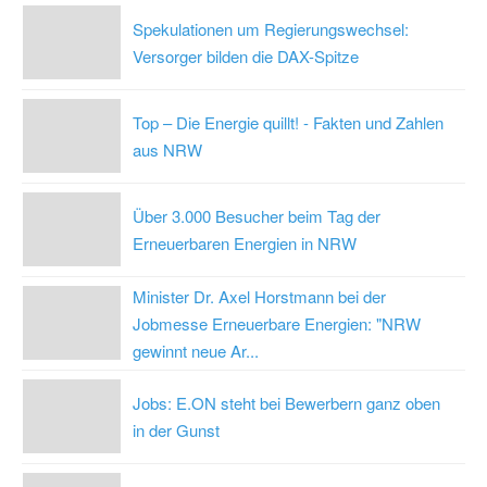
Spekulationen um Regierungswechsel:
Versorger bilden die DAX-Spitze
Top – Die Energie quillt! - Fakten und Zahlen
aus NRW
Über 3.000 Besucher beim Tag der
Erneuerbaren Energien in NRW
Minister Dr. Axel Horstmann bei der
Jobmesse Erneuerbare Energien: "NRW
gewinnt neue Ar...
Jobs: E.ON steht bei Bewerbern ganz oben
in der Gunst