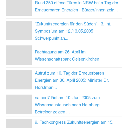
Rund 350 offene Türen in NRW beim Tag der
Erneuerbaren Energien - Bürger/innen zeig...
"Zukunftsenergien für den Süden" - 3. Int.
Symposium am 12./13.05.2005
Schwerpunktlan...
Fachtagung am 26. April im
Wissenschaftspark Gelsenkirchen
Aufruf zum 10. Tag der Erneuerbaren
Energien am 30. April 2005: Minister Dr.
Horstman...
natcon7 lädt am 10. Juni 2005 zum
Wissensaustausch nach Hamburg -
Betreiber zeigen ...
9. Fachkongress Zukunftsenergien am 15.