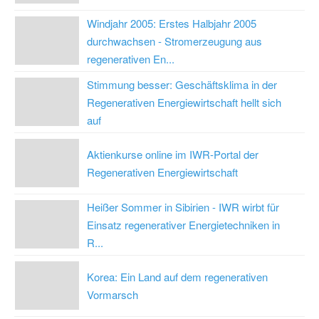
Windjahr 2005: Erstes Halbjahr 2005
durchwachsen - Stromerzeugung aus
regenerativen En...
Stimmung besser: Geschäftsklima in der
Regenerativen Energiewirtschaft hellt sich
auf
Aktienkurse online im IWR-Portal der
Regenerativen Energiewirtschaft
Heißer Sommer in Sibirien - IWR wirbt für
Einsatz regenerativer Energietechniken in
R...
Korea: Ein Land auf dem regenerativen
Vormarsch