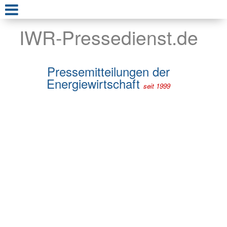
IWR-Pressedienst.de
Pressemitteilungen der
Energiewirtschaft
seit 1999