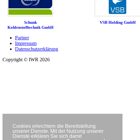
Schunk
VSB Holding GmbH
Kohlenstofftechnik GmbH
Partner
Impressum
Datenschutzerklärung
Copyright © IWR 2026
Cookies erleichtern die Bereitstellung
unserer Dienste. Mit der Nutzung unserer
Dienste erklären Sie sich damit