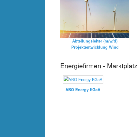
Abteilungsleiter (m/w/d)
Projektentwicklung Wind
Energiefirmen - Marktplat
ABO Energy KGaA