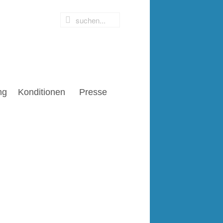
ng
Konditionen
Presse