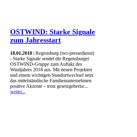
OSTWIND: Starke Signale
zum Jahresstart
18.01.2018
| Regensburg (iwr-pressedienst)
- Starke Signale sendet die Regensburger
OSTWIND-Gruppe zum Auftakt des
Windjahres 2018 aus. Mit neuen Projekten
und einem wichtigen Standortwechsel setzt
das mittelständische Familienunternehmen
positive Akzente – trotz gesetzgeberisc...
weiter...