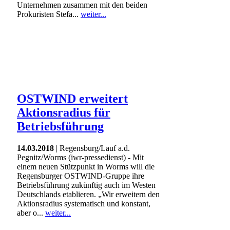
Unternehmen zusammen mit den beiden
Prokuristen Stefa...
weiter...
OSTWIND erweitert
Aktionsradius für
Betriebsführung
14.03.2018
| Regensburg/Lauf a.d.
Pegnitz/Worms (iwr-pressedienst) - Mit
einem neuen Stützpunkt in Worms will die
Regensburger OSTWIND-Gruppe ihre
Betriebsführung zukünftig auch im Westen
Deutschlands etablieren. „Wir erweitern den
Aktionsradius systematisch und konstant,
aber o...
weiter...