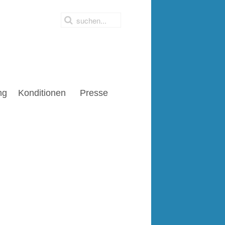
ng
Konditionen
Presse