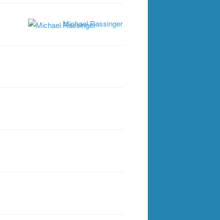
Michael Rassinger