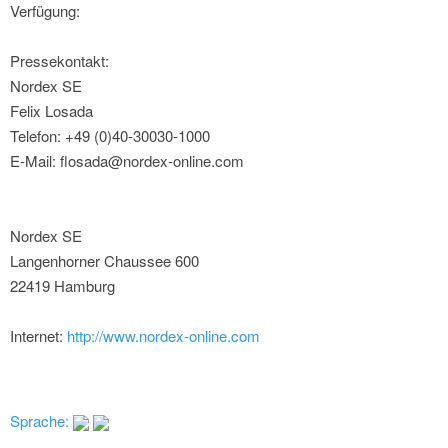
Verfügung:
Pressekontakt:
Nordex SE
Felix Losada
Telefon: +49 (0)40-30030-1000
E-Mail: flosada@nordex-online.com
Nordex SE
Langenhorner Chaussee 600
22419 Hamburg
Internet:
http://www.nordex-online.com
Sprache: