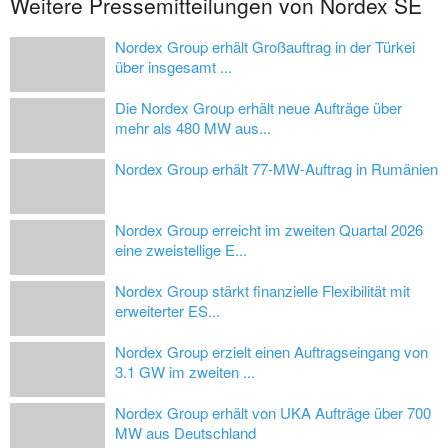
Weitere Pressemitteilungen von Nordex SE
Nordex Group erhält Großauftrag in der Türkei
über insgesamt ...
Die Nordex Group erhält neue Aufträge über
mehr als 480 MW aus...
Nordex Group erhält 77-MW-Auftrag in Rumänien
Nordex Group erreicht im zweiten Quartal 2026
eine zweistellige E...
Nordex Group stärkt finanzielle Flexibilität mit
erweiterter ES...
Nordex Group erzielt einen Auftragseingang von
3.1 GW im zweiten ...
Nordex Group erhält von UKA Aufträge über 700
MW aus Deutschland