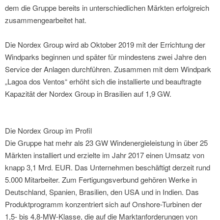
dem die Gruppe bereits in unterschiedlichen Märkten erfolgreich
zusammengearbeitet hat.
Die Nordex Group wird ab Oktober 2019 mit der Errichtung der
Windparks beginnen und später für mindestens zwei Jahre den
Service der Anlagen durchführen. Zusammen mit dem Windpark
„Lagoa dos Ventos“ erhöht sich die installierte und beauftragte
Kapazität der Nordex Group in Brasilien auf 1,9 GW.
Die Nordex Group im Profil
Die Gruppe hat mehr als 23 GW Windenergieleistung in über 25
Märkten installiert und erzielte im Jahr 2017 einen Umsatz von
knapp 3,1 Mrd. EUR. Das Unternehmen beschäftigt derzeit rund
5.000 Mitarbeiter. Zum Fertigungsverbund gehören Werke in
Deutschland, Spanien, Brasilien, den USA und in Indien. Das
Produktprogramm konzentriert sich auf Onshore-Turbinen der
1,5- bis 4,8-MW-Klasse, die auf die Marktanforderungen von