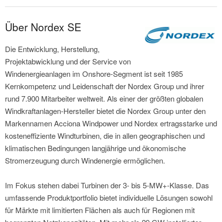
Über Nordex SE
Die Entwicklung, Herstellung,
Projektabwicklung und der Service von
Windenergieanlagen im Onshore-Segment ist seit 1985
Kernkompetenz und Leidenschaft der Nordex Group und ihrer
rund 7.900 Mitarbeiter weltweit. Als einer der größten globalen
Windkraftanlagen-Hersteller bietet die Nordex Group unter den
Markennamen Acciona Windpower und Nordex ertragsstarke und
kosteneffiziente Windturbinen, die in allen geographischen und
klimatischen Bedingungen langjährige und ökonomische
Stromerzeugung durch Windenergie ermöglichen.
Im Fokus stehen dabei Turbinen der 3- bis 5-MW+-Klasse. Das
umfassende Produktportfolio bietet individuelle Lösungen sowohl
für Märkte mit limitierten Flächen als auch für Regionen mit