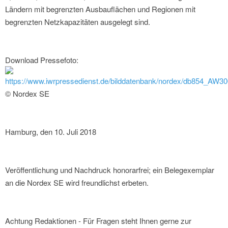
Ländern mit begrenzten Ausbauflächen und Regionen mit
begrenzten Netzkapazitäten ausgelegt sind.
Download Pressefoto:
https://www.iwrpressedienst.de/bilddatenbank/nordex/db854_AW30
© Nordex SE
Hamburg, den 10. Juli 2018
Veröffentlichung und Nachdruck honorarfrei; ein Belegexemplar
an die Nordex SE wird freundlichst erbeten.
Achtung Redaktionen - Für Fragen steht Ihnen gerne zur