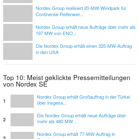
Nordex Group realisiert 20-MW-Windpark für
Continental Reifenwer...
Nordex Group erhält neue Aufträge über mehr als
197 MW von ENO...
Die Nordex Group erhält einen 325-MW-Auftrag
in den USA
Top 10: Meist geklickte Pressemitteilungen
von Nordex SE
Nordex Group erhält Großauftrag in der Türkei
1
über insgesa...
Die Nordex Group erhält neue Aufträge über
2
mehr als 480 MW ...
Nordex Group erhält 77-MW-Auftrag in
3