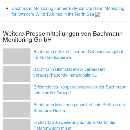
Bachmann Monitoring Further Extends Condition Monitoring
for Offshore Wind Turbines in the North Sea
Weitere Pressemitteilungen von Bachmann
Monitoring GmbH
Bachmann mit zertifiziertem Schulungsangebot
für Zustandsüberwa...
Bachmann Blattlastsensor verbessert
vorausschauende Instandhaltun...
Erfolgreiches Kooperationsprojekt der Bachmann
und Nordex Group f...
Bachmann Monitoring erweitert sein Portfolio um
Structural Health...
Erste CMS-Erweiterung auf dem Markt, die
Rotorunwucht misst