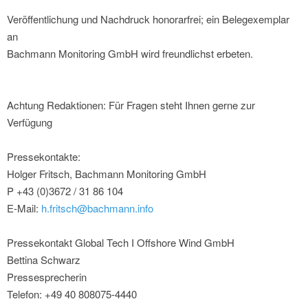
Veröffentlichung und Nachdruck honorarfrei; ein Belegexemplar
an
Bachmann Monitoring GmbH wird freundlichst erbeten.
Achtung Redaktionen: Für Fragen steht Ihnen gerne zur
Verfügung
Pressekontakte:
Holger Fritsch, Bachmann Monitoring GmbH
P +43 (0)3672 / 31 86 104
E-Mail:
h.fritsch@bachmann.info
Pressekontakt Global Tech I Offshore Wind GmbH
Bettina Schwarz
Pressesprecherin
Telefon: +49 40 808075-4440