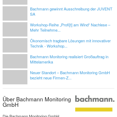
Bachmann gewinnt Ausschreibung der JUVENT
SA
Workshop-Reihe „Profi[t] am Wind“ Nachlese –
Mehr Teilnehme...
Ökonomisch tragbare Lösungen mit innovativer
Technik - Workshop...
Bachmann Monitoring realisiert Großauftrag in
Mittelamerika
Neuer Standort – Bachmann Monitoring GmbH
bezieht neue Firmen-Z...
Über Bachmann Monitoring
GmbH
Die Bachmann Monitoring GmbH