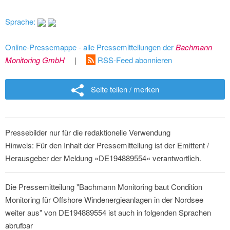
Sprache:
Online-Pressemappe - alle Pressemitteilungen der
Bachmann
Monitoring GmbH
|
RSS-Feed abonnieren
Seite teilen / merken
Pressebilder nur für die redaktionelle Verwendung
Hinweis: Für den Inhalt der Pressemitteilung ist der Emittent /
Herausgeber der Meldung »DE194889554« verantwortlich.
Die Pressemitteilung "Bachmann Monitoring baut Condition
Monitoring für Offshore Windenergieanlagen in der Nordsee
weiter aus" von DE194889554 ist auch in folgenden Sprachen
abrufbar