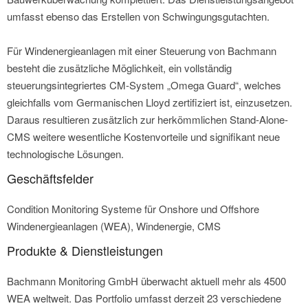
umfasst ebenso das Erstellen von Schwingungsgutachten.
Für Windenergieanlagen mit einer Steuerung von Bachmann
besteht die zusätzliche Möglichkeit, ein vollständig
steuerungsintegriertes CM-System „Omega Guard“, welches
gleichfalls vom Germanischen Lloyd zertifiziert ist, einzusetzen.
Daraus resultieren zusätzlich zur herkömmlichen Stand-Alone-
CMS weitere wesentliche Kostenvorteile und signifikant neue
technologische Lösungen.
Geschäftsfelder
Condition Monitoring Systeme für Onshore und Offshore
Windenergieanlagen (WEA), Windenergie, CMS
Produkte & Dienstleistungen
Bachmann Monitoring GmbH überwacht aktuell mehr als 4500
WEA weltweit. Das Portfolio umfasst derzeit 23 verschiedene