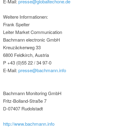
E-Mail:
presse@globaltechone.de
Weitere Informationen:
Frank Spelter
Leiter Market Communication
Bachmann electronic GmbH
Kreuzäckerweg 33
6800 Feldkirch, Austria
P +43 (0)55 22 / 34 97-0
E-Mail:
presse@bachmann.info
Bachmann Monitoring GmbH
Fritz-Bolland-Straße 7
D-07407 Rudolstadt
http://www.bachmann.info