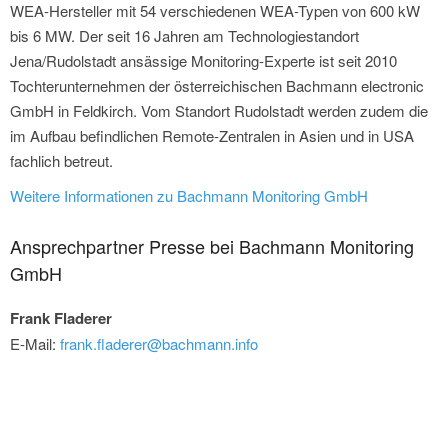
WEA-Hersteller mit 54 verschiedenen WEA-Typen von 600 kW
bis 6 MW. Der seit 16 Jahren am Technologiestandort
Jena/Rudolstadt ansässige Monitoring-Experte ist seit 2010
Tochterunternehmen der österreichischen Bachmann electronic
GmbH in Feldkirch. Vom Standort Rudolstadt werden zudem die
im Aufbau befindlichen Remote-Zentralen in Asien und in USA
fachlich betreut.
Weitere Informationen zu Bachmann Monitoring GmbH
Ansprechpartner Presse bei Bachmann Monitoring
GmbH
Frank Fladerer
E-Mail:
frank.fladerer@bachmann.info