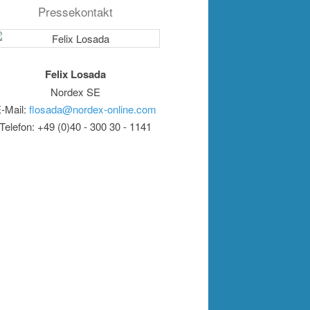
Pressekontakt
Felix Losada
Nordex SE
-Mail:
flosada@nordex-online.com
Telefon: +49 (0)40 - 300 30 - 1141