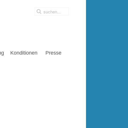
ng
Konditionen
Presse