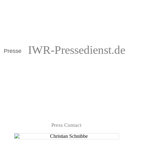
IWR-Pressedienst.de
Presse
Press Contact