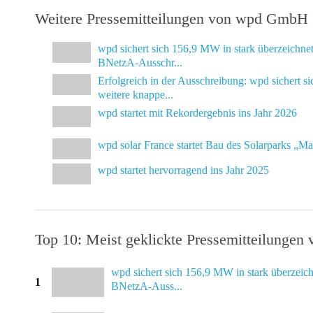
Weitere Pressemitteilungen von wpd GmbH
wpd sichert sich 156,9 MW in stark überzeichnet
BNetzA-Ausschr...
Erfolgreich in der Ausschreibung: wpd sichert si
weitere knappe...
wpd startet mit Rekordergebnis ins Jahr 2026
wpd solar France startet Bau des Solarparks „M
wpd startet hervorragend ins Jahr 2025
Top 10: Meist geklickte Pressemitteilung
wpd sichert sich 156,9 MW in stark überzeich
1
BNetzA-Auss...