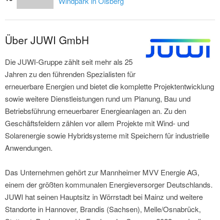
Windpark in Olsberg
Über JUWI GmbH
Die JUWI-Gruppe zählt seit mehr als 25
Jahren zu den führenden Spezialisten für
erneuerbare Energien und bietet die komplette Projektentwicklung
sowie weitere Dienstleistungen rund um Planung, Bau und
Betriebsführung erneuerbarer Energieanlagen an. Zu den
Geschäftsfeldern zählen vor allem Projekte mit Wind- und
Solarenergie sowie Hybridsysteme mit Speichern für industrielle
Anwendungen.
Das Unternehmen gehört zur Mannheimer MVV Energie AG,
einem der größten kommunalen Energieversorger Deutschlands.
JUWI hat seinen Hauptsitz in Wörrstadt bei Mainz und weitere
Standorte in Hannover, Brandis (Sachsen), Melle/Osnabrück,