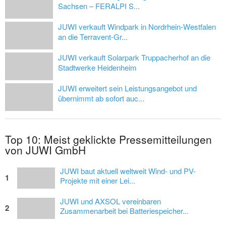
Sachsen – FERALPI S...
JUWI verkauft Windpark in Nordrhein-Westfalen
an die Terravent-Gr...
JUWI verkauft Solarpark Truppacherhof an die
Stadtwerke Heidenheim
JUWI erweitert sein Leistungsangebot und
übernimmt ab sofort auc...
Top 10: Meist geklickte Pressemitteilungen
von JUWI GmbH
JUWI baut aktuell weltweit Wind- und PV-
1
Projekte mit einer Lei...
JUWI und AXSOL vereinbaren
2
Zusammenarbeit bei Batteriespeicher...