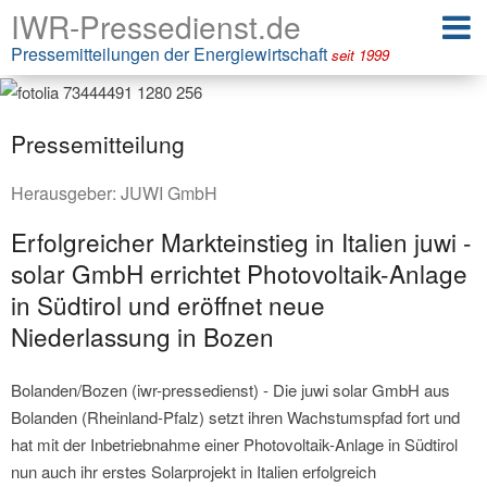
IWR-Pressedienst.de
Pressemitteilungen der Energiewirtschaft
seit 1999
Pressemitteilung
Herausgeber:
JUWI GmbH
Erfolgreicher Markteinstieg in Italien juwi -
solar GmbH errichtet Photovoltaik-Anlage
in Südtirol und eröffnet neue
Niederlassung in Bozen
Bolanden/Bozen (iwr-pressedienst) - Die juwi solar GmbH aus
Bolanden (Rheinland-Pfalz) setzt ihren Wachstumspfad fort und
hat mit der Inbetriebnahme einer Photovoltaik-Anlage in Südtirol
nun auch ihr erstes Solarprojekt in Italien erfolgreich