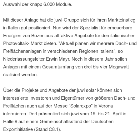
Auswahl der knapp 6.000 Module.
Mit dieser Anlage hat die juwi-Gruppe sich für ihren Markteinstieg
in Italien gut positioniert. Nun wird der Spezialist für erneuerbare
Energien von Bozen aus attraktive Angebote für den italienischen
Photovoltaik- Markt bieten. "Aktuell planen wir mehrere Dach- und
Freiflächenanlagen in verschiedenen Regionen Italiens", so
Niederlassungsleiter Erwin Mayr. Noch in diesem Jahr sollen
Anlagen mit einem Gesamtumfang von drei bis vier Megawatt
realisiert werden.
Über die Projekte und Angebote der juwi solar können sich
interessierte Investoren und Eigentümer von größeren Dach- und
Freiflächen auch auf der Messe "Solarexpo" in Verona
informieren. Dort präsentiert sich juwi vom 19. bis 21. April in
Halle 8 auf einem Gemeinschaftsstand der Deutschen
Exportinitiative (Stand C8.1).