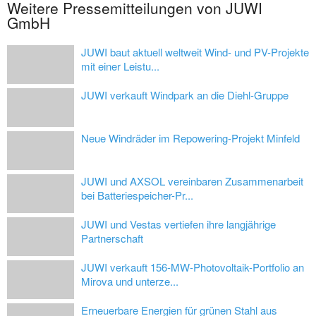
Weitere Pressemitteilungen von JUWI
GmbH
JUWI baut aktuell weltweit Wind- und PV-Projekte
mit einer Leistu...
JUWI verkauft Windpark an die Diehl-Gruppe
Neue Windräder im Repowering-Projekt Minfeld
JUWI und AXSOL vereinbaren Zusammenarbeit
bei Batteriespeicher-Pr...
JUWI und Vestas vertiefen ihre langjährige
Partnerschaft
JUWI verkauft 156-MW-Photovoltaik-Portfolio an
Mirova und unterze...
Erneuerbare Energien für grünen Stahl aus