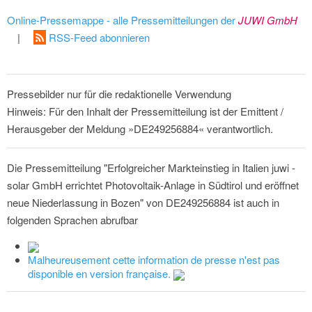
Online-Pressemappe - alle Pressemitteilungen der
JUWI GmbH
|
RSS-Feed abonnieren
Pressebilder nur für die redaktionelle Verwendung
Hinweis: Für den Inhalt der Pressemitteilung ist der Emittent /
Herausgeber der Meldung »DE249256884« verantwortlich.
Die Pressemitteilung "Erfolgreicher Markteinstieg in Italien juwi -
solar GmbH errichtet Photovoltaik-Anlage in Südtirol und eröffnet
neue Niederlassung in Bozen" von DE249256884 ist auch in
folgenden Sprachen abrufbar
Malheureusement cette information de presse n'est pas
disponible en version française.