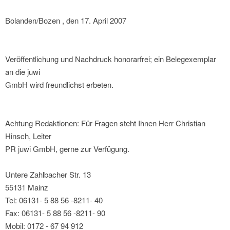
Bolanden/Bozen , den 17. April 2007
Veröffentlichung und Nachdruck honorarfrei; ein Belegexemplar
an die juwi
GmbH wird freundlichst erbeten.
Achtung Redaktionen: Für Fragen steht Ihnen Herr Christian
Hinsch, Leiter
PR juwi GmbH, gerne zur Verfügung.
Untere Zahlbacher Str. 13
55131 Mainz
Tel: 06131- 5 88 56 -8211- 40
Fax: 06131- 5 88 56 -8211- 90
Mobil: 0172 - 67 94 912