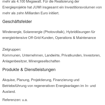
mehr als 4.100 Megawatt. Für die Realisierung der
Energieprojekte hat JUWI insgesamt ein Investitionsvolumen von
mehr als zehn Milliarden Euro initiiert.
Geschäftsfelder
Windenergie, Solarenergie (Photovoltaik), Hybridlösungen für
energieintensive Off-Grid Kunden, Operations & Maintenance
Zielgruppen:
Kommunen, Unternehmen, Landwirte, Privatkunden, Investoren,
Anlagenbesitzer, Minengesellschaften
Produkte & Dienstleistungen
Akquise, Planung, Projektierung, Finanzierung und
Betriebsführung von regenerativen Energieanlagen im In- und
Ausland.
Referenzen: u.a.