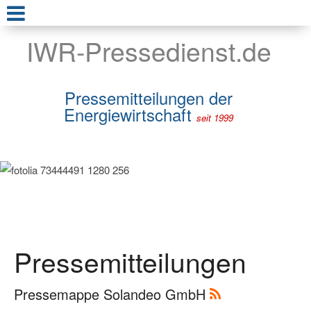
IWR-Pressedienst.de
Pressemitteilungen der
Energiewirtschaft
seit 1999
Pressemitteilungen
Pressemappe Solandeo GmbH