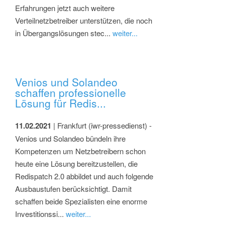
Erfahrungen jetzt auch weitere
Verteilnetzbetreiber unterstützen, die noch
in Übergangslösungen stec...
weiter...
Venios und Solandeo
schaffen professionelle
Lösung für Redis...
11.02.2021
| Frankfurt (iwr-pressedienst) -
Venios und Solandeo bündeln ihre
Kompetenzen um Netzbetreibern schon
heute eine Lösung bereitzustellen, die
Redispatch 2.0 abbildet und auch folgende
Ausbaustufen berücksichtigt. Damit
schaffen beide Spezialisten eine enorme
Investitionssi...
weiter...