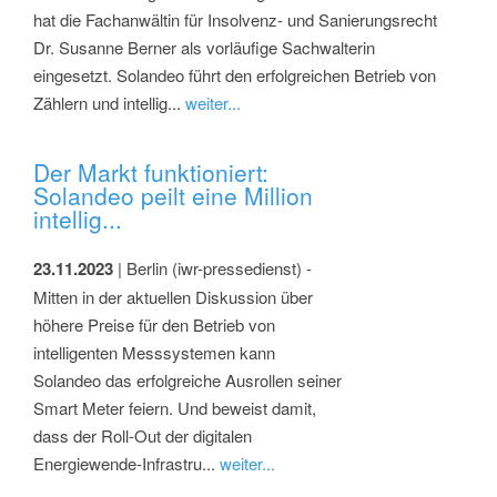
hat die Fachanwältin für Insolvenz- und Sanierungsrecht
Dr. Susanne Berner als vorläufige Sachwalterin
eingesetzt. Solandeo führt den erfolgreichen Betrieb von
Zählern und intellig...
weiter...
Der Markt funktioniert:
Solandeo peilt eine Million
intellig...
23.11.2023
| Berlin (iwr-pressedienst) -
Mitten in der aktuellen Diskussion über
höhere Preise für den Betrieb von
intelligenten Messsystemen kann
Solandeo das erfolgreiche Ausrollen seiner
Smart Meter feiern. Und beweist damit,
dass der Roll-Out der digitalen
Energiewende-Infrastru...
weiter...