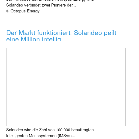
Solandeo verbindet zwei Pioniere der...
© Octopus Energy
Der Markt funktioniert: Solandeo peilt
eine Million intellig...
Solandeo wird die Zahl von 100.000 beauftragten
intelligenten Messsystemen (iMSys)...