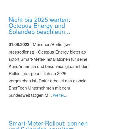
Nicht bis 2025 warten:
Octopus Energy und
Solandeo beschleun...
01.08.2023
| München/Berlin (iwr-
pressedienst) - Octopus Energy bietet ab
sofort Smart-Meter-Installationen für seine
Kund*innen an und beschleunigt damit den
Rollout, der gesetzlich ab 2025
vorgesehen ist. Dafür arbeitet das globale
EnerTech-Unternehmen mit dem
bundesweit tätigen M...
weiter...
Smart-Meter-Rollout: sonnen