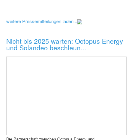
weitere Pressemitteilungen laden...
Nicht bis 2025 warten: Octopus Energy
und Solandeo beschleun...
Die Partnerschaft zwischen Octopus Energy und