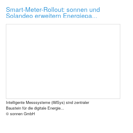
Smart-Meter-Rollout: sonnen und
Solandeo erweitern Energiepa...
Intelligente Messsysteme (iMSys) sind zentraler
Baustein für die digitale Energie...
© sonnen GmbH