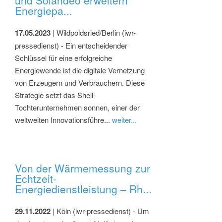
und Solandeo erweitern
Energiepa...
17.05.2023
| Wildpoldsried/Berlin (iwr-
pressedienst) - Ein entscheidender
Schlüssel für eine erfolgreiche
Energiewende ist die digitale Vernetzung
von Erzeugern und Verbrauchern. Diese
Strategie setzt das Shell-
Tochterunternehmen sonnen, einer der
weltweiten Innovationsführe...
weiter...
Von der Wärmemessung zur
Echtzeit-
Energiedienstleistung – Rh...
29.11.2022
| Köln (iwr-pressedienst) - Um