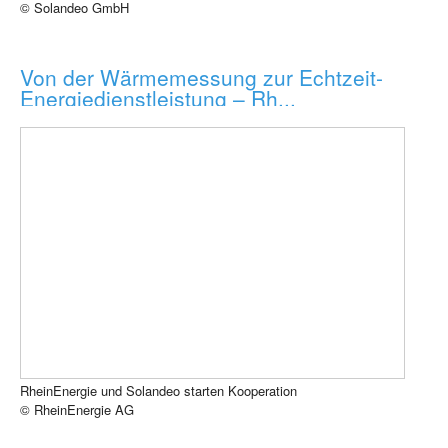
© Solandeo GmbH
Von der Wärmemessung zur Echtzeit-
Energiedienstleistung – Rh...
RheinEnergie und Solandeo starten Kooperation
© RheinEnergie AG