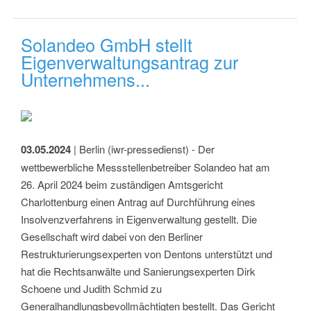
Solandeo GmbH stellt
Eigenverwaltungsantrag zur
Unternehmens...
03.05.2024
| Berlin (iwr-pressedienst) - Der
wettbewerbliche Messstellenbetreiber Solandeo hat am
26. April 2024 beim zuständigen Amtsgericht
Charlottenburg einen Antrag auf Durchführung eines
Insolvenzverfahrens in Eigenverwaltung gestellt. Die
Gesellschaft wird dabei von den Berliner
Restrukturierungsexperten von Dentons unterstützt und
hat die Rechtsanwälte und Sanierungsexperten Dirk
Schoene und Judith Schmid zu
Generalhandlungsbevollmächtigten bestellt. Das Gericht