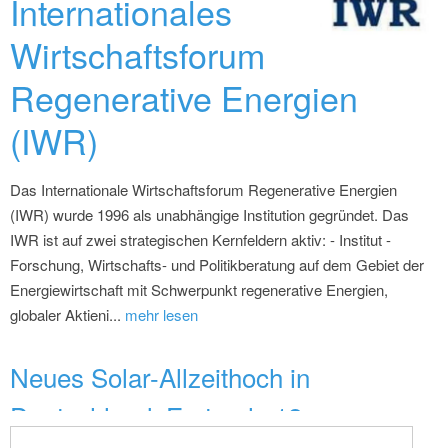
Internationales
Wirtschaftsforum
Regenerative Energien
(IWR)
Das Internationale Wirtschaftsforum Regenerative Energien
(IWR) wurde 1996 als unabhängige Institution gegründet. Das
IWR ist auf zwei strategischen Kernfeldern aktiv: - Institut -
Forschung, Wirtschafts- und Politikberatung auf dem Gebiet der
Energiewirtschaft mit Schwerpunkt regenerative Energien,
globaler Aktieni...
mehr lesen
Neues Solar-Allzeithoch in
Deutschland: Erstmals 12 ...