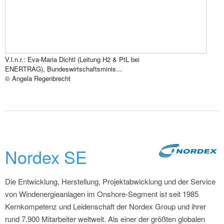
V.l.n.r.: Eva-Maria Dichtl (Leitung H2 & PtL bei
ENERTRAG), Bundeswirtschaftsminis...
© Angela Regenbrecht
Nordex SE
Die Entwicklung, Herstellung, Projektabwicklung und der Service
von Windenergieanlagen im Onshore-Segment ist seit 1985
Kernkompetenz und Leidenschaft der Nordex Group und ihrer
rund 7.900 Mitarbeiter weltweit. Als einer der größten globalen