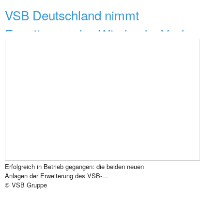
VSB Deutschland nimmt
Erweiterung des Windparks Vock...
Erfolgreich in Betrieb gegangen: die beiden neuen
Anlagen der Erweiterung des VSB-...
© VSB Gruppe