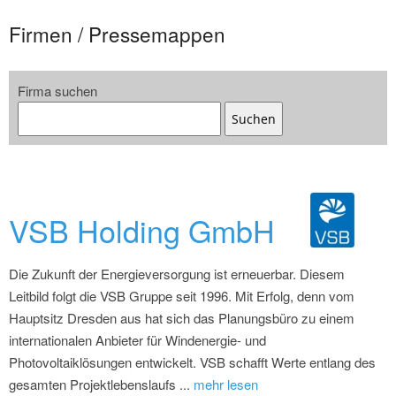
Firmen / Pressemappen
Firma suchen
Suchen
VSB Holding GmbH
Die Zukunft der Energieversorgung ist erneuerbar. Diesem
Leitbild folgt die VSB Gruppe seit 1996. Mit Erfolg, denn vom
Hauptsitz Dresden aus hat sich das Planungsbüro zu einem
internationalen Anbieter für Windenergie- und
Photovoltaiklösungen entwickelt. VSB schafft Werte entlang des
gesamten Projektlebenslaufs ...
mehr lesen