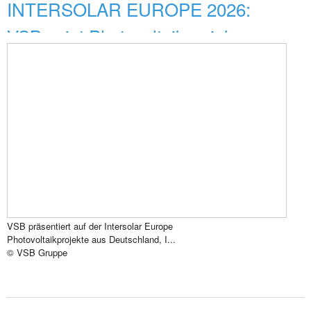
INTERSOLAR EUROPE 2026:
VSB zeigt Photovoltaikprojek...
VSB präsentiert auf der Intersolar Europe
Photovoltaikprojekte aus Deutschland, I...
© VSB Gruppe