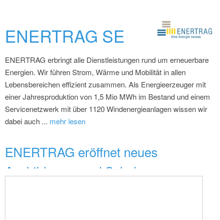
ENERTRAG SE
ENERTRAG erbringt alle Dienstleistungen rund um erneuerbare
Energien. Wir führen Strom, Wärme und Mobilität in allen
Lebensbereichen effizient zusammen. Als Energieerzeuger mit
einer Jahresproduktion von 1,5 Mio MWh im Bestand und einem
Servicenetzwerk mit über 1120 Windenergieanlagen wissen wir
dabei auch ...
mehr lesen
ENERTRAG eröffnet neues
Ausbildungs- und Schulungsze...