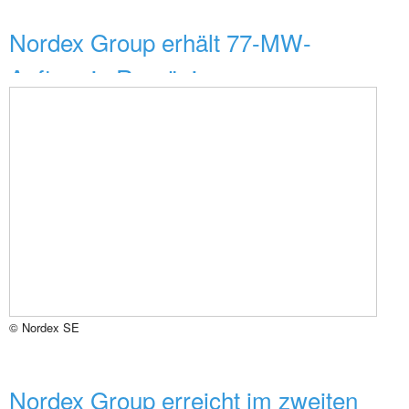
Nordex Group erhält 77-MW-
Auftrag in Rumänien
© Nordex SE
Nordex Group erreicht im zweiten