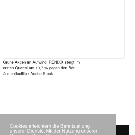
Grüne Aktien im Aufwind: RENIXX steigt im
ersten Quartal um 10,7 % gegen den Bör...
© monticellllo / Adobe Stock
Cookies erleichtern die Bereitstellung
unserer Dienste. Mit der Nutzung unserer