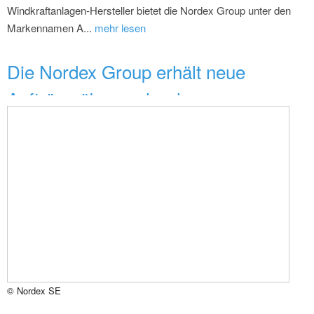
Windkraftanlagen-Hersteller bietet die Nordex Group unter den
Markennamen A...
mehr lesen
Die Nordex Group erhält neue
Aufträge über mehr als ...
© Nordex SE