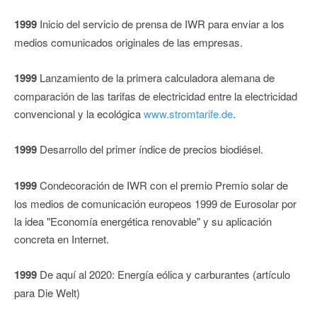
1999
Inicio del servicio de prensa de IWR para enviar a los
medios comunicados originales de las empresas.
1999
Lanzamiento de la primera calculadora alemana de
comparación de las tarifas de electricidad entre la electricidad
convencional y la ecológica
www.stromtarife.de
.
1999
Desarrollo del primer índice de precios biodiésel.
1999
Condecoración de IWR con el premio Premio solar de
los medios de comunicación europeos 1999 de Eurosolar por
la idea "Economía energética renovable" y su aplicación
concreta en Internet.
1999
De aquí al 2020: Energía eólica y carburantes (artículo
para Die Welt)