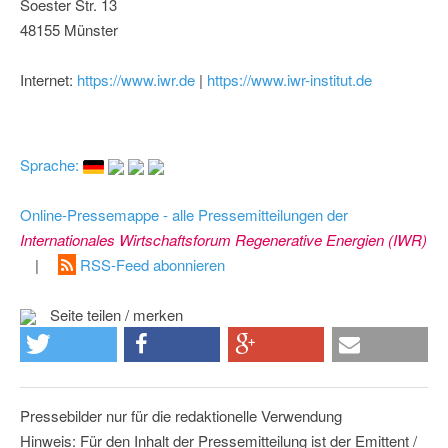
Soester Str. 13
48155 Münster
Internet:
https://www.iwr.de
|
https://www.iwr-institut.de
Sprache:
Online-Pressemappe - alle Pressemitteilungen der
Internationales Wirtschaftsforum Regenerative Energien (IWR)
|
RSS-Feed abonnieren
Seite teilen / merken
Pressebilder nur für die redaktionelle Verwendung
Hinweis: Für den Inhalt der Pressemitteilung ist der Emittent /