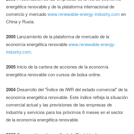
energética renovable y de la plataforma internacional de
comercio y mercado
www.renewable-energy-industry.com
en
China y Rusia.
2005
Lanzamiento de la plataforma de mercado de la
economía energética renovable
www.renewable-energy-
industry.com
.
2005
Inicio de la cartera de acciones de la economía
energética renovable con cursos de bolsa online.
2004
Desarrollo del "Índice de IWR del estado comercial" de la
economía energética renovable. Este índice refleja la situación
comercial actual y las previsiones de las empresas de
industria y servicios para los próximos 6 meses en el sector
de la economía energética renovable.