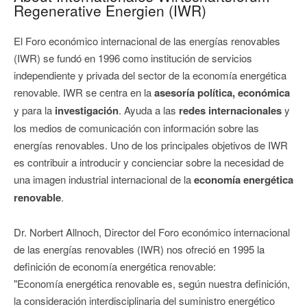
Regenerative Energien (IWR)
El Foro económico internacional de las energías renovables
(IWR) se fundó en 1996 como institución de servicios
independiente y privada del sector de la economía energética
renovable. IWR se centra en la
asesoría política, económica
y para la
investigación
. Ayuda a las
redes internacionales
y
los medios de comunicación con información sobre las
energías renovables. Uno de los principales objetivos de IWR
es contribuir a introducir y concienciar sobre la necesidad de
una imagen industrial internacional de la
economía energética
renovable
.
Dr. Norbert Allnoch, Director del Foro económico internacional
de las energías renovables (IWR) nos ofreció en 1995 la
definición de economía energética renovable:
"Economía energética renovable es, según nuestra definición,
la consideración interdisciplinaria del suministro energético