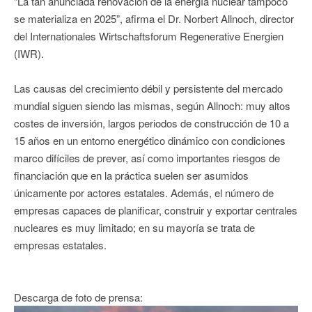
“La tan anunciada renovación de la energía nuclear tampoco
se materializa en 2025”, afirma el Dr. Norbert Allnoch, director
del Internationales Wirtschaftsforum Regenerative Energien
(IWR).
Las causas del crecimiento débil y persistente del mercado
mundial siguen siendo las mismas, según Allnoch: muy altos
costes de inversión, largos periodos de construcción de 10 a
15 años en un entorno energético dinámico con condiciones
marco difíciles de prever, así como importantes riesgos de
financiación que en la práctica suelen ser asumidos
únicamente por actores estatales. Además, el número de
empresas capaces de planificar, construir y exportar centrales
nucleares es muy limitado; en su mayoría se trata de
empresas estatales.
Descarga de foto de prensa: