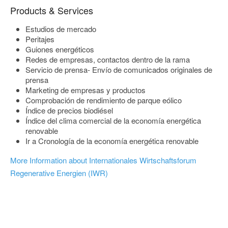
Products & Services
Estudios de mercado
Peritajes
Guiones energéticos
Redes de empresas, contactos dentro de la rama
Servicio de prensa- Envío de comunicados originales de
prensa
Marketing de empresas y productos
Comprobación de rendimiento de parque eólico
Índice de precios biodiésel
Índice del clima comercial de la economía energética
renovable
Ir a Cronología de la economía energética renovable
More Information about Internationales Wirtschaftsforum
Regenerative Energien (IWR)