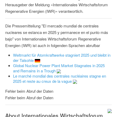
Herausgeber der Meldung »Internationales Wirtschaftsforum
Regenerative Energien (IWR)« verantwortlich.
Die Pressemitteilung "El mercado mundial de centrales
nucleares se estanca en 2025 y permanece en el punto más
bajo" von Internationales Wirtschaftsforum Regenerative
Energien (IWR) ist auch in folgenden Sprachen abrufbar
Weltmarkt für Atomkraftwerke stagniert 2025 und bleibt in
der Talsohle
Global Nuclear Power Plant Market Stagnates in 2025
and Remains in a Trough
Le marché mondial des centrales nucléaires stagne en
2025 et reste au creux de la vague
Fehler beim Abruf der Daten
Fehler beim Abruf der Daten
About Internationales Wirtschaftsforum