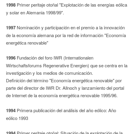
1998
Primer peritaje otoñal "Explotación de las energías eólica
y solar en Alemania 1998/99".
1997
Nominación y participación en el premio a la innovación
de la economía alemana por la red de información "Economía
energética renovable"
1996
Fundación del foro IWR (Internationalen
Wirtschaftsforums Regenerative Energien) que se centra en la
investigación y los medios de comunicación.
Definición del término "Economía energética renovable" por
parte del director de IWR Dr. Allnoch y lanzamiento del portal
de Internet de la economía energética renovable 1995/96.
1994
Primera publicación del análisis del año eólico: Año
eólico 1993
1994
Primer peritaje otoñal: Situación de la explotación de la