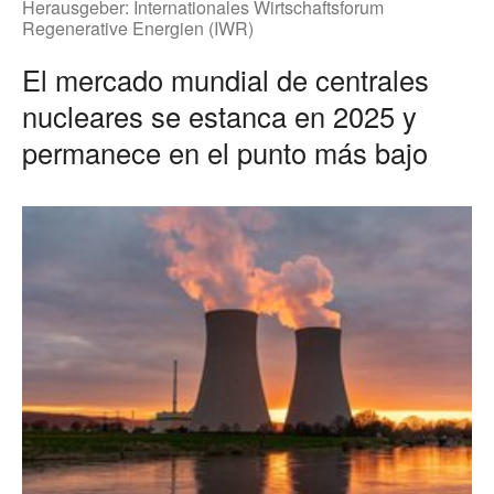
Herausgeber:
Internationales Wirtschaftsforum
Regenerative Energien (IWR)
El mercado mundial de centrales
nucleares se estanca en 2025 y
permanece en el punto más bajo