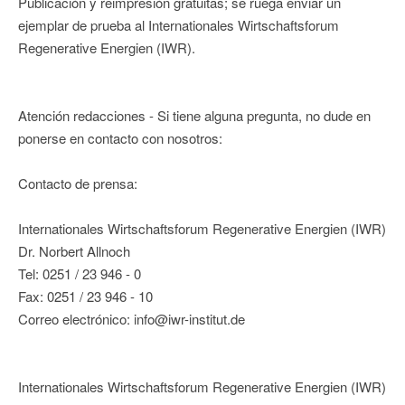
Publicación y reimpresión gratuitas; se ruega enviar un
ejemplar de prueba al Internationales Wirtschaftsforum
Regenerative Energien (IWR).
Atención redacciones - Si tiene alguna pregunta, no dude en
ponerse en contacto con nosotros:
Contacto de prensa:
Internationales Wirtschaftsforum Regenerative Energien (IWR)
Dr. Norbert Allnoch
Tel: 0251 / 23 946 - 0
Fax: 0251 / 23 946 - 10
Correo electrónico: info@iwr-institut.de
Internationales Wirtschaftsforum Regenerative Energien (IWR)