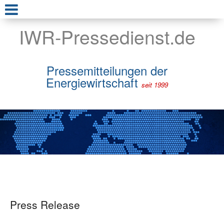
IWR-Pressedienst.de
Pressemitteilungen der
Energiewirtschaft
seit 1999
Press Release