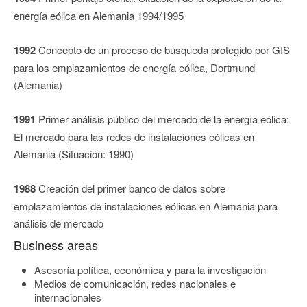
energía eólica en Alemania 1994/1995
1992
Concepto de un proceso de búsqueda protegido por GIS
para los emplazamientos de energía eólica, Dortmund
(Alemania)
1991
Primer análisis público del mercado de la energía eólica:
El mercado para las redes de instalaciones eólicas en
Alemania (Situación: 1990)
1988
Creación del primer banco de datos sobre
emplazamientos de instalaciones eólicas en Alemania para
análisis de mercado
Business areas
Asesoría política, económica y para la investigación
Medios de comunicación, redes nacionales e
internacionales