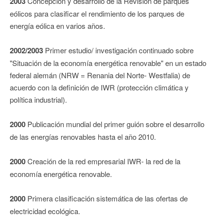
2003
Concepción y desarrollo de la Revisión de parques
eólicos para clasificar el rendimiento de los parques de
energía eólica en varios años.
2002/2003
Primer estudio/ investigación continuado sobre
"Situación de la economía energética renovable" en un estado
federal alemán (NRW = Renania del Norte- Westfalia) de
acuerdo con la definición de IWR (protección climática y
política industrial).
2000
Publicación mundial del primer guión sobre el desarrollo
de las energías renovables hasta el año 2010.
2000
Creación de la red empresarial IWR- la red de la
economía energética renovable.
2000
Primera clasificación sistemática de las ofertas de
electricidad ecológica.