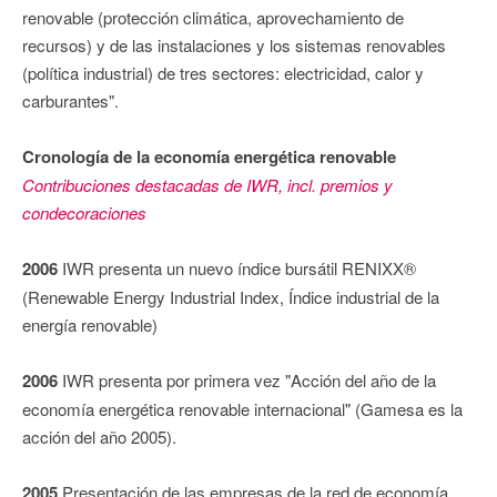
renovable (protección climática, aprovechamiento de
recursos) y de las instalaciones y los sistemas renovables
(política industrial) de tres sectores: electricidad, calor y
carburantes".
Cronología de la economía energética renovable
Contribuciones destacadas de IWR, incl. premios y
condecoraciones
2006
IWR presenta un nuevo índice bursátil RENIXX®
(Renewable Energy Industrial Index, Índice industrial de la
energía renovable)
2006
IWR presenta por primera vez "Acción del año de la
economía energética renovable internacional" (Gamesa es la
acción del año 2005).
2005
Presentación de las empresas de la red de economía