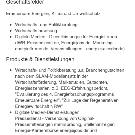
Geschäftsfelder
Erneuerbare Energien, Klima und Umweltschutz
Wirtschafts- und Politikberatung
Wirtschaftsforschung
Digitale Medien - Dienstleistungen für Energiefirmen
(IWR-Pressedienst.de, Energiejobs.de, Marketing -
energiefirmen.de, Veranstaltungen - energiekalender.de)
Produkte & Dienstleistungen
Wirtschafs- und Politikberatung u.a. Branchengutachten
nach dem SLAM-Modellansatz in der
Wirtschaftsförderung, Marktstudien, Gutachten,
Energieszenarien, z.B. EEG-Erfahrungsbericht,
"Evaluierung des 4. Energieforschungsprogramms
Erneuerbare Energien", "Zur Lage der Regenerativen
Energiewirtschaft NRW"
Digitale Medien-Dienstleistungen
Pressedienst - Versendung von Original-
Pressemitteilungen mehrsprachig, Stellenanzeigen
Energie-Karrierebörse energiejobs.de und