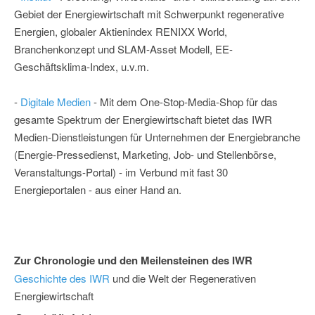
Gebiet der Energiewirtschaft mit Schwerpunkt regenerative
Energien, globaler Aktienindex RENIXX World,
Branchenkonzept und SLAM-Asset Modell, EE-
Geschäftsklima-Index, u.v.m.
-
Digitale Medien
- Mit dem One-Stop-Media-Shop für das
gesamte Spektrum der Energiewirtschaft bietet das IWR
Medien-Dienstleistungen für Unternehmen der Energiebranche
(Energie-Pressedienst, Marketing, Job- und Stellenbörse,
Veranstaltungs-Portal) - im Verbund mit fast 30
Energieportalen - aus einer Hand an.
Zur Chronologie und den Meilensteinen des IWR
Geschichte des IWR
und die Welt der Regenerativen
Energiewirtschaft