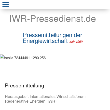
IWR-Pressedienst.de
Pressemitteilungen der
Energiewirtschaft
seit 1999
Pressemitteilung
Herausgeber:
Internationales Wirtschaftsforum
Regenerative Energien (IWR)