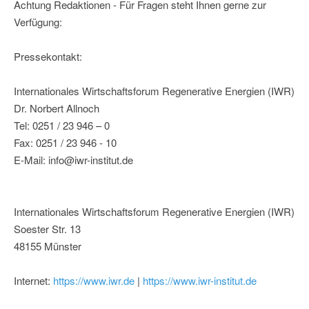
Achtung Redaktionen - Für Fragen steht Ihnen gerne zur
Verfügung:
Pressekontakt:
Internationales Wirtschaftsforum Regenerative Energien (IWR)
Dr. Norbert Allnoch
Tel: 0251 / 23 946 – 0
Fax: 0251 / 23 946 - 10
E-Mail: info@iwr-institut.de
Internationales Wirtschaftsforum Regenerative Energien (IWR)
Soester Str. 13
48155 Münster
Internet:
https://www.iwr.de
|
https://www.iwr-institut.de