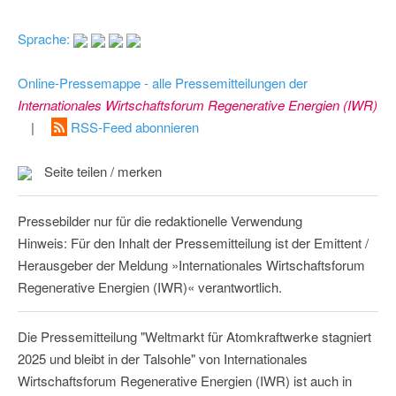
Sprache:
Online-Pressemappe - alle Pressemitteilungen der
Internationales Wirtschaftsforum Regenerative Energien (IWR)
|
RSS-Feed abonnieren
Seite teilen / merken
Pressebilder nur für die redaktionelle Verwendung
Hinweis: Für den Inhalt der Pressemitteilung ist der Emittent /
Herausgeber der Meldung »Internationales Wirtschaftsforum
Regenerative Energien (IWR)« verantwortlich.
Die Pressemitteilung "Weltmarkt für Atomkraftwerke stagniert
2025 und bleibt in der Talsohle" von Internationales
Wirtschaftsforum Regenerative Energien (IWR) ist auch in