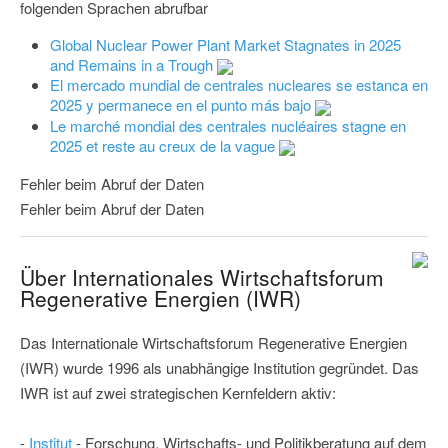
folgenden Sprachen abrufbar
Global Nuclear Power Plant Market Stagnates in 2025
and Remains in a Trough
El mercado mundial de centrales nucleares se estanca en
2025 y permanece en el punto más bajo
Le marché mondial des centrales nucléaires stagne en
2025 et reste au creux de la vague
Fehler beim Abruf der Daten
Fehler beim Abruf der Daten
Über Internationales Wirtschaftsforum
Regenerative Energien (IWR)
Das Internationale Wirtschaftsforum Regenerative Energien
(IWR) wurde 1996 als unabhängige Institution gegründet. Das
IWR ist auf zwei strategischen Kernfeldern aktiv:
-
Institut
- Forschung, Wirtschafts- und Politikberatung auf dem