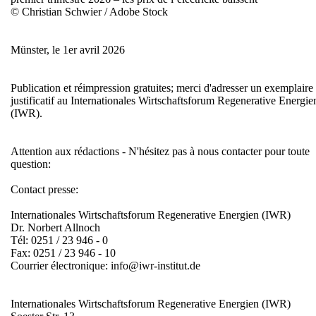
© Christian Schwier / Adobe Stock
Münster, le 1er avril 2026
Publication et réimpression gratuites; merci d'adresser un exemplaire
justificatif au Internationales Wirtschaftsforum Regenerative Energie
(IWR).
Attention aux rédactions - N'hésitez pas à nous contacter pour toute
question:
Contact presse:
Internationales Wirtschaftsforum Regenerative Energien (IWR)
Dr. Norbert Allnoch
Tél: 0251 / 23 946 - 0
Fax: 0251 / 23 946 - 10
Courrier électronique: info@iwr-institut.de
Internationales Wirtschaftsforum Regenerative Energien (IWR)