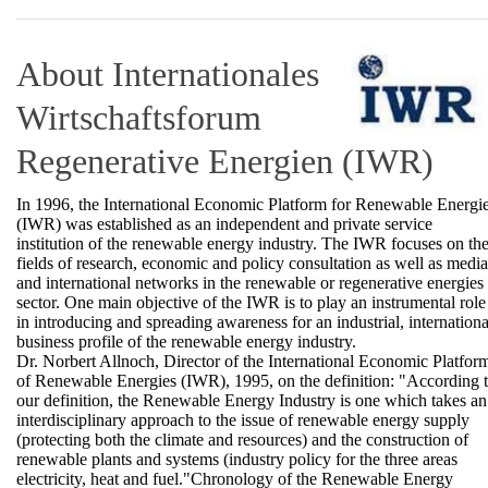
About Internationales
Wirtschaftsforum
Regenerative Energien (IWR)
In 1996, the International Economic Platform for Renewable Energi
(IWR) was established as an independent and private service
institution of the renewable energy industry. The IWR focuses on th
fields of research, economic and policy consultation as well as media
and international networks in the renewable or regenerative energies
sector. One main objective of the IWR is to play an instrumental role
in introducing and spreading awareness for an industrial, internationa
business profile of the renewable energy industry.
Dr. Norbert Allnoch, Director of the International Economic Platfor
of Renewable Energies (IWR), 1995, on the definition: "According 
our definition, the Renewable Energy Industry is one which takes an
interdisciplinary approach to the issue of renewable energy supply
(protecting both the climate and resources) and the construction of
renewable plants and systems (industry policy for the three areas
electricity, heat and fuel."Chronology of the Renewable Energy