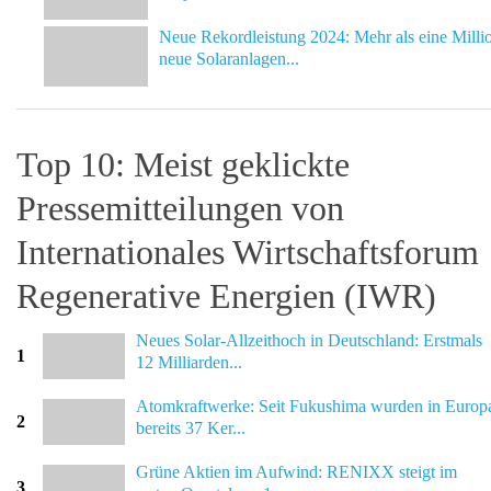
Neue Rekordleistung 2024: Mehr als eine Milli
neue Solaranlagen...
Top 10: Meist geklickte
Pressemitteilungen von
Internationales Wirtschaftsforum
Regenerative Energien (IWR)
Neues Solar-Allzeithoch in Deutschland: Erstmals
1
12 Milliarden...
Atomkraftwerke: Seit Fukushima wurden in Europ
2
bereits 37 Ker...
Grüne Aktien im Aufwind: RENIXX steigt im
3