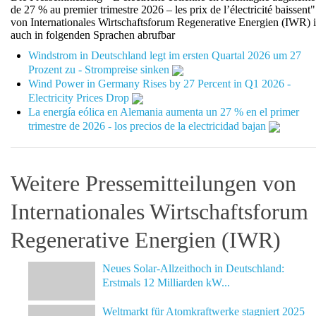
de 27 % au premier trimestre 2026 – les prix de l’électricité baissent"
von Internationales Wirtschaftsforum Regenerative Energien (IWR) i
auch in folgenden Sprachen abrufbar
Windstrom in Deutschland legt im ersten Quartal 2026 um 27
Prozent zu - Strompreise sinken
Wind Power in Germany Rises by 27 Percent in Q1 2026 -
Electricity Prices Drop
La energía eólica en Alemania aumenta un 27 % en el primer
trimestre de 2026 - los precios de la electricidad bajan
Weitere Pressemitteilungen von
Internationales Wirtschaftsforum
Regenerative Energien (IWR)
Neues Solar-Allzeithoch in Deutschland:
Erstmals 12 Milliarden kW...
Weltmarkt für Atomkraftwerke stagniert 2025