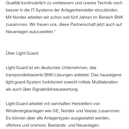
Qualität kontinuierlich zu verbessern und unsere Technik noch
besser in die IT-Systeme der Anlagenhersteller einzubinden.
Mit Nordex arbeiten wir schon seit fünf Jahren im Bereich BNK
zusammen. Wir freuen uns, diese Partnerschaft jetzt auch auf
Neuanlagen auszuweiten.“
Über Light:Guard:
Light:Guard ist ein deutsches Unternehmen, das
transponderbasierte BNK-Lösungen anbietet. Das hauseigene
light:guard-System funktioniert sowohl mittels Multilateration
als auch über Signalstärkeauswertung.
Light:Guard arbeitet mit namhaften Herstellern von
Windenergieanlagen wie GE, Nordex und Vestas zusammen.
Es können aber alle Anlagentypen ausgestattet werden,
offshore und onshore, Bestands- und Neuanlagen.