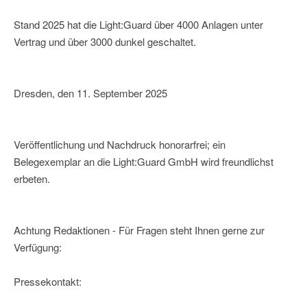
Stand 2025 hat die Light:Guard über 4000 Anlagen unter
Vertrag und über 3000 dunkel geschaltet.
Dresden, den 11. September 2025
Veröffentlichung und Nachdruck honorarfrei; ein
Belegexemplar an die Light:Guard GmbH wird freundlichst
erbeten.
Achtung Redaktionen - Für Fragen steht Ihnen gerne zur
Verfügung:
Pressekontakt: