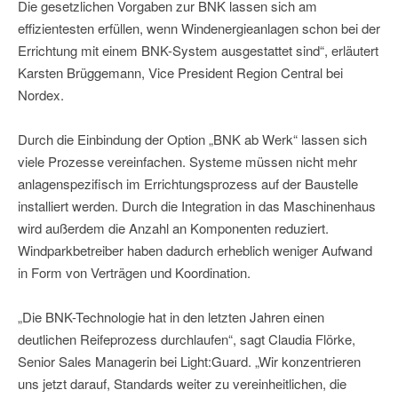
Die gesetzlichen Vorgaben zur BNK lassen sich am
effizientesten erfüllen, wenn Windenergieanlagen schon bei der
Errichtung mit einem BNK-System ausgestattet sind“, erläutert
Karsten Brüggemann, Vice President Region Central bei
Nordex.
Durch die Einbindung der Option „BNK ab Werk“ lassen sich
viele Prozesse vereinfachen. Systeme müssen nicht mehr
anlagenspezifisch im Errichtungsprozess auf der Baustelle
installiert werden. Durch die Integration in das Maschinenhaus
wird außerdem die Anzahl an Komponenten reduziert.
Windparkbetreiber haben dadurch erheblich weniger Aufwand
in Form von Verträgen und Koordination.
„Die BNK-Technologie hat in den letzten Jahren einen
deutlichen Reifeprozess durchlaufen“, sagt Claudia Flörke,
Senior Sales Managerin bei Light:Guard. „Wir konzentrieren
uns jetzt darauf, Standards weiter zu vereinheitlichen, die