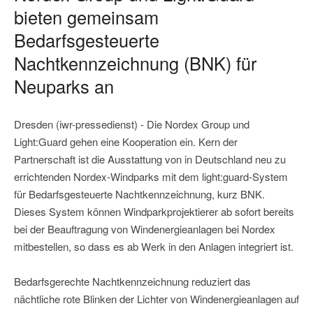
bieten gemeinsam
Bedarfsgesteuerte
Nachtkennzeichnung (BNK) für
Neuparks an
Dresden (iwr-pressedienst) - Die Nordex Group und
Light:Guard gehen eine Kooperation ein. Kern der
Partnerschaft ist die Ausstattung von in Deutschland neu zu
errichtenden Nordex-Windparks mit dem light:guard-System
für Bedarfsgesteuerte Nachtkennzeichnung, kurz BNK.
Dieses System können Windparkprojektierer ab sofort bereits
bei der Beauftragung von Windenergieanlagen bei Nordex
mitbestellen, so dass es ab Werk in den Anlagen integriert ist.
Bedarfsgerechte Nachtkennzeichnung reduziert das
nächtliche rote Blinken der Lichter von Windenergieanlagen auf