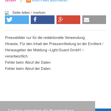
Seite teilen / merken
Pressebilder nur für die redaktionelle Verwendung
Hinweis: Für den Inhalt der Pressemitteilung ist der Emittent /
Herausgeber der Meldung »Light:Guard GmbH «
verantwortlich.
Fehler beim Abruf der Daten
Fehler beim Abruf der Daten
Cookies erleichtern die Bereitstellung