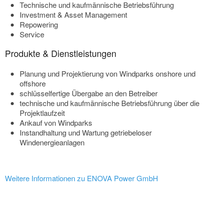
Technische und kaufmännische Betriebsführung
Investment & Asset Management
Repowering
Service
Produkte & Dienstleistungen
Planung und Projektierung von Windparks onshore und
offshore
schlüsselfertige Übergabe an den Betreiber
technische und kaufmännische Betriebsführung über die
Projektlaufzeit
Ankauf von Windparks
Instandhaltung und Wartung getriebeloser
Windenergieanlagen
Weitere Informationen zu ENOVA Power GmbH