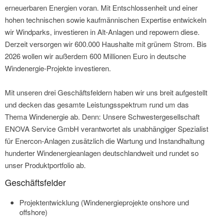
erneuerbaren Energien voran. Mit Entschlossenheit und einer
hohen technischen sowie kaufmännischen Expertise entwickeln
wir Windparks, investieren in Alt-Anlagen und repowern diese.
Derzeit versorgen wir 600.000 Haushalte mit grünem Strom. Bis
2026 wollen wir außerdem 600 Millionen Euro in deutsche
Windenergie-Projekte investieren.
Mit unseren drei Geschäftsfeldern haben wir uns breit aufgestellt
und decken das gesamte Leistungsspektrum rund um das
Thema Windenergie ab. Denn: Unsere Schwestergesellschaft
ENOVA Service GmbH verantwortet als unabhängiger Spezialist
für Enercon-Anlagen zusätzlich die Wartung und Instandhaltung
hunderter Windenergieanlagen deutschlandweit und rundet so
unser Produktportfolio ab.
Geschäftsfelder
Projektentwicklung (Windenergieprojekte onshore und
offshore)