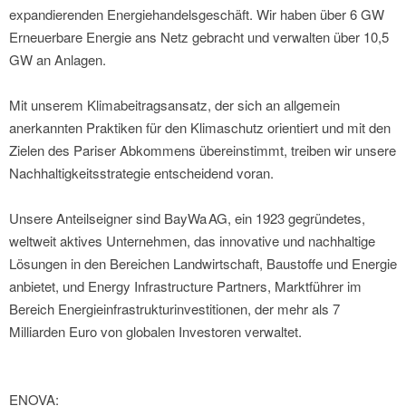
expandierenden Energiehandelsgeschäft. Wir haben über 6 GW
Erneuerbare Energie ans Netz gebracht und verwalten über 10,5
GW an Anlagen.
Mit unserem Klimabeitragsansatz, der sich an allgemein
anerkannten Praktiken für den Klimaschutz orientiert und mit den
Zielen des Pariser Abkommens übereinstimmt, treiben wir unsere
Nachhaltigkeitsstrategie entscheidend voran.
Unsere Anteilseigner sind BayWa AG, ein 1923 gegründetes,
weltweit aktives Unternehmen, das innovative und nachhaltige
Lösungen in den Bereichen Landwirtschaft, Baustoffe und Energie
anbietet, und Energy Infrastructure Partners, Marktführer im
Bereich Energieinfrastrukturinvestitionen, der mehr als 7
Milliarden Euro von globalen Investoren verwaltet.
ENOVA: