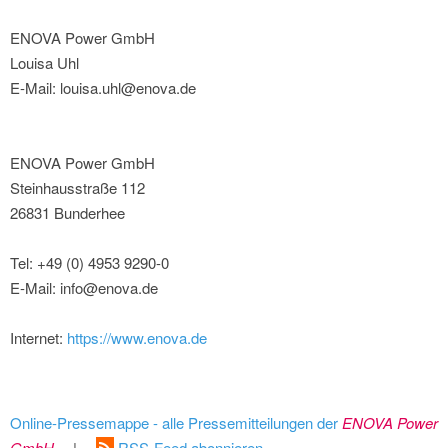
ENOVA Power GmbH
Louisa Uhl
E-Mail: louisa.uhl@enova.de
ENOVA Power GmbH
Steinhausstraße 112
26831 Bunderhee
Tel: +49 (0) 4953 9290-0
E-Mail: info@enova.de
Internet:
https://www.enova.de
Online-Pressemappe - alle Pressemitteilungen der
ENOVA Power
GmbH
|
RSS-Feed abonnieren