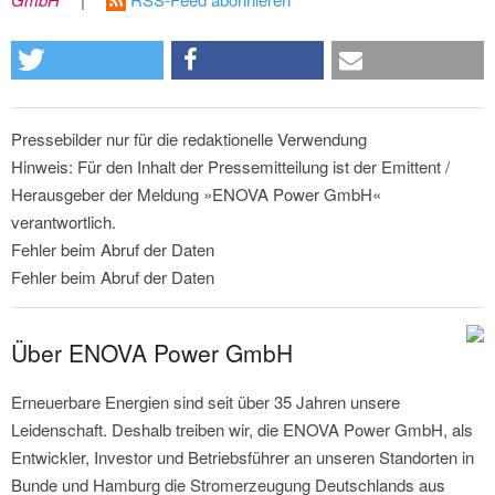
Pressebilder nur für die redaktionelle Verwendung
Hinweis: Für den Inhalt der Pressemitteilung ist der Emittent /
Herausgeber der Meldung »ENOVA Power GmbH«
verantwortlich.
Fehler beim Abruf der Daten
Fehler beim Abruf der Daten
Über ENOVA Power GmbH
Erneuerbare Energien sind seit über 35 Jahren unsere
Leidenschaft. Deshalb treiben wir, die ENOVA Power GmbH, als
Entwickler, Investor und Betriebsführer an unseren Standorten in
Bunde und Hamburg die Stromerzeugung Deutschlands aus