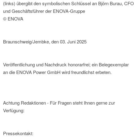
(links) übergibt den symbolischen Schlüssel an Björn Burau, CFO
und Geschäftsführer der ENOVA-Gruppe
© ENOVA
Braunschweig/Jembke, den 03. Juni 2025
Veröffentlichung und Nachdruck honorarfrei; ein Belegexemplar
an die ENOVA Power GmbH wird freundlichst erbeten.
Achtung Redaktionen - Für Fragen steht Ihnen gerne zur
Verfügung:
Pressekontakt: