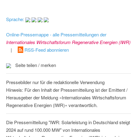
Sprache:
Online-Pressemappe - alle Pressemitteilungen der
Internationales Wirtschaftsforum Regenerative Energien (IWR)
|
RSS-Feed abonnieren
Seite teilen / merken
Pressebilder nur für die redaktionelle Verwendung
Hinweis: Für den Inhalt der Pressemitteilung ist der Emittent /
Herausgeber der Meldung »Internationales Wirtschaftsforum
Regenerative Energien (IWR)« verantwortlich.
Die Pressemitteilung "IWR: Solarleistung in Deutschland steigt
2024 auf rund 100.000 MW" von Internationales