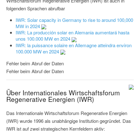
Wirtschaftsforum Regenerative Energien (IWR) ist auch in
folgenden Sprachen abrufbar
IWR: Solar capacity in Germany to rise to around 100,000
MW in 2024
IWR: La producción solar en Alemania aumentará hasta
unos 100.000 MW en 2024
IWR: la puissance solaire en Allemagne atteindra environ
100.000 MW en 2024
Fehler beim Abruf der Daten
Fehler beim Abruf der Daten
Über Internationales Wirtschaftsforum
Regenerative Energien (IWR)
Das Internationale Wirtschaftsforum Regenerative Energien
(IWR) wurde 1996 als unabhängige Institution gegründet. Das
IWR ist auf zwei strategischen Kernfeldern aktiv: