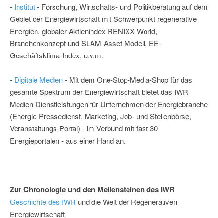
-
Institut
- Forschung, Wirtschafts- und Politikberatung auf dem
Gebiet der Energiewirtschaft mit Schwerpunkt regenerative
Energien, globaler Aktienindex RENIXX World,
Branchenkonzept und SLAM-Asset Modell, EE-
Geschäftsklima-Index, u.v.m.
-
Digitale Medien
- Mit dem One-Stop-Media-Shop für das
gesamte Spektrum der Energiewirtschaft bietet das IWR
Medien-Dienstleistungen für Unternehmen der Energiebranche
(Energie-Pressedienst, Marketing, Job- und Stellenbörse,
Veranstaltungs-Portal) - im Verbund mit fast 30
Energieportalen - aus einer Hand an.
Zur Chronologie und den Meilensteinen des IWR
Geschichte des IWR
und die Welt der Regenerativen
Energiewirtschaft