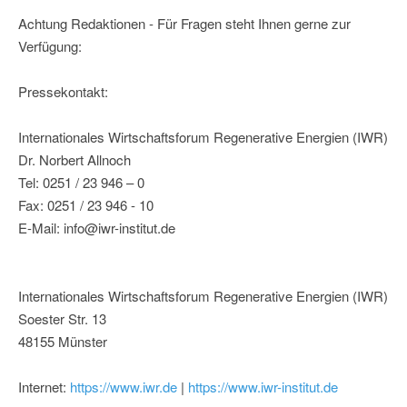
Achtung Redaktionen - Für Fragen steht Ihnen gerne zur
Verfügung:
Pressekontakt:
Internationales Wirtschaftsforum Regenerative Energien (IWR)
Dr. Norbert Allnoch
Tel: 0251 / 23 946 – 0
Fax: 0251 / 23 946 - 10
E-Mail: info@iwr-institut.de
Internationales Wirtschaftsforum Regenerative Energien (IWR)
Soester Str. 13
48155 Münster
Internet:
https://www.iwr.de
|
https://www.iwr-institut.de