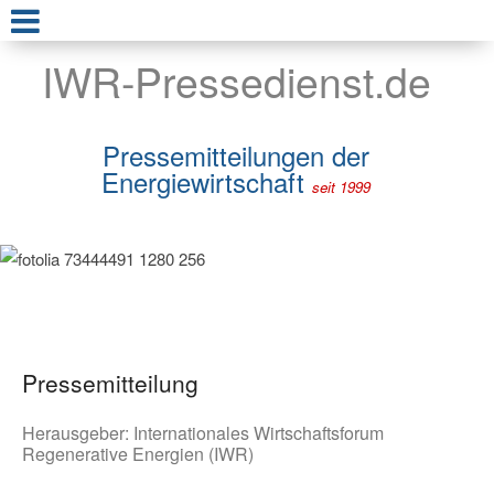
IWR-Pressedienst.de
Pressemitteilungen der
Energiewirtschaft
seit 1999
Pressemitteilung
Herausgeber:
Internationales Wirtschaftsforum
Regenerative Energien (IWR)