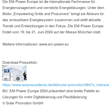
Die EM-Power Europe ist die internationale Fachmesse für
Energiemanagement und vernetzte Energielösungen. Unter dem
Motto „Empowering Grids and Prosumers“ bringt sie Akteure für
das erneuerbare Energiesystem zusammen und stellt aktuelle
Trends und Entwicklungen in den Fokus. Die EM-Power Europe
findet vom 19. bis 21. Juni 2024 auf der Messe München statt.
Weitere Informationen: www.em-power.eu
Download Pressefoto:
https://www.iwrpressedienst.de/bild/solar-promotion/8847e_Inters
BU: EM-Power Europe 2024 präsentiert eine breite Palette an
Lösungen für mehr Digitalisierung und Flexibilisierung
© Solar Promotion GmbH