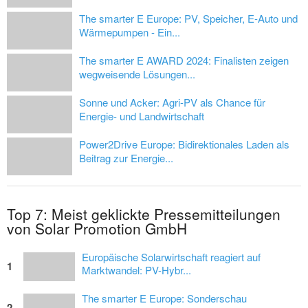
The smarter E Europe: PV, Speicher, E-Auto und
Wärmepumpen - Ein...
The smarter E AWARD 2024: Finalisten zeigen
wegweisende Lösungen...
Sonne und Acker: Agri-PV als Chance für
Energie- und Landwirtschaft
Power2Drive Europe: Bidirektionales Laden als
Beitrag zur Energie...
Top 7: Meist geklickte Pressemitteilungen
von Solar Promotion GmbH
Europäische Solarwirtschaft reagiert auf
1
Marktwandel: PV-Hybr...
The smarter E Europe: Sonderschau
2