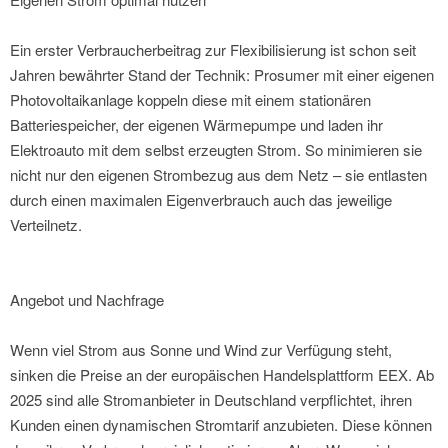
Ein erster Verbraucherbeitrag zur Flexibilisierung ist schon seit
Jahren bewährter Stand der Technik: Prosumer mit einer eigenen
Photovoltaikanlage koppeln diese mit einem stationären
Batteriespeicher, der eigenen Wärmepumpe und laden ihr
Elektroauto mit dem selbst erzeugten Strom. So minimieren sie
nicht nur den eigenen Strombezug aus dem Netz – sie entlasten
durch einen maximalen Eigenverbrauch auch das jeweilige
Verteilnetz.
Angebot und Nachfrage
Wenn viel Strom aus Sonne und Wind zur Verfügung steht,
sinken die Preise an der europäischen Handelsplattform EEX. Ab
2025 sind alle Stromanbieter in Deutschland verpflichtet, ihren
Kunden einen dynamischen Stromtarif anzubieten. Diese können