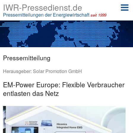
IWR-Pressedienst.de
Pressemitteilungen der Energiewirtschaft
seit 1999
Pressemitteilung
Herausgeber:
Solar Promotion GmbH
EM-Power Europe: Flexible Verbraucher
entlasten das Netz