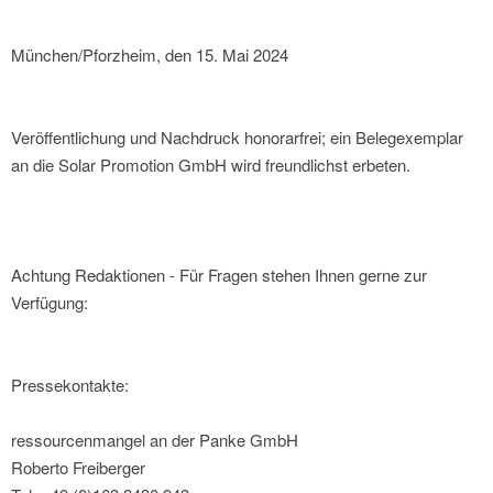
München/Pforzheim, den 15. Mai 2024
Veröffentlichung und Nachdruck honorarfrei; ein Belegexemplar
an die Solar Promotion GmbH wird freundlichst erbeten.
Achtung Redaktionen - Für Fragen stehen Ihnen gerne zur
Verfügung:
Pressekontakte:
ressourcenmangel an der Panke GmbH
Roberto Freiberger