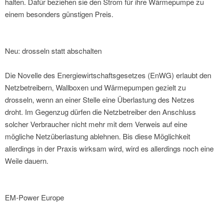
halten. Dafür beziehen sie den Strom für ihre Wärmepumpe zu
einem besonders günstigen Preis.
Neu: drosseln statt abschalten
Die Novelle des Energiewirtschaftsgesetzes (EnWG) erlaubt den
Netzbetreibern, Wallboxen und Wärmepumpen gezielt zu
drosseln, wenn an einer Stelle eine Überlastung des Netzes
droht. Im Gegenzug dürfen die Netzbetreiber den Anschluss
solcher Verbraucher nicht mehr mit dem Verweis auf eine
mögliche Netzüberlastung ablehnen. Bis diese Möglichkeit
allerdings in der Praxis wirksam wird, wird es allerdings noch eine
Weile dauern.
EM-Power Europe