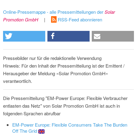
Online-Pressemappe - alle Pressemitteilungen der
Solar
Promotion GmbH
|
RSS-Feed abonnieren
Pressebilder nur für die redaktionelle Verwendung
Hinweis: Für den Inhalt der Pressemitteilung ist der Emittent /
Herausgeber der Meldung »Solar Promotion GmbH«
verantwortlich.
Die Pressemitteilung "EM-Power Europe: Flexible Verbraucher
entlasten das Netz" von Solar Promotion GmbH ist auch in
folgenden Sprachen abrufbar
EM-Power Europe: Flexible Consumers Take The Burden
Off The Grid