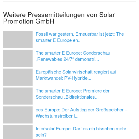
Weitere Pressemitteilungen von Solar
Promotion GmbH
Fossil war gestern, Erneuerbar ist jetzt: The
smarter E Europe en...
The smarter E Europe: Sonderschau
„Renewables 24/7“ demonstri...
Europäische Solarwirtschaft reagiert auf
Marktwandel: PV-Hybride...
The smarter E Europe: Premiere der
Sonderschau „Bidirektionales...
ees Europe: Der Aufstieg der Großspeicher –
Wachstumstreiber i...
Intersolar Europe: Darf es ein bisschen mehr
sein?