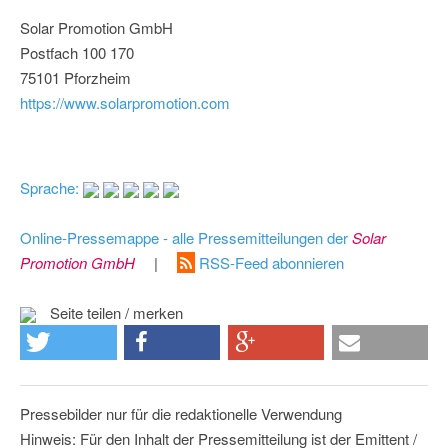
Solar Promotion GmbH
Postfach 100 170
75101 Pforzheim
https://www.solarpromotion.com
Sprache:
Online-Pressemappe - alle Pressemitteilungen der
Solar
Promotion GmbH
|
RSS-Feed abonnieren
Seite teilen / merken
Pressebilder nur für die redaktionelle Verwendung
Hinweis: Für den Inhalt der Pressemitteilung ist der Emittent /