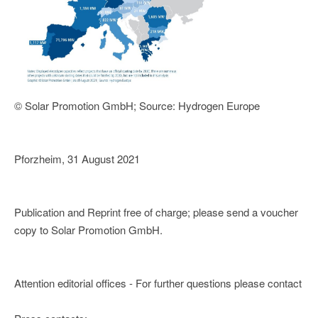
© Solar Promotion GmbH; Source: Hydrogen Europe
Pforzheim, 31 August 2021
Publication and Reprint free of charge; please send a voucher
copy to Solar Promotion GmbH.
Attention editorial offices - For further questions please contact