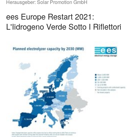
Herausgeber:
Solar Promotion GmbH
ees Europe Restart 2021:
L'Iidrogeno Verde Sotto I Riflettori