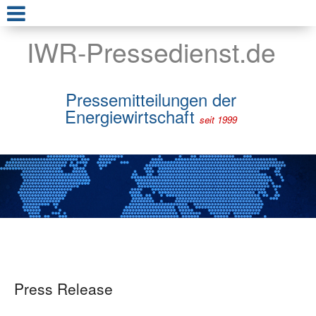
IWR-Pressedienst.de
Pressemitteilungen der
Energiewirtschaft
seit 1999
Press Release