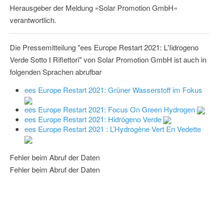
Herausgeber der Meldung »Solar Promotion GmbH«
verantwortlich.
Die Pressemitteilung "ees Europe Restart 2021: L'Iidrogeno
Verde Sotto I Riflettori" von Solar Promotion GmbH ist auch in
folgenden Sprachen abrufbar
ees Europe Restart 2021: Grüner Wasserstoff im Fokus
ees Europe Restart 2021: Focus On Green Hydrogen
ees Europe Restart 2021: Hidrógeno Verde
ees Europe Restart 2021 : L’Hydrogène Vert En Vedette
Fehler beim Abruf der Daten
Fehler beim Abruf der Daten