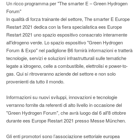
Un ricco programma per "The smarter E – Green Hydrogen
Forum"
In qualità di forza trainante del settore, The smarter E Europe
Restart 2021 dedica con la fiera specialistica ees Europe
Restart 2021 uno spazio espositivo consacrato interamente
all'idrogeno verde. Lo spazio espositivo "Green Hydrogen
Forum & Expo" nel padiglione B6 fornirà informazioni e tratterà
tecnologie, servizi e soluzioni infrastrutturali sulle tematiche
legate a idrogeno, celle a combustibile, elettrolisi e power-to-
gas. Qui si ritroveranno aziende del settore e non solo
provenienti da tutto il mondo.
Informazioni su nuovi sviluppi, innovazioni e tecnologie
verranno fornite da referenti di alto livello in occasione del
"Green Hydrogen Forum", che avrà luogo dal 6 all'8 ottobre
durante ees Europe Restart 2021 presso Messe München.
Gli enti promotori sono l’associazione settoriale europea