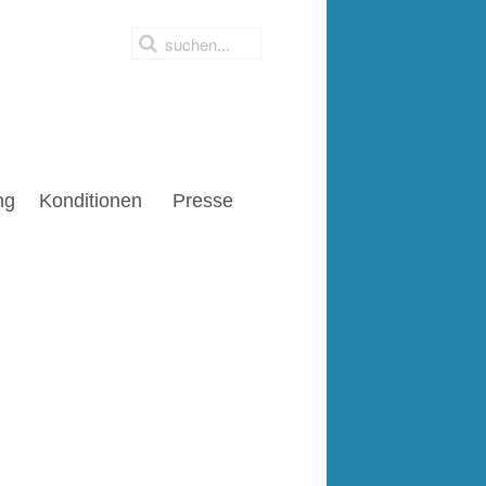
ng
Konditionen
Presse