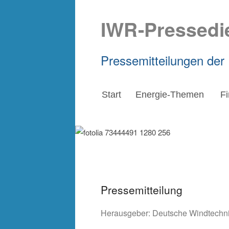
IWR-Pressedi
Pressemitteilungen der
Start
Energie-Themen
F
Pressemitteilung
Herausgeber:
Deutsche Windtechn