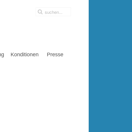
ng
Konditionen
Presse