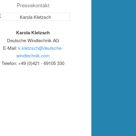
Pressekontakt
Karola Kletzsch
Deutsche Windtechnik AG
E-Mail:
k.kletzsch@deutsche-
windtechnik.com
Telefon: +49 (0)421 - 69105 330