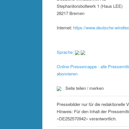
Stephanitorsbollwerk 1 (Haus LEE)
28217 Bremen
Internet:
https://www.deutsche-windte
Sprache:
Online-Pressemappe - alle Pressemitt
abonnieren
Seite teilen / merken
Pressebilder nur für die redaktionelle
Hinweis: Für den Inhalt der Pressemitt
»DE252570942« verantwortlich.