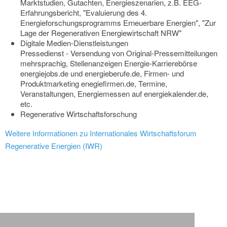
Marktstudien, Gutachten, Energieszenarien, z.B. EEG-
Erfahrungsbericht, "Evaluierung des 4.
Energieforschungsprogramms Erneuerbare Energien", "Zur
Lage der Regenerativen Energiewirtschaft NRW"
Digitale Medien-Dienstleistungen
Pressedienst - Versendung von Original-Pressemitteilungen
mehrsprachig, Stellenanzeigen Energie-Karrierebörse
energiejobs.de und energieberufe.de, Firmen- und
Produktmarketing enegiefirmen.de, Termine,
Veranstaltungen, Energiemessen auf energiekalender.de,
etc.
Regenerative Wirtschaftsforschung
Weitere Informationen zu Internationales Wirtschaftsforum
Regenerative Energien (IWR)