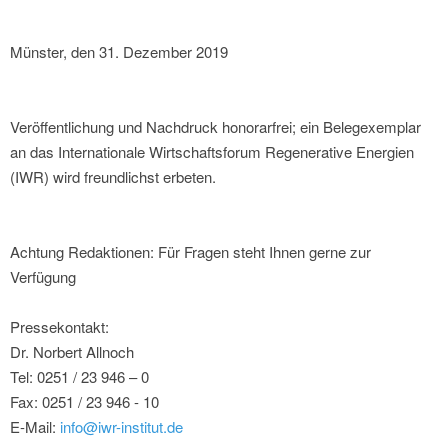
Münster, den 31. Dezember 2019
Veröffentlichung und Nachdruck honorarfrei; ein Belegexemplar
an das Internationale Wirtschaftsforum Regenerative Energien
(IWR) wird freundlichst erbeten.
Achtung Redaktionen: Für Fragen steht Ihnen gerne zur
Verfügung
Pressekontakt:
Dr. Norbert Allnoch
Tel: 0251 / 23 946 – 0
Fax: 0251 / 23 946 - 10
E-Mail:
info@iwr-institut.de