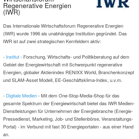
Regenerative Energien
(IWR)
Das Internationale Wirtschaftsforum Regenerative Energien
(IWR) wurde 1996 als unabhängige Institution gegründet. Das
IWR ist auf zwei strategischen Kernfeldern aktiv:
-
Institut
- Forschung, Wirtschafts- und Politikberatung auf dem
Gebiet der Energiewirtschaft mit Schwerpunkt regenerative
Energien, globaler Aktienindex RENIXX World, Branchenkonzept
und SLAM-Asset Modell, EE-Geschäftsklima-Index, u.v.m.
-
Digitale Medien
- Mit dem One-Stop-Media-Shop für das
gesamte Spektrum der Energiewirtschaft bietet das IWR Medien-
Dienstleistungen für Unternehmen der Energiebranche (Energie-
Pressedienst, Marketing, Job- und Stellenbörse, Veranstaltungs-
Portal) - im Verbund mit fast 30 Energieportalen - aus einer Hand
an.