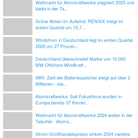
Weltmarkt für Atomkraftwerke stagniert 2025 und
bleibt in der Ta...
Grüne Aktien im Aufwind: RENIXX steigt im
ersten Quartal um 10,7...
Windstrom in Deutschland legt im ersten Quartal
2026 um 27 Prozen...
Deutschland überschreitet Marke von 10.000
MW Offshore-Windkraft...
IWR: Zahl der Batteriespeicher steigt auf über 2
Millionen - sta...
Atomkraftwerke: Seit Fukushima wurden in
Europa bereits 37 Kernkr...
Weltmarkt für Atomkraftwerke 2024 weiter in der
Talsohle - Atoms...
Strom-Großhandelspreise sinken 2024 zweites