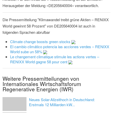
Herausgeber der Meldung »DE205640004« verantwortlich.
Die Pressemitteilung "Klimawandel treibt grüne Aktien – RENIXX
World gewinnt 58 Prozent" von DE205640004 ist auch in
folgenden Sprachen abrufbar
Climate change boosts green stocks
El cambio climático potencia las acciones verdes – RENIXX
World sube un 58%
Le changement climatique stimule les actions vertes –
RENIXX World gagne 58 pour cent
Weitere Pressemitteilungen von
Internationales Wirtschaftsforum
Regenerative Energien (IWR)
Neues Solar-Allzeithoch in Deutschland:
Erstmals 12 Milliarden kW...