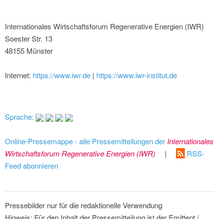
Internationales Wirtschaftsforum Regenerative Energien (IWR)
Soester Str. 13
48155 Münster
Internet:
https://www.iwr.de
|
https://www.iwr-institut.de
Sprache:
Online-Pressemappe - alle Pressemitteilungen der
Internationales
Wirtschaftsforum Regenerative Energien (IWR)
|
RSS-
Feed abonnieren
Pressebilder nur für die redaktionelle Verwendung
Hinweis: Für den Inhalt der Pressemitteilung ist der Emittent /