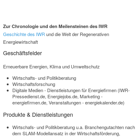
Zur Chronologie und den Meilensteinen des IWR
Geschichte des IWR
und die Welt der Regenerativen
Energiewirtschaft
Geschäftsfelder
Erneuerbare Energien, Klima und Umweltschutz
Wirtschafts- und Politikberatung
Wirtschaftsforschung
Digitale Medien - Dienstleistungen für Energiefirmen (IWR-
Pressedienst.de, Energiejobs.de, Marketing -
energiefirmen.de, Veranstaltungen - energiekalender.de)
Produkte & Dienstleistungen
Wirtschafs- und Politikberatung u.a. Branchengutachten nach
dem SLAM-Modellansatz in der Wirtschaftsförderung,