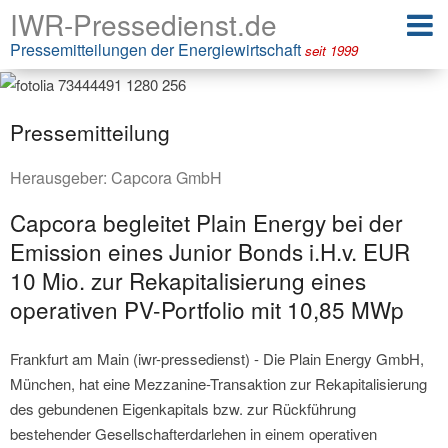
IWR-Pressedienst.de
Pressemitteilungen der Energiewirtschaft
seit 1999
Pressemitteilung
Herausgeber:
Capcora GmbH
Capcora begleitet Plain Energy bei der
Emission eines Junior Bonds i.H.v. EUR
10 Mio. zur Rekapitalisierung eines
operativen PV-Portfolio mit 10,85 MWp
Frankfurt am Main (iwr-pressedienst) - Die Plain Energy GmbH,
München, hat eine Mezzanine-Transaktion zur Rekapitalisierung
des gebundenen Eigenkapitals bzw. zur Rückführung
bestehender Gesellschafterdarlehen in einem operativen