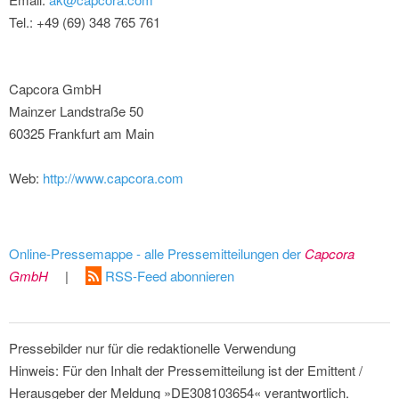
Tel.: +49 (69) 348 765 761
Capcora GmbH
Mainzer Landstraße 50
60325 Frankfurt am Main
Web:
http://www.capcora.com
Online-Pressemappe - alle Pressemitteilungen der
Capcora
GmbH
|
RSS-Feed abonnieren
Pressebilder nur für die redaktionelle Verwendung
Hinweis: Für den Inhalt der Pressemitteilung ist der Emittent /
Herausgeber der Meldung »DE308103654« verantwortlich.