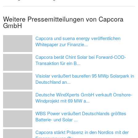
Weitere Pressemitteilungen von Capcora
GmbH
Capcora und suena energy veröffentlichen
Whitepaper zur Finanzie...
Capcora berät Chint Solar bei Forward-COD-
Transaktion für ein B...
Visiolar veräußert baureifen 95 MWp Solarpark in
Deutschland an...
Deutsche WindXperts GmbH verkauft Onshore-
Windprojekt mit 69 MW a...
WBS Power veräußert Deutschlands größtes
Batterie- und Solar ...
Capcora stärkt Präsenz in den Nordics mit der