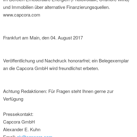
und Immobilien über alternative Finanzierungsquellen.
www.capcora.com
Frankfurt am Main, den 04. August 2017
Veröffentlichung und Nachdruck honorarfrei; ein Belegexemplar
an die Capcora GmbH wird freundlichst erbeten.
Achtung Redaktionen: Für Fragen steht Ihnen gerne zur
Verfügung
Pressekontakt:
Capcora GmbH
Alexander E. Kuhn
Email:
ak@capcora.com