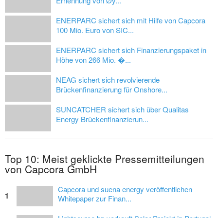
Ernennung von Øy...
ENERPARC sichert sich mit Hilfe von Capcora
100 Mio. Euro von SIC...
ENERPARC sichert sich Finanzierungspaket in
Höhe von 266 Mio. �...
NEAG sichert sich revolvierende
Brückenfinanzierung für Onshore...
SUNCATCHER sichert sich über Qualitas
Energy Brückenfinanzierun...
Top 10: Meist geklickte Pressemitteilungen
von Capcora GmbH
Capcora und suena energy veröffentlichen
1
Whitepaper zur Finan...