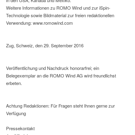
in den USA, Kanada und Mexiko.
Weitere Informationen zu ROMO Wind und zur iSpin-
Technologie sowie Bildmaterial zur freien redaktionellen
Verwendung: www.romowind.com
Zug, Schweiz, den 29. September 2016
Veröffentlichung und Nachdruck honorarfrei; ein
Belegexemplar an die ROMO Wind AG wird freundlichst
erbeten.
Achtung Redaktionen: Für Fragen steht Ihnen gerne zur
Verfügung
Pressekontakt