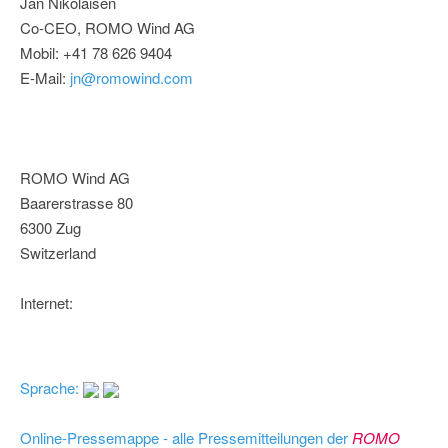
Jan Nikolaisen
Co-CEO, ROMO Wind AG
Mobil: +41 78 626 9404
E-Mail:
jn@romowind.com
ROMO Wind AG
Baarerstrasse 80
6300 Zug
Switzerland
Internet:
Sprache:
Online-Pressemappe - alle Pressemitteilungen der
ROMO