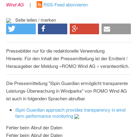
Wind AG
|
RSS-Feed abonnieren
Seite teilen / merken
Pressebilder nur für die redaktionelle Verwendung
Hinweis: Für den Inhalt der Pressemitteilung ist der Emittent /
Herausgeber der Meldung »ROMO Wind AG « verantwortlich.
Die Pressemitteilung "iSpin Guardian ermöglicht transparente
Leistungs-Überwachung in Windparks" von ROMO Wind AG
ist auch in folgenden Sprachen abrufbar
iSpin Guardian approach provides transparency in wind
farm performance monitoring
Fehler beim Abruf der Daten
Fehler beim Abruf der Daten