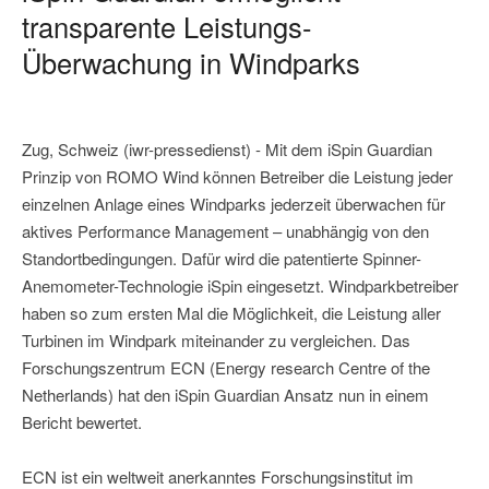
transparente Leistungs-
Überwachung in Windparks
Zug, Schweiz (iwr-pressedienst) - Mit dem iSpin Guardian
Prinzip von ROMO Wind können Betreiber die Leistung jeder
einzelnen Anlage eines Windparks jederzeit überwachen für
aktives Performance Management – unabhängig von den
Standortbedingungen. Dafür wird die patentierte Spinner-
Anemometer-Technologie iSpin eingesetzt. Windparkbetreiber
haben so zum ersten Mal die Möglichkeit, die Leistung aller
Turbinen im Windpark miteinander zu vergleichen. Das
Forschungszentrum ECN (Energy research Centre of the
Netherlands) hat den iSpin Guardian Ansatz nun in einem
Bericht bewertet.
ECN ist ein weltweit anerkanntes Forschungsinstitut im