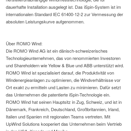
dauerhafte Installation ausgelegt ist. Das iSpin-System ist im
internationalen Standard IEC 61400-12-2 zur Vermessung der
absoluten Leistungskurve aufgenommen.
Über ROMO Wind:
Die ROMO Wind AG ist ein dänisch-schweizerisches
Technologieunternehmen, das von renommierten Investoren
und Shareholdern wie Yellow & Blue und ABB unterstützt wird.
ROMO Wind ist spezialisiert darauf, die Produktivität von
Windenergieanlagen zu optimieren, die Windverhältnisse vor
Ort exakt zu ermitteln und Lasten zu minimieren. Dafür setzt
das Unternehmen die patentierte iSpin-Technologie ein.
ROMO Wind hat seinen Hauptsitz in Zug, Schweiz, und ist in
Dänemark, Frankreich, Deutschland, Großbritannien, Irland,
Italien und Spanien mit regionalen Teams vertreten. Mit
UpWind Solutions kooperiert das Unternehmen beim Vertrieb