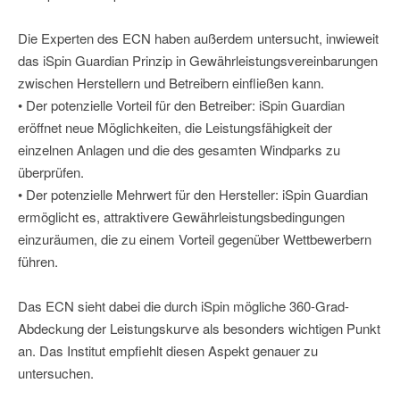
Die Experten des ECN haben außerdem untersucht, inwieweit
das iSpin Guardian Prinzip in Gewährleistungsvereinbarungen
zwischen Herstellern und Betreibern einfließen kann.
• Der potenzielle Vorteil für den Betreiber: iSpin Guardian
eröffnet neue Möglichkeiten, die Leistungsfähigkeit der
einzelnen Anlagen und die des gesamten Windparks zu
überprüfen.
• Der potenzielle Mehrwert für den Hersteller: iSpin Guardian
ermöglicht es, attraktivere Gewährleistungsbedingungen
einzuräumen, die zu einem Vorteil gegenüber Wettbewerbern
führen.
Das ECN sieht dabei die durch iSpin mögliche 360-Grad-
Abdeckung der Leistungskurve als besonders wichtigen Punkt
an. Das Institut empfiehlt diesen Aspekt genauer zu
untersuchen.