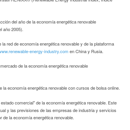
cción del año de la economía energética renovable
el año 2005).
la red de economía energética renovable y de la plataforma
www.renewable-energy-industry.com
en China y Rusia.
 mercado de la economía energética renovable
de la economía energética renovable con cursos de bolsa online.
l estado comercial" de la economía energética renovable. Este
ctual y las previsiones de las empresas de industria y servicios
r de la economía energética renovable.