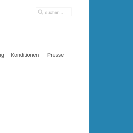
ng
Konditionen
Presse