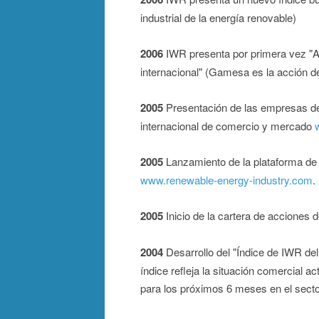
industrial de la energía renovable)
2006
IWR presenta por primera vez "A
internacional" (Gamesa es la acción d
2005
Presentación de las empresas de 
internacional de comercio y mercado
2005
Lanzamiento de la plataforma de
www.renewable-energy-industry.com
.
2005
Inicio de la cartera de acciones 
2004
Desarrollo del "Índice de IWR de
índice refleja la situación comercial a
para los próximos 6 meses en el secto