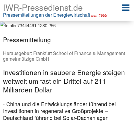
IWR-Pressedienst.de
Pressemitteilungen der Energiewirtschaft
seit 1999
Pressemitteilung
Herausgeber:
Frankfurt School of Finance & Management
gemeinnützige GmbH
Investitionen in saubere Energie steigen
weltweit um fast ein Drittel auf 211
Milliarden Dollar
- China und die Entwicklungsländer führend bei
Investitionen in regenerative Großprojekte –
Deutschland führend bei Solar-Dachanlagen