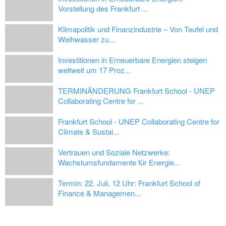
Vorstellung des Frankfurt ...
Klimapolitik und Finanzindustrie – Von Teufel und
Weihwasser zu...
Investitionen in Erneuerbare Energien steigen
weltweit um 17 Proz...
TERMINÄNDERUNG Frankfurt School - UNEP
Collaborating Centre for ...
Frankfurt School - UNEP Collaborating Centre for
Climate & Sustai...
Vertrauen und Soziale Netzwerke:
Wachstumsfundamente für Energie...
Termin: 22. Juli, 12 Uhr: Frankfurt School of
Finance & Managemen...