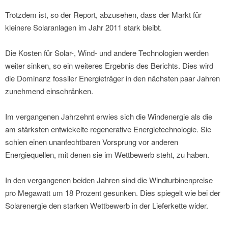
Trotzdem ist, so der Report, abzusehen, dass der Markt für
kleinere Solaranlagen im Jahr 2011 stark bleibt.
Die Kosten für Solar-, Wind- und andere Technologien werden
weiter sinken, so ein weiteres Ergebnis des Berichts. Dies wird
die Dominanz fossiler Energieträger in den nächsten paar Jahren
zunehmend einschränken.
Im vergangenen Jahrzehnt erwies sich die Windenergie als die
am stärksten entwickelte regenerative Energietechnologie. Sie
schien einen unanfechtbaren Vorsprung vor anderen
Energiequellen, mit denen sie im Wettbewerb steht, zu haben.
In den vergangenen beiden Jahren sind die Windturbinenpreise
pro Megawatt um 18 Prozent gesunken. Dies spiegelt wie bei der
Solarenergie den starken Wettbewerb in der Lieferkette wider.