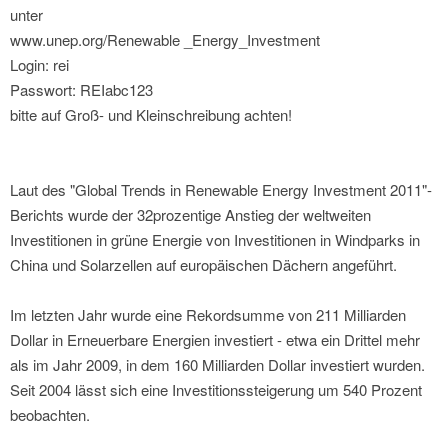
unter
www.unep.org/Renewable _Energy_Investment
Login: rei
Passwort: REIabc123
bitte auf Groß- und Kleinschreibung achten!
Laut des "Global Trends in Renewable Energy Investment 2011"-
Berichts wurde der 32prozentige Anstieg der weltweiten
Investitionen in grüne Energie von Investitionen in Windparks in
China und Solarzellen auf europäischen Dächern angeführt.
Im letzten Jahr wurde eine Rekordsumme von 211 Milliarden
Dollar in Erneuerbare Energien investiert - etwa ein Drittel mehr
als im Jahr 2009, in dem 160 Milliarden Dollar investiert wurden.
Seit 2004 lässt sich eine Investitionssteigerung um 540 Prozent
beobachten.