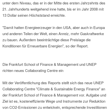
unter dem Niveau, das er in der Mitte des ersten Jahrzehnts des
21. Jahrhunderts weitgehend inne hatte, bis er im Jahr 2008 mit
13 Dollar seinen Höchststand erreichte.
"Damit hatten Energieerzeuger in den USA, aber auch in Europa
und anderen Teilen der Welt, einen Anreiz, mehr Gaskraftwerke
zu bauen. Außerdem beeinträchtige diese Preislage die
Konditionen für Erneuerbare Energien", so der Report.
Die Frankfurt School of Finance & Management und UNEP
richten neues Collaborating Centre ein
Mit der Veröffentlichung des Reports stellt sich das neue UNEP
Collaborating Centre "Climate & Sustainable Energy Finance" an
der Frankfurt School of Finance & Management vor. Aufgabe und
Ziel ist es, kosteneffiziente Wege und Instrumente zur Reduktion
von CO2-Emissionen zu entwickeln, entsprechende Investitionen