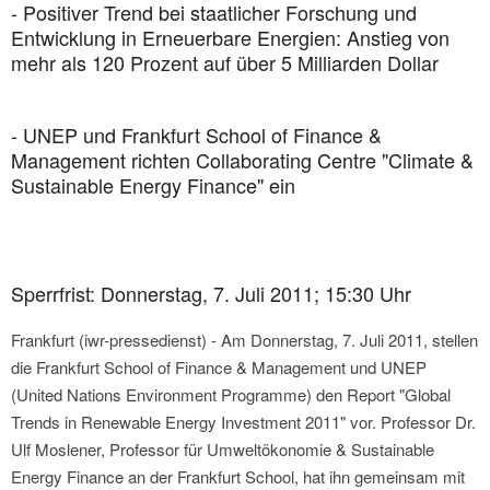
- Positiver Trend bei staatlicher Forschung und
Entwicklung in Erneuerbare Energien: Anstieg von
mehr als 120 Prozent auf über 5 Milliarden Dollar
- UNEP und Frankfurt School of Finance &
Management richten Collaborating Centre "Climate &
Sustainable Energy Finance" ein
Sperrfrist: Donnerstag, 7. Juli 2011; 15:30 Uhr
Frankfurt (iwr-pressedienst) - Am Donnerstag, 7. Juli 2011, stellen
die Frankfurt School of Finance & Management und UNEP
(United Nations Environment Programme) den Report "Global
Trends in Renewable Energy Investment 2011" vor. Professor Dr.
Ulf Moslener, Professor für Umweltökonomie & Sustainable
Energy Finance an der Frankfurt School, hat ihn gemeinsam mit