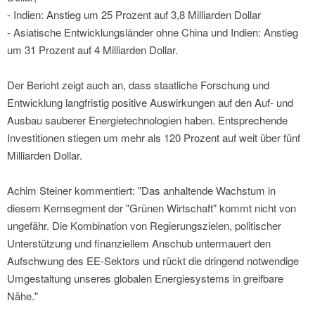
- Indien: Anstieg um 25 Prozent auf 3,8 Milliarden Dollar
- Asiatische Entwicklungsländer ohne China und Indien: Anstieg
um 31 Prozent auf 4 Milliarden Dollar.
Der Bericht zeigt auch an, dass staatliche Forschung und
Entwicklung langfristig positive Auswirkungen auf den Auf- und
Ausbau sauberer Energietechnologien haben. Entsprechende
Investitionen stiegen um mehr als 120 Prozent auf weit über fünf
Milliarden Dollar.
Achim Steiner kommentiert: "Das anhaltende Wachstum in
diesem Kernsegment der "Grünen Wirtschaft" kommt nicht von
ungefähr. Die Kombination von Regierungszielen, politischer
Unterstützung und finanziellem Anschub untermauert den
Aufschwung des EE-Sektors und rückt die dringend notwendige
Umgestaltung unseres globalen Energiesystems in greifbare
Nähe."