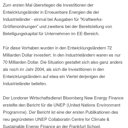
Zum ersten Mal überstiegen die Investitionen der
Entwicklungsländer in Erneuerbare Energien die der
Industrieländer - einmal bei Ausgaben für "Kraftwerks-
Größenordnungen" und zweitens bei der Bereitstellung von
Beteiligungskapital für Unternehmen im EE-Bereich.
Für diese Vorhaben wurden in den Entwicklungsländern 72
Milliarden Dollar investiert. In den Industrieländern waren es nur
70 Milliarden Dollar. Die Situation gestaltet sich also ganz anders
als noch im Jahr 2004, als sich die Investitionen in den
Entwicklungsländern auf etwa ein Viertel derjenigen der
Industrieländer beliefen.
Der Londoner Wirtschaftsdienst Bloomberg New Energy Finance
erstellte den Bericht für die UNEP (United Nations Environment
Programme). Der Bericht ist eine der ersten Publikationen des
neu gegründeten UNEP Collaboratin Centre for Climate &
Sustainable Energy Finance an der Frankfurt School.