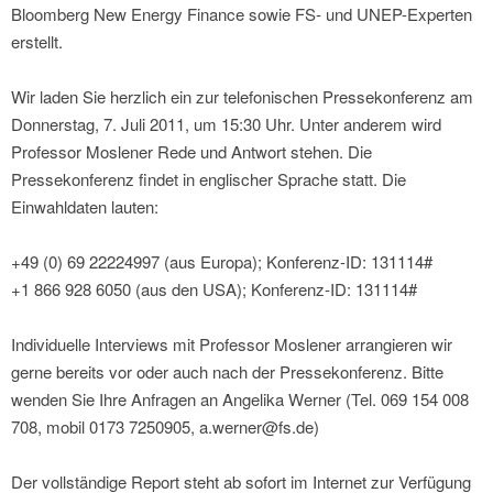
Bloomberg New Energy Finance sowie FS- und UNEP-Experten
erstellt.
Wir laden Sie herzlich ein zur telefonischen Pressekonferenz am
Donnerstag, 7. Juli 2011, um 15:30 Uhr. Unter anderem wird
Professor Moslener Rede und Antwort stehen. Die
Pressekonferenz findet in englischer Sprache statt. Die
Einwahldaten lauten:
+49 (0) 69 22224997 (aus Europa); Konferenz-ID: 131114#
+1 866 928 6050 (aus den USA); Konferenz-ID: 131114#
Individuelle Interviews mit Professor Moslener arrangieren wir
gerne bereits vor oder auch nach der Pressekonferenz. Bitte
wenden Sie Ihre Anfragen an Angelika Werner (Tel. 069 154 008
708, mobil 0173 7250905, a.werner@fs.de)
Der vollständige Report steht ab sofort im Internet zur Verfügung