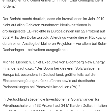
fördern."
Der Bericht macht deutlich, dass die Investitionen im Jahr 2010
nicht auf allen Gebieten zunahmen: Neuinvestitionen in
großangelegte EE-Projekte in Europa gingen um 22 Prozent auf
35,2 Milliarden Dollar zurück. Allerdings wurde dieser Rückgang
durch einen Anstieg bei kleineren Projekten – vor allem bei Solar-
Dachanlagen – bei weitem ausgeglichen.
Michael Liebreich, Chief Executive von Bloomberg New Energy
Finance, sagt dazu: "Der Boom bei kleineren Solaranlagen in
Europa ist, besonders in Deutschland, größtenteils auf die
Einspeisevergütung zurückzuführen sowie auf drastische
Preissenkungen bei Photovoltaikmodulen (PV)."
In Deutschland stiegen die Investitionen in Solaranlangen für
Privathaushalte um 132 Prozent auf 34 Milliarden Dollar, in Italien