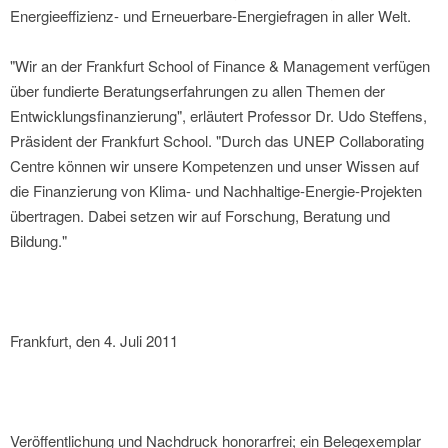
Energieeffizienz- und Erneuerbare-Energiefragen in aller Welt.
"Wir an der Frankfurt School of Finance & Management verfügen
über fundierte Beratungserfahrungen zu allen Themen der
Entwicklungsfinanzierung", erläutert Professor Dr. Udo Steffens,
Präsident der Frankfurt School. "Durch das UNEP Collaborating
Centre können wir unsere Kompetenzen und unser Wissen auf
die Finanzierung von Klima- und Nachhaltige-Energie-Projekten
übertragen. Dabei setzen wir auf Forschung, Beratung und
Bildung."
Frankfurt, den 4. Juli 2011
Veröffentlichung und Nachdruck honorarfrei; ein Belegexemplar