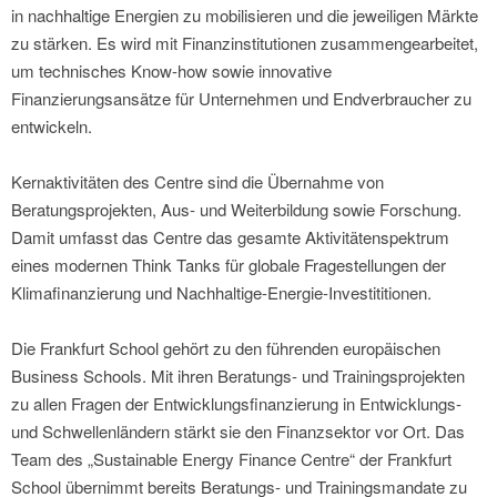
in nachhaltige Energien zu mobilisieren und die jeweiligen Märkte
zu stärken. Es wird mit Finanzinstitutionen zusammengearbeitet,
um technisches Know-how sowie innovative
Finanzierungsansätze für Unternehmen und Endverbraucher zu
entwickeln.
Kernaktivitäten des Centre sind die Übernahme von
Beratungsprojekten, Aus- und Weiterbildung sowie Forschung.
Damit umfasst das Centre das gesamte Aktivitätenspektrum
eines modernen Think Tanks für globale Fragestellungen der
Klimafinanzierung und Nachhaltige-Energie-Investititionen.
Die Frankfurt School gehört zu den führenden europäischen
Business Schools. Mit ihren Beratungs- und Trainingsprojekten
zu allen Fragen der Entwicklungsfinanzierung in Entwicklungs-
und Schwellenländern stärkt sie den Finanzsektor vor Ort. Das
Team des „Sustainable Energy Finance Centre“ der Frankfurt
School übernimmt bereits Beratungs- und Trainingsmandate zu