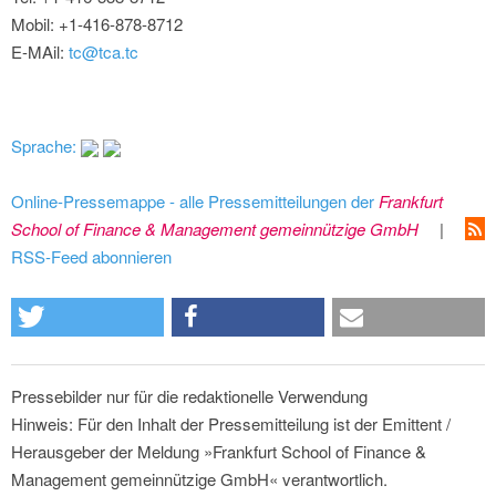
Mobil: +1-416-878-8712
E-MAil:
tc@tca.tc
Sprache:
Online-Pressemappe - alle Pressemitteilungen der
Frankfurt
School of Finance & Management gemeinnützige GmbH
|
RSS-Feed abonnieren
Pressebilder nur für die redaktionelle Verwendung
Hinweis: Für den Inhalt der Pressemitteilung ist der Emittent /
Herausgeber der Meldung »Frankfurt School of Finance &
Management gemeinnützige GmbH« verantwortlich.