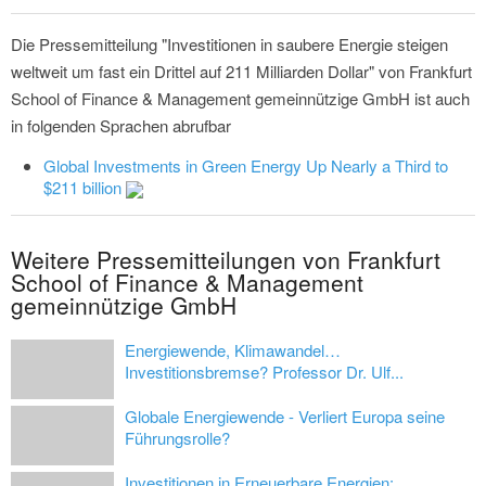
Die Pressemitteilung "Investitionen in saubere Energie steigen
weltweit um fast ein Drittel auf 211 Milliarden Dollar" von Frankfurt
School of Finance & Management gemeinnützige GmbH ist auch
in folgenden Sprachen abrufbar
Global Investments in Green Energy Up Nearly a Third to
$211 billion
Weitere Pressemitteilungen von Frankfurt
School of Finance & Management
gemeinnützige GmbH
Energiewende, Klimawandel…
Investitionsbremse? Professor Dr. Ulf...
Globale Energiewende - Verliert Europa seine
Führungsrolle?
Investitionen in Erneuerbare Energien: