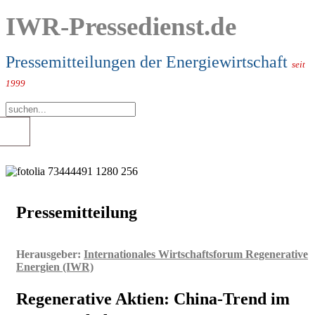
IWR-Pressedienst.de
Pressemitteilungen der Energiewirtschaft
seit
1999
Pressemitteilung
Herausgeber:
Internationales Wirtschaftsforum Regenerative
Energien (IWR)
Regenerative Aktien: China-Trend im