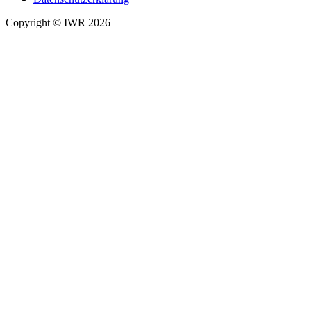
Copyright © IWR 2026