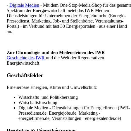
-
Digitale Medien
- Mit dem One-Stop-Media-Shop für das gesamt
Spektrum der Energiewirtschaft bietet das IWR Medien-
Dienstleistungen für Unternehmen der Energiebranche (Energie-
Pressedienst, Marketing, Job- und Stellenbörse, Veranstaltungs-
Portal) - im Verbund mit fast 30 Energieportalen - aus einer Hand
an.
Zur Chronologie und den Meilensteinen des IWR
Geschichte des IWR
und die Welt der Regenerativen
Energiewirtschaft
Geschäftsfelder
Erneuerbare Energien, Klima und Umweltschutz
Wirtschafts- und Politikberatung
Wirtschaftsforschung
Digitale Medien - Dienstleistungen für Energiefirmen (IWR-
Pressedienst.de, Energiejobs.de, Marketing -
energiefirmen.de, Veranstaltungen - energiekalender.de)
Produkte & Dienstleistungen