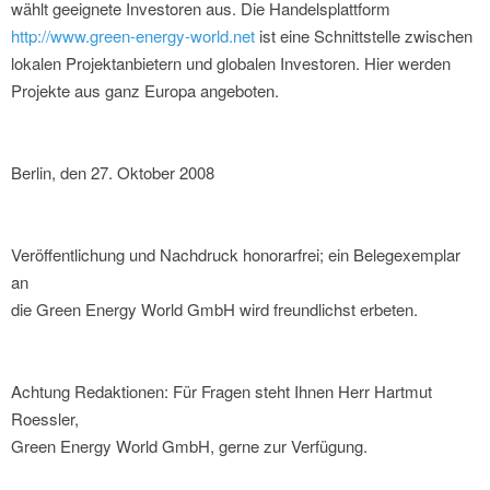
wählt geeignete Investoren aus. Die Handelsplattform
http://www.green-energy-world.net
ist eine Schnittstelle zwischen
lokalen Projektanbietern und globalen Investoren. Hier werden
Projekte aus ganz Europa angeboten.
Berlin, den 27. Oktober 2008
Veröffentlichung und Nachdruck honorarfrei; ein Belegexemplar
an
die Green Energy World GmbH wird freundlichst erbeten.
Achtung Redaktionen: Für Fragen steht Ihnen Herr Hartmut
Roessler,
Green Energy World GmbH, gerne zur Verfügung.