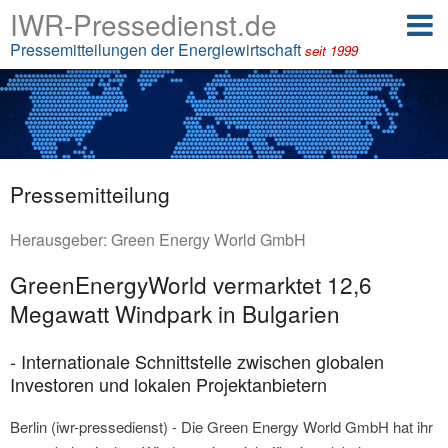
IWR-Pressedienst.de
Pressemitteilungen der Energiewirtschaft
seit 1999
Pressemitteilung
Herausgeber:
Green Energy World GmbH
GreenEnergyWorld vermarktet 12,6
Megawatt Windpark in Bulgarien
- Internationale Schnittstelle zwischen globalen
Investoren und lokalen Projektanbietern
Berlin (iwr-pressedienst) - Die Green Energy World GmbH hat ihr