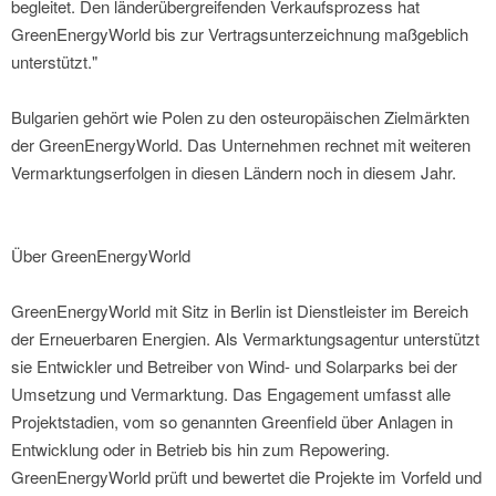
begleitet. Den länderübergreifenden Verkaufsprozess hat
GreenEnergyWorld bis zur Vertragsunterzeichnung maßgeblich
unterstützt."
Bulgarien gehört wie Polen zu den osteuropäischen Zielmärkten
der GreenEnergyWorld. Das Unternehmen rechnet mit weiteren
Vermarktungserfolgen in diesen Ländern noch in diesem Jahr.
Über GreenEnergyWorld
GreenEnergyWorld mit Sitz in Berlin ist Dienstleister im Bereich
der Erneuerbaren Energien. Als Vermarktungsagentur unterstützt
sie Entwickler und Betreiber von Wind- und Solarparks bei der
Umsetzung und Vermarktung. Das Engagement umfasst alle
Projektstadien, vom so genannten Greenfield über Anlagen in
Entwicklung oder in Betrieb bis hin zum Repowering.
GreenEnergyWorld prüft und bewertet die Projekte im Vorfeld und