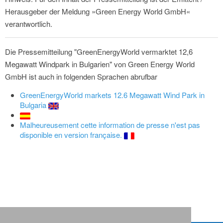
Herausgeber der Meldung »Green Energy World GmbH«
verantwortlich.
Die Pressemitteilung "GreenEnergyWorld vermarktet 12,6
Megawatt Windpark in Bulgarien" von Green Energy World
GmbH ist auch in folgenden Sprachen abrufbar
GreenEnergyWorld markets 12.6 Megawatt Wind Park in
Bulgaria
Malheureusement cette information de presse n'est pas
disponible en version française.