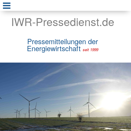
IWR-Pressedienst.de
Pressemitteilungen der
Energiewirtschaft
seit 1999