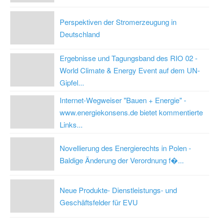
Perspektiven der Stromerzeugung in
Deutschland
Ergebnisse und Tagungsband des RIO 02 -
World Climate & Energy Event auf dem UN-
Gipfel...
Internet-Wegweiser "Bauen + Energie" -
www.energiekonsens.de bietet kommentierte
Links...
Novellierung des Energierechts in Polen -
Baldige Änderung der Verordnung f�...
Neue Produkte- Dienstleistungs- und
Geschäftsfelder für EVU