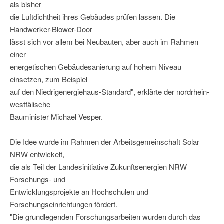
als bisher
die Luftdichtheit ihres Gebäudes prüfen lassen. Die
Handwerker-Blower-Door
lässt sich vor allem bei Neubauten, aber auch im Rahmen
einer
energetischen Gebäudesanierung auf hohem Niveau
einsetzen, zum Beispiel
auf den Niedrigenergiehaus-Standard", erklärte der nordrhein-
westfälische
Bauminister Michael Vesper.
Die Idee wurde im Rahmen der Arbeitsgemeinschaft Solar
NRW entwickelt,
die als Teil der Landesinitiative Zukunftsenergien NRW
Forschungs- und
Entwicklungsprojekte an Hochschulen und
Forschungseinrichtungen fördert.
"Die grundlegenden Forschungsarbeiten wurden durch das