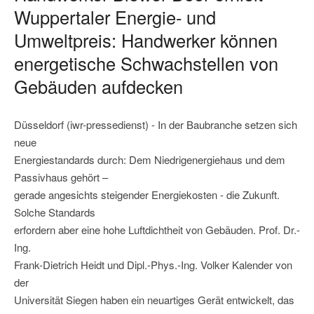
Wuppertaler Energie- und
Umweltpreis: Handwerker können
energetische Schwachstellen von
Gebäuden aufdecken
Düsseldorf (iwr-pressedienst) - In der Baubranche setzen sich
neue
Energiestandards durch: Dem Niedrigenergiehaus und dem
Passivhaus gehört –
gerade angesichts steigender Energiekosten - die Zukunft.
Solche Standards
erfordern aber eine hohe Luftdichtheit von Gebäuden. Prof. Dr.-
Ing.
Frank-Dietrich Heidt und Dipl.-Phys.-Ing. Volker Kalender von
der
Universität Siegen haben ein neuartiges Gerät entwickelt, das