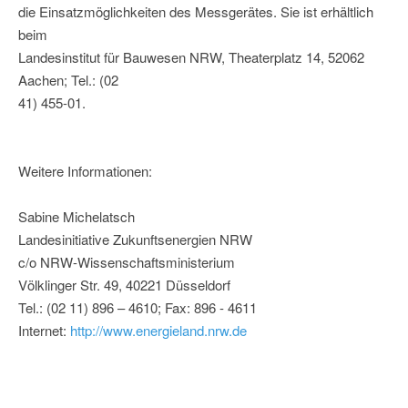
die Einsatzmöglichkeiten des Messgerätes. Sie ist erhältlich
beim
Landesinstitut für Bauwesen NRW, Theaterplatz 14, 52062
Aachen; Tel.: (02
41) 455-01.
Weitere Informationen:
Sabine Michelatsch
Landesinitiative Zukunftsenergien NRW
c/o NRW-Wissenschaftsministerium
Völklinger Str. 49, 40221 Düsseldorf
Tel.: (02 11) 896 – 4610; Fax: 896 - 4611
Internet:
http://www.energieland.nrw.de