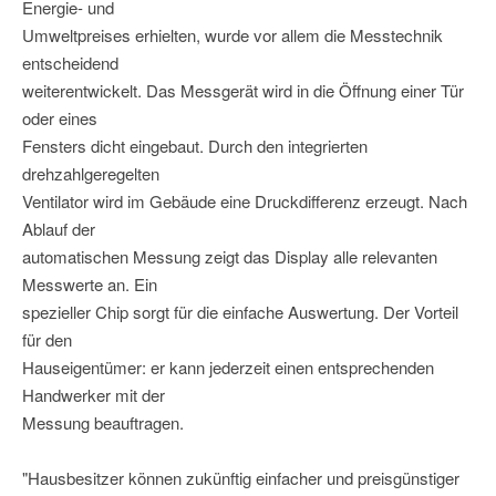
Energie- und
Umweltpreises erhielten, wurde vor allem die Messtechnik
entscheidend
weiterentwickelt. Das Messgerät wird in die Öffnung einer Tür
oder eines
Fensters dicht eingebaut. Durch den integrierten
drehzahlgeregelten
Ventilator wird im Gebäude eine Druckdifferenz erzeugt. Nach
Ablauf der
automatischen Messung zeigt das Display alle relevanten
Messwerte an. Ein
spezieller Chip sorgt für die einfache Auswertung. Der Vorteil
für den
Hauseigentümer: er kann jederzeit einen entsprechenden
Handwerker mit der
Messung beauftragen.
"Hausbesitzer können zukünftig einfacher und preisgünstiger