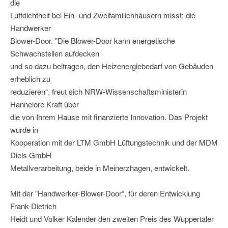
die
Luftdichtheit bei Ein- und Zweifamilienhäusern misst: die
Handwerker
Blower-Door. "Die Blower-Door kann energetische
Schwachstellen aufdecken
und so dazu beitragen, den Heizenergiebedarf von Gebäuden
erheblich zu
reduzieren“, freut sich NRW-Wissenschaftsministerin
Hannelore Kraft über
die von Ihrem Hause mit finanzierte Innovation. Das Projekt
wurde in
Kooperation mit der LTM GmbH Lüftungstechnik und der MDM
Diels GmbH
Metallverarbeitung, beide in Meinerzhagen, entwickelt.
Mit der "Handwerker-Blower-Door“, für deren Entwicklung
Frank-Dietrich
Heidt und Volker Kalender den zweiten Preis des Wuppertaler