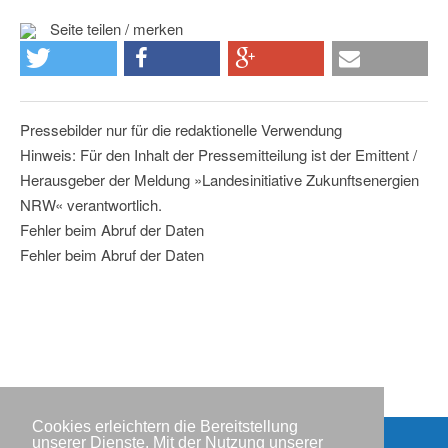
Seite teilen / merken
Pressebilder nur für die redaktionelle Verwendung
Hinweis: Für den Inhalt der Pressemitteilung ist der Emittent /
Herausgeber der Meldung »Landesinitiative Zukunftsenergien
NRW« verantwortlich.
Fehler beim Abruf der Daten
Fehler beim Abruf der Daten
Cookies erleichtern die Bereitstellung
unserer Dienste. Mit der Nutzung unserer