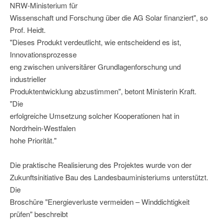
NRW-Ministerium für
Wissenschaft und Forschung über die AG Solar finanziert", so
Prof. Heidt.
"Dieses Produkt verdeutlicht, wie entscheidend es ist,
Innovationsprozesse
eng zwischen universitärer Grundlagenforschung und
industrieller
Produktentwicklung abzustimmen", betont Ministerin Kraft.
"Die
erfolgreiche Umsetzung solcher Kooperationen hat in
Nordrhein-Westfalen
hohe Priorität."
Die praktische Realisierung des Projektes wurde von der
Zukunftsinitiative Bau des Landesbauministeriums unterstützt.
Die
Broschüre "Energieverluste vermeiden – Winddichtigkeit
prüfen" beschreibt