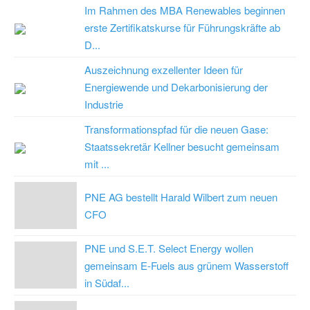
Im Rahmen des MBA Renewables beginnen
erste Zertifikatskurse für Führungskräfte ab
D...
Auszeichnung exzellenter Ideen für
Energiewende und Dekarbonisierung der
Industrie
Transformationspfad für die neuen Gase:
Staatssekretär Kellner besucht gemeinsam
mit ...
PNE AG bestellt Harald Wilbert zum neuen
CFO
PNE und S.E.T. Select Energy wollen
gemeinsam E-Fuels aus grünem Wasserstoff
in Südaf...