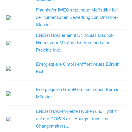
Fraunhofer IWES setzt neue Maßstäbe bei
der numerischen Bewertung von Onshore-
Standor...
ENERTRAG ernennt Dr. Tobias Bischof-
Niemz zum Mitglied des Vorstands für
Projekte Inte...
Energiequelle GmbH eröffnet neues Büro in
Kiel
Energiequelle GmbH eröffnet neues Büro in
Münster
ENERTRAG-Projekte Hyphen und HyShift
auf der COP28 als ''Energy Transition
Changemakers...