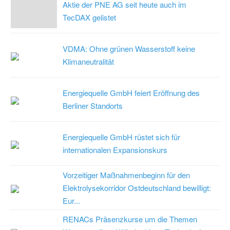
Aktie der PNE AG seit heute auch im
TecDAX gelistet
VDMA: Ohne grünen Wasserstoff keine
Klimaneutralität
Energiequelle GmbH feiert Eröffnung des
Berliner Standorts
Energiequelle GmbH rüstet sich für
internationalen Expansionskurs
Vorzeitiger Maßnahmenbeginn für den
Elektrolysekorridor Ostdeutschland bewilligt:
Eur...
RENACs Präsenzkurse um die Themen