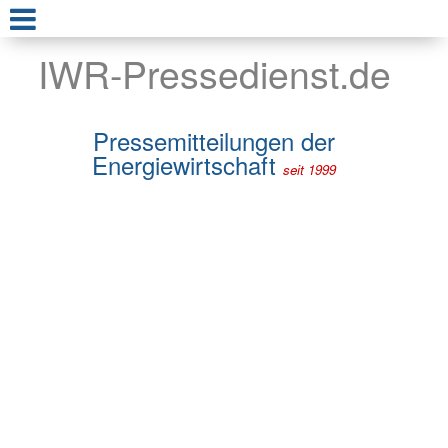
IWR-Pressedienst.de
Pressemitteilungen der
Energiewirtschaft
seit 1999