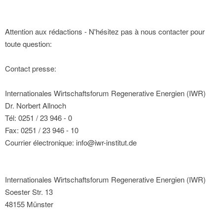
Attention aux rédactions - N'hésitez pas à nous contacter pour
toute question:
Contact presse:
Internationales Wirtschaftsforum Regenerative Energien (IWR)
Dr. Norbert Allnoch
Tél: 0251 / 23 946 - 0
Fax: 0251 / 23 946 - 10
Courrier électronique: info@iwr-institut.de
Internationales Wirtschaftsforum Regenerative Energien (IWR)
Soester Str. 13
48155 Münster