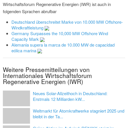
Wirtschaftsforum Regenerative Energien (IWR) ist auch in
folgenden Sprachen abrufbar
Deutschland überschreitet Marke von 10.000 MW Offshore-
Windkraftleistung
Germany Surpasses the 10,000 MW Offshore Wind
Capacity Mark
Alemania supera la marca de 10.000 MW de capacidad
eólica marina
Weitere Pressemitteilungen von
Internationales Wirtschaftsforum
Regenerative Energien (IWR)
Neues Solar-Allzeithoch in Deutschland:
Erstmals 12 Milliarden kW...
Weltmarkt für Atomkraftwerke stagniert 2025 und
bleibt in der Ta...