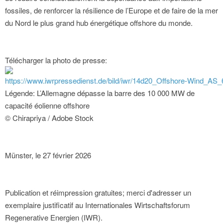
fossiles, de renforcer la résilience de l’Europe et de faire de la mer
du Nord le plus grand hub énergétique offshore du monde.
Télécharger la photo de presse:
https://www.iwrpressedienst.de/bild/iwr/14d20_Offshore-Wind_AS
Légende: L’Allemagne dépasse la barre des 10 000 MW de
capacité éolienne offshore
© Chirapriya / Adobe Stock
Münster, le 27 février 2026
Publication et réimpression gratuites; merci d'adresser un
exemplaire justificatif au Internationales Wirtschaftsforum
Regenerative Energien (IWR).