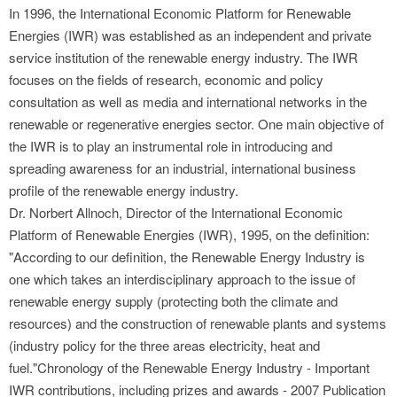
In 1996, the International Economic Platform for Renewable
Energies (IWR) was established as an independent and private
service institution of the renewable energy industry. The IWR
focuses on the fields of research, economic and policy
consultation as well as media and international networks in the
renewable or regenerative energies sector. One main objective of
the IWR is to play an instrumental role in introducing and
spreading awareness for an industrial, international business
profile of the renewable energy industry.
Dr. Norbert Allnoch, Director of the International Economic
Platform of Renewable Energies (IWR), 1995, on the definition:
"According to our definition, the Renewable Energy Industry is
one which takes an interdisciplinary approach to the issue of
renewable energy supply (protecting both the climate and
resources) and the construction of renewable plants and systems
(industry policy for the three areas electricity, heat and
fuel."Chronology of the Renewable Energy Industry - Important
IWR contributions, including prizes and awards - 2007 Publication