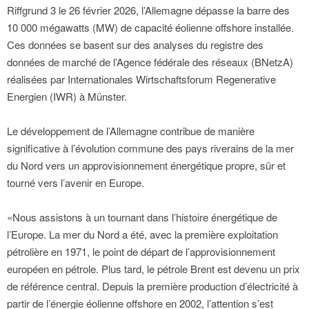
Riffgrund 3 le 26 février 2026, l’Allemagne dépasse la barre des
10 000 mégawatts (MW) de capacité éolienne offshore installée.
Ces données se basent sur des analyses du registre des
données de marché de l’Agence fédérale des réseaux (BNetzA)
réalisées par Internationales Wirtschaftsforum Regenerative
Energien (IWR) à Münster.
Le développement de l’Allemagne contribue de manière
significative à l’évolution commune des pays riverains de la mer
du Nord vers un approvisionnement énergétique propre, sûr et
tourné vers l’avenir en Europe.
«Nous assistons à un tournant dans l’histoire énergétique de
l’Europe. La mer du Nord a été, avec la première exploitation
pétrolière en 1971, le point de départ de l’approvisionnement
européen en pétrole. Plus tard, le pétrole Brent est devenu un prix
de référence central. Depuis la première production d’électricité à
partir de l’énergie éolienne offshore en 2002, l’attention s’est