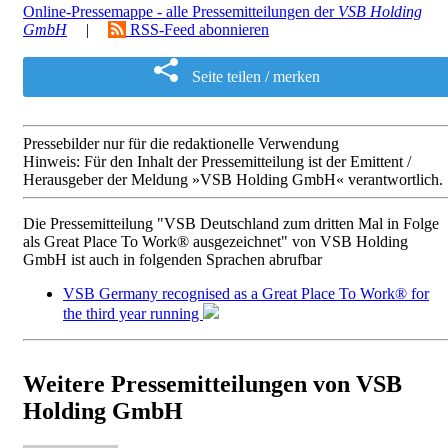
Online-Pressemappe - alle Pressemitteilungen der
VSB Holding
GmbH
|
RSS-Feed abonnieren
Seite teilen / merken
Pressebilder nur für die redaktionelle Verwendung
Hinweis: Für den Inhalt der Pressemitteilung ist der Emittent /
Herausgeber der Meldung »VSB Holding GmbH« verantwortlich.
Die Pressemitteilung "VSB Deutschland zum dritten Mal in Folge
als Great Place To Work® ausgezeichnet" von VSB Holding
GmbH ist auch in folgenden Sprachen abrufbar
VSB Germany recognised as a Great Place To Work® for
the third year running
Weitere Pressemitteilungen von VSB
Holding GmbH