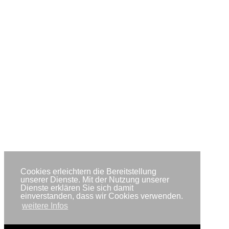
Cookies erleichtern die Bereitstellung
unserer Dienste. Mit der Nutzung unserer
Dienste erklären Sie sich damit
einverstanden, dass wir Cookies verwenden.
weitere Infos