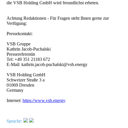
die VSB Holding GmbH wird freundlichst erbeten.
Achtung Redaktionen - Für Fragen steht Ihnen gerne zur
Verfügung:
Pressekontakt:
VSB Gruppe
Kathrin Jacob-Puchalski
Pressereferentin
Tel: +49 351 21183 672
E-Mail: kathrin.jacob-puchalski@vsb.energy
VSB Holding GmbH
Schweizer Straße 3 a
01069 Dresden
Germany
Internet:
https://www.vsb.energy
Sprache: