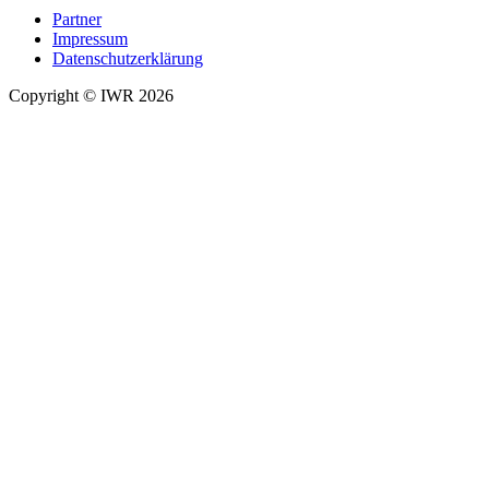
Partner
Impressum
Datenschutzerklärung
Copyright © IWR 2026