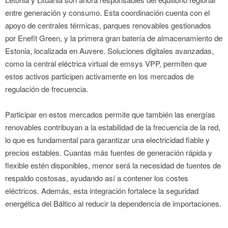
entre generación y consumo. Esta coordinación cuenta con el
apoyo de centrales térmicas, parques renovables gestionados
por Enefit Green, y la primera gran batería de almacenamiento de
Estonia, localizada en Auvere. Soluciones digitales avanzadas,
como la central eléctrica virtual de emsys VPP, permiten que
estos activos participen activamente en los mercados de
regulación de frecuencia.
Participar en estos mercados permite que también las energías
renovables contribuyan a la estabilidad de la frecuencia de la red,
lo que es fundamental para garantizar una electricidad fiable y
precios estables. Cuantas más fuentes de generación rápida y
flexible estén disponibles, menor será la necesidad de fuentes de
respaldo costosas, ayudando así a contener los costes
eléctricos. Además, esta integración fortalece la seguridad
energética del Báltico al reducir la dependencia de importaciones.