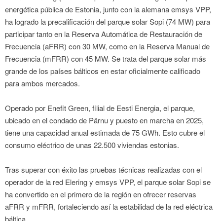
energética pública de Estonia, junto con la alemana emsys VPP,
ha logrado la precalificación del parque solar Sopi (74 MW) para
participar tanto en la Reserva Automática de Restauración de
Frecuencia (aFRR) con 30 MW, como en la Reserva Manual de
Frecuencia (mFRR) con 45 MW. Se trata del parque solar más
grande de los países bálticos en estar oficialmente calificado
para ambos mercados.
Operado por Enefit Green, filial de Eesti Energia, el parque,
ubicado en el condado de Pärnu y puesto en marcha en 2025,
tiene una capacidad anual estimada de 75 GWh. Esto cubre el
consumo eléctrico de unas 22.500 viviendas estonias.
Tras superar con éxito las pruebas técnicas realizadas con el
operador de la red Elering y emsys VPP, el parque solar Sopi se
ha convertido en el primero de la región en ofrecer reservas
aFRR y mFRR, fortaleciendo así la estabilidad de la red eléctrica
báltica.