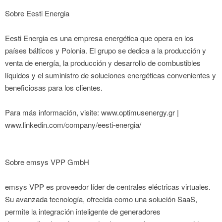
Sobre Eesti Energia
Eesti Energia es una empresa energética que opera en los
países bálticos y Polonia. El grupo se dedica a la producción y
venta de energía, la producción y desarrollo de combustibles
líquidos y el suministro de soluciones energéticas convenientes y
beneficiosas para los clientes.
Para más información, visite: www.optimusenergy.gr |
www.linkedin.com/company/eesti-energia/
Sobre emsys VPP GmbH
emsys VPP es proveedor líder de centrales eléctricas virtuales.
Su avanzada tecnología, ofrecida como una solución SaaS,
permite la integración inteligente de generadores