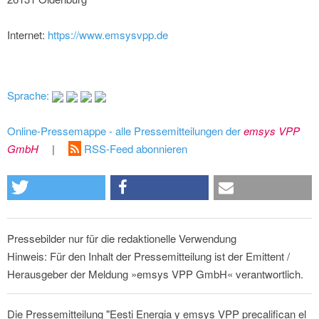
Internet:
https://www.emsysvpp.de
Sprache:
Online-Pressemappe - alle Pressemitteilungen der
emsys VPP
GmbH
|
RSS-Feed abonnieren
Pressebilder nur für die redaktionelle Verwendung
Hinweis: Für den Inhalt der Pressemitteilung ist der Emittent /
Herausgeber der Meldung »emsys VPP GmbH« verantwortlich.
Die Pressemitteilung "Eesti Energia y emsys VPP precalifican el