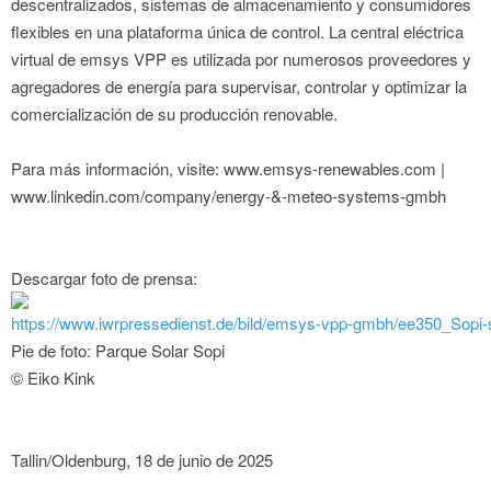
descentralizados, sistemas de almacenamiento y consumidores
flexibles en una plataforma única de control. La central eléctrica
virtual de emsys VPP es utilizada por numerosos proveedores y
agregadores de energía para supervisar, controlar y optimizar la
comercialización de su producción renovable.
Para más información, visite: www.emsys-renewables.com |
www.linkedin.com/company/energy-&-meteo-systems-gmbh
Descargar foto de prensa:
https://www.iwrpressedienst.de/bild/emsys-vpp-gmbh/ee350_Sopi-
Pie de foto: Parque Solar Sopi
© Eiko Kink
Tallin/Oldenburg, 18 de junio de 2025