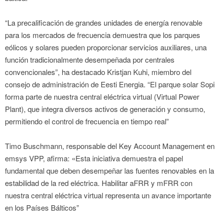
“La precalificación de grandes unidades de energía renovable
para los mercados de frecuencia demuestra que los parques
eólicos y solares pueden proporcionar servicios auxiliares, una
función tradicionalmente desempeñada por centrales
convencionales”, ha destacado Kristjan Kuhi, miembro del
consejo de administración de Eesti Energia. “El parque solar Sopi
forma parte de nuestra central eléctrica virtual (Virtual Power
Plant), que integra diversos activos de generación y consumo,
permitiendo el control de frecuencia en tiempo real”
Timo Buschmann, responsable del Key Account Management en
emsys VPP, afirma: «Esta iniciativa demuestra el papel
fundamental que deben desempeñar las fuentes renovables en la
estabilidad de la red eléctrica. Habilitar aFRR y mFRR con
nuestra central eléctrica virtual representa un avance importante
en los Países Bálticos”