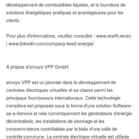
développement de combustibles liquides, et la fourniture de
solutions énergétiques pratiques et avantageuses pour les
clients.
Pour plus d'informations, veuillez consulter : www.enefit.ee/en
| www.linkedin.com/company/eesti-energia/
A propos d’emsys VPP GmbH
emsys VPP est un pionnier dans le développement de
centrales électriques virtuelles et se classe parmi les
principaux fournisseurs internationaux. Cette technologie
complexe est proposée sous la forme d'une solution Software-
as-a-Service et relie numériquement les générateurs d'énergie
décentralisés, les installations de stockage et les
consommateurs contrôlables par le biais d'une salle de
contrôle commune. La centrale électrique virtuelle est utilisée