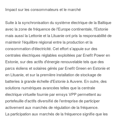
Impact sur les consommateurs et le marché
Suite à la synchronisation du système électrique de la Baltique
avec la zone de fréquence de l'Europe continentale, l'Estonie
mais aussi la Lettonie et la Lituanie ont pris la responsabilité de
maintenir l'équilibre régional entre la production et la
consommation d'électricité. Cet effort s'appuie sur des
centrales électriques réglables exploitées par Enefit Power en
Estonie, sur des actifs d'énergie renouvelable tels que des
parcs éoliens et solaires gérés par Enefit Green en Estonie et
en Lituanie, et sur la première installation de stockage de
batteries à grande échelle d'Estonie à Auvere. En outre, des
solutions numériques avancées telles que la centrale
électrique virtuelle fournie par emsys VPP permettent au
portefeuille d'actifs diversifié de l'entreprise de participer
activement aux marchés de régulation de la fréquence.
La participation aux marchés de la fréquence signifie que les