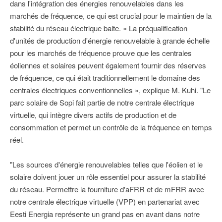
dans l'intégration des énergies renouvelables dans les
marchés de fréquence, ce qui est crucial pour le maintien de la
stabilité du réseau électrique balte. « La préqualification
d'unités de production d'énergie renouvelable à grande échelle
pour les marchés de fréquence prouve que les centrales
éoliennes et solaires peuvent également fournir des réserves
de fréquence, ce qui était traditionnellement le domaine des
centrales électriques conventionnelles », explique M. Kuhi. "Le
parc solaire de Sopi fait partie de notre centrale électrique
virtuelle, qui intègre divers actifs de production et de
consommation et permet un contrôle de la fréquence en temps
réel.
"Les sources d'énergie renouvelables telles que l'éolien et le
solaire doivent jouer un rôle essentiel pour assurer la stabilité
du réseau. Permettre la fourniture d'aFRR et de mFRR avec
notre centrale électrique virtuelle (VPP) en partenariat avec
Eesti Energia représente un grand pas en avant dans notre