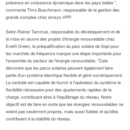
présence en croissance dynamique dans les pays baltes ",
commente Timo Buschmann, responsable de la gestion des
grands comptes chez emsys VPP.
Selon Rainer Tammus, responsable du développement et de
la mise en œuvre des projets d'énergie renouvelable chez
Enefit Green, la préqualification du parc solaire de Sopi pour
les marchés de fréquence marque une étape importante pour
l'ensemble du secteur de l'énergie renouvelable. "Cela
démontre que les parcs solaires peuvent également faire
partie d'un système électrique flexible et géré numériquement.
La centrale est capable de fournir à l'opérateur du système la
flexibilité nécessaire pour des ajustements rapides de la
charge, contribuant ainsi à l'équilibrage du réseau. Notre
objectif est de faire en sorte que les énergies renouvelables ne
soient pas seulement propres, mais aussi fiables et qu'elles
contribuent à la stabilité du réseau.