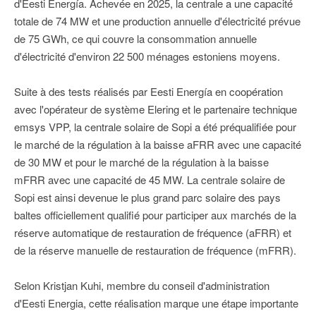
d'Eesti Energía. Achevée en 2025, la centrale a une capacité
totale de 74 MW et une production annuelle d'électricité prévue
de 75 GWh, ce qui couvre la consommation annuelle
d'électricité d'environ 22 500 ménages estoniens moyens.
Suite à des tests réalisés par Eesti Energía en coopération
avec l'opérateur de système Elering et le partenaire technique
emsys VPP, la centrale solaire de Sopi a été préqualifiée pour
le marché de la régulation à la baisse aFRR avec une capacité
de 30 MW et pour le marché de la régulation à la baisse
mFRR avec une capacité de 45 MW. La centrale solaire de
Sopi est ainsi devenue le plus grand parc solaire des pays
baltes officiellement qualifié pour participer aux marchés de la
réserve automatique de restauration de fréquence (aFRR) et
de la réserve manuelle de restauration de fréquence (mFRR).
Selon Kristjan Kuhi, membre du conseil d'administration
d'Eesti Energia, cette réalisation marque une étape importante