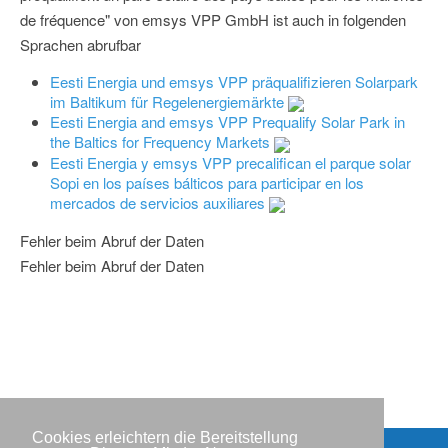
de fréquence" von emsys VPP GmbH ist auch in folgenden
Sprachen abrufbar
Eesti Energia und emsys VPP präqualifizieren Solarpark
im Baltikum für Regelenergiemärkte
Eesti Energia and emsys VPP Prequalify Solar Park in
the Baltics for Frequency Markets
Eesti Energia y emsys VPP precalifican el parque solar
Sopi en los países bálticos para participar en los
mercados de servicios auxiliares
Fehler beim Abruf der Daten
Fehler beim Abruf der Daten
Cookies erleichtern die Bereitstellung