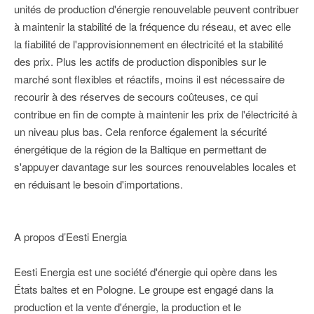
unités de production d'énergie renouvelable peuvent contribuer
à maintenir la stabilité de la fréquence du réseau, et avec elle
la fiabilité de l'approvisionnement en électricité et la stabilité
des prix. Plus les actifs de production disponibles sur le
marché sont flexibles et réactifs, moins il est nécessaire de
recourir à des réserves de secours coûteuses, ce qui
contribue en fin de compte à maintenir les prix de l'électricité à
un niveau plus bas. Cela renforce également la sécurité
énergétique de la région de la Baltique en permettant de
s'appuyer davantage sur les sources renouvelables locales et
en réduisant le besoin d'importations.
A propos d’Eesti Energia
Eesti Energia est une société d'énergie qui opère dans les
États baltes et en Pologne. Le groupe est engagé dans la
production et la vente d'énergie, la production et le