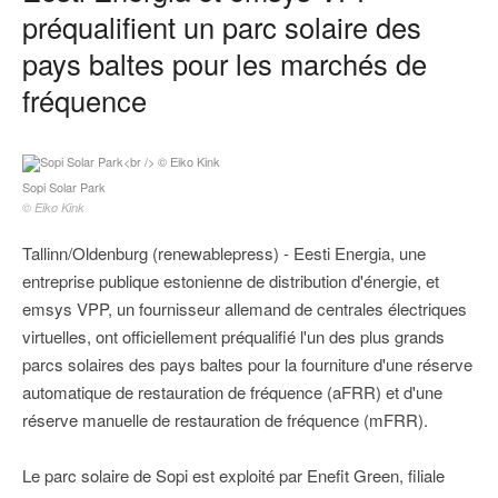
préqualifient un parc solaire des
pays baltes pour les marchés de
fréquence
Sopi Solar Park
© Eiko Kink
Tallinn/Oldenburg (renewablepress) - Eesti Energia, une
entreprise publique estonienne de distribution d'énergie, et
emsys VPP, un fournisseur allemand de centrales électriques
virtuelles, ont officiellement préqualifié l'un des plus grands
parcs solaires des pays baltes pour la fourniture d'une réserve
automatique de restauration de fréquence (aFRR) et d'une
réserve manuelle de restauration de fréquence (mFRR).
Le parc solaire de Sopi est exploité par Enefit Green, filiale