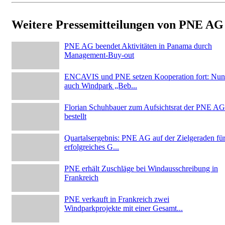
Weitere Pressemitteilungen von PNE AG
PNE AG beendet Aktivitäten in Panama durch
Management-Buy-out
ENCAVIS und PNE setzen Kooperation fort: Nun
auch Windpark „Beb...
Florian Schuhbauer zum Aufsichtsrat der PNE AG
bestellt
Quartalsergebnis: PNE AG auf der Zielgeraden fü
erfolgreiches G...
PNE erhält Zuschläge bei Windausschreibung in
Frankreich
PNE verkauft in Frankreich zwei
Windparkprojekte mit einer Gesamt...