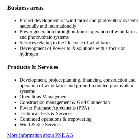
Business areas
Project development of wind farms and photovoltaic systems
nationally and internationally
Power generation through in-house operation of wind farms
and photovoltaic systems
Services relating to the life cycle of wind farms
Development of Power-to-X solutions with a focus on
hydrogen
Products & Services
Development, project planning, financing, construction and
operation of wind farms and ground-mounted photovoltaic
systems
Operations Management
Construction management & Grid Connection
Power Purchase Agreements (PPA)
Technical Tests & Services
Continued operations & rrepowering
Wind & Site Services
More Information about PNE AG