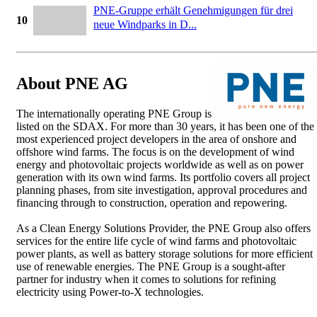
PNE-Gruppe erhält Genehmigungen für drei
10
neue Windparks in D...
About PNE AG
The internationally operating PNE Group is
listed on the SDAX. For more than 30 years, it has been one of the
most experienced project developers in the area of onshore and
offshore wind farms. The focus is on the development of wind
energy and photovoltaic projects worldwide as well as on power
generation with its own wind farms. Its portfolio covers all project
planning phases, from site investigation, approval procedures and
financing through to construction, operation and repowering.
As a Clean Energy Solutions Provider, the PNE Group also offers
services for the entire life cycle of wind farms and photovoltaic
power plants, as well as battery storage solutions for more efficient
use of renewable energies. The PNE Group is a sought-after
partner for industry when it comes to solutions for refining
electricity using Power-to-X technologies.