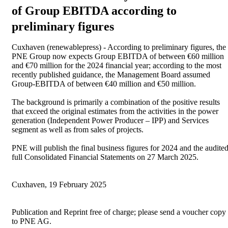
of Group EBITDA according to
preliminary figures
Cuxhaven (renewablepress) - According to preliminary figures, the
PNE Group now expects Group EBITDA of between €60 million
and €70 million for the 2024 financial year; according to the most
recently published guidance, the Management Board assumed
Group-EBITDA of between €40 million and €50 million.
The background is primarily a combination of the positive results
that exceed the original estimates from the activities in the power
generation (Independent Power Producer – IPP) and Services
segment as well as from sales of projects.
PNE will publish the final business figures for 2024 and the audite
full Consolidated Financial Statements on 27 March 2025.
Cuxhaven, 19 February 2025
Publication and Reprint free of charge; please send a voucher copy
to PNE AG.