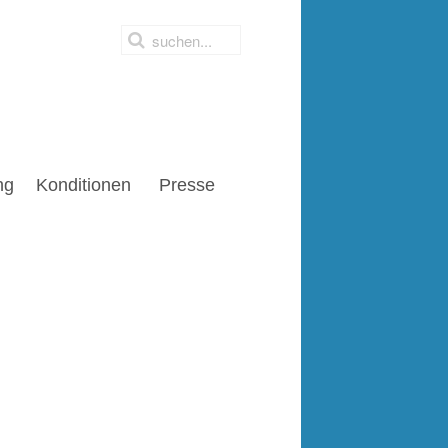
ng
Konditionen
Presse