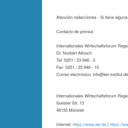
Atención redacciones - Si tiene algun
Contacto de prensa:
Internationales Wirtschaftsforum Rege
Dr. Norbert Allnoch
Tel: 0251 / 23 946 - 0
Fax: 0251 / 23 946 - 10
Correo electrónico: info@iwr-institut.de
Internationales Wirtschaftsforum Rege
Soester Str. 13
48155 Münster
Internet:
https://www.iwr.de
|
https://ww