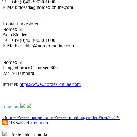
Tel: +49 (0)40-30030-1000
E-Mail: flosada@nordex-online.com
Kontakt Investoren:
Nordex SE
Anja Siehler
Tel: +49 (0)40-30030-1000
E-Mail: asiehler@nordex-online.com
Nordex SE
Langenhorner Chaussee 600
22419 Hamburg
Internet:
https://www.nordex-online.com
Sprache:
Online-Pressemappe - alle Pressemitteilungen der
Nordex SE
|
RSS-Feed abonnieren
Seite teilen / merken