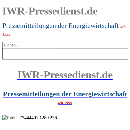
IWR-Pressedienst.de
Pressemitteilungen der Energiewirtschaft
seit
1999
IWR-Pressedienst.de
Pressemitteilungen der Energiewirtschaft
seit 1999