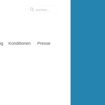
ng
Konditionen
Presse