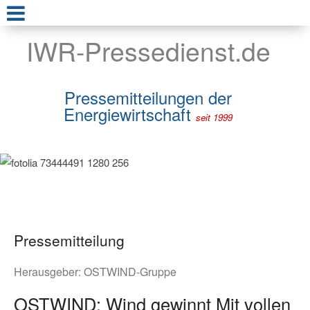
IWR-Pressedienst.de
Pressemitteilungen der
Energiewirtschaft
seit 1999
Pressemitteilung
Herausgeber:
OSTWIND-Gruppe
OSTWIND: Wind gewinnt Mit vollen