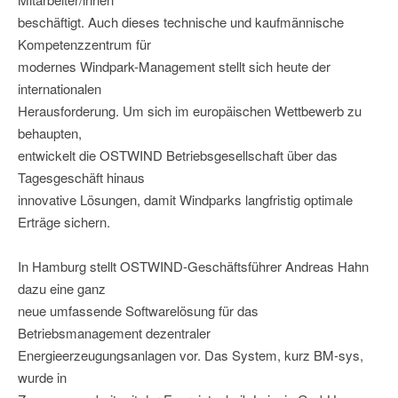
beschäftigt. Auch dieses technische und kaufmännische
Kompetenzzentrum für
modernes Windpark-Management stellt sich heute der
internationalen
Herausforderung. Um sich im europäischen Wettbewerb zu
behaupten,
entwickelt die OSTWIND Betriebsgesellschaft über das
Tagesgeschäft hinaus
innovative Lösungen, damit Windparks langfristig optimale
Erträge sichern.
In Hamburg stellt OSTWIND-Geschäftsführer Andreas Hahn
dazu eine ganz
neue umfassende Softwarelösung für das
Betriebsmanagement dezentraler
Energieerzeugungsanlagen vor. Das System, kurz BM-sys,
wurde in