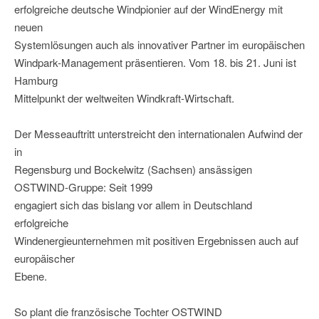
erfolgreiche deutsche Windpionier auf der WindEnergy mit
neuen
Systemlösungen auch als innovativer Partner im europäischen
Windpark-Management präsentieren. Vom 18. bis 21. Juni ist
Hamburg
Mittelpunkt der weltweiten Windkraft-Wirtschaft.
Der Messeauftritt unterstreicht den internationalen Aufwind der
in
Regensburg und Bockelwitz (Sachsen) ansässigen
OSTWIND-Gruppe: Seit 1999
engagiert sich das bislang vor allem in Deutschland
erfolgreiche
Windenergieunternehmen mit positiven Ergebnissen auch auf
europäischer
Ebene.
So plant die französische Tochter OSTWIND