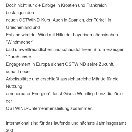
Doch nicht nur die Erfolge in Kroatien und Frankreich
bestätigen den
neuen OSTWIND-Kurs. Auch in Spanien, der Türkei, in
Griechenland und
Estland wird der Wind mit Hilfe der bayerisch-sächsischen
"Windmacher"
bald umweltfreundlichen und schadstofffreien Strom erzeugen.
"Durch unser
Engagement in Europa sichert OSTWIND seine Zukunft,
schafft neue
Arbeitsplätze und erschließt aussichtsreiche Märkte für die
Nutzung
erneuerbarer Energien", fasst Gisela Wendling-Lenz die Ziele
der
OSTWIND-Unternehmensleitung zusammen.
International sind für das laufende und nächste Jahr insgesamt
300