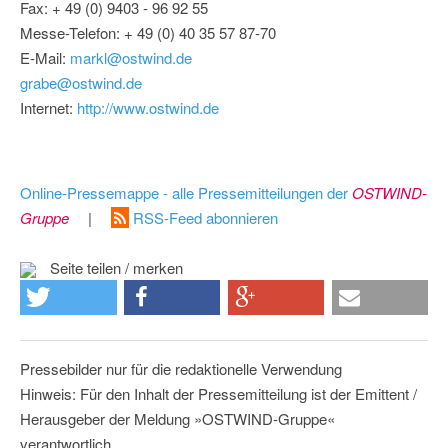
Fax: + 49 (0) 9403 - 96 92 55
Messe-Telefon: + 49 (0) 40 35 57 87-70
E-Mail:
markl@ostwind.de
grabe@ostwind.de
Internet:
http://www.ostwind.de
Online-Pressemappe - alle Pressemitteilungen der
OSTWIND-
Gruppe
|
RSS-Feed abonnieren
Seite teilen / merken
Pressebilder nur für die redaktionelle Verwendung
Hinweis: Für den Inhalt der Pressemitteilung ist der Emittent /
Herausgeber der Meldung »OSTWIND-Gruppe«
verantwortlich.