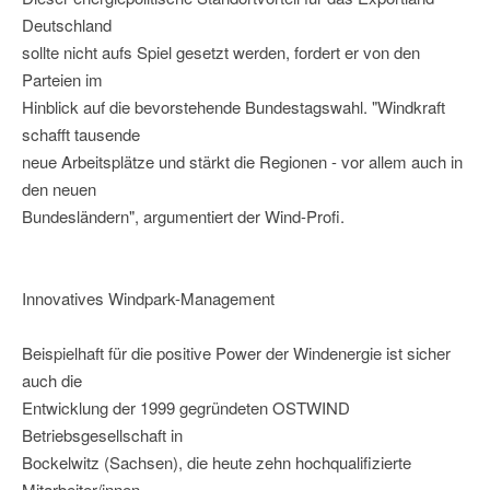
Deutschland
sollte nicht aufs Spiel gesetzt werden, fordert er von den
Parteien im
Hinblick auf die bevorstehende Bundestagswahl. "Windkraft
schafft tausende
neue Arbeitsplätze und stärkt die Regionen - vor allem auch in
den neuen
Bundesländern", argumentiert der Wind-Profi.
Innovatives Windpark-Management
Beispielhaft für die positive Power der Windenergie ist sicher
auch die
Entwicklung der 1999 gegründeten OSTWIND
Betriebsgesellschaft in
Bockelwitz (Sachsen), die heute zehn hochqualifizierte
Mitarbeiter/innen