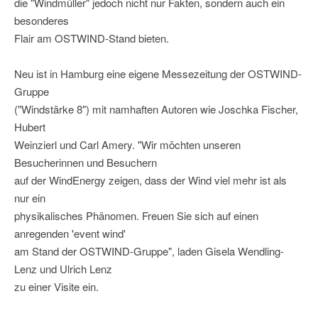
die "Windmüller" jedoch nicht nur Fakten, sondern auch ein
besonderes
Flair am OSTWIND-Stand bieten.
Neu ist in Hamburg eine eigene Messezeitung der OSTWIND-
Gruppe
("Windstärke 8") mit namhaften Autoren wie Joschka Fischer,
Hubert
Weinzierl und Carl Amery. "Wir möchten unseren
Besucherinnen und Besuchern
auf der WindEnergy zeigen, dass der Wind viel mehr ist als
nur ein
physikalisches Phänomen. Freuen Sie sich auf einen
anregenden 'event wind'
am Stand der OSTWIND-Gruppe", laden Gisela Wendling-
Lenz und Ulrich Lenz
zu einer Visite ein.