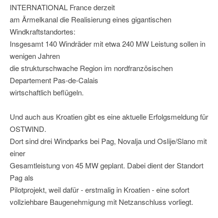
INTERNATIONAL France derzeit
am Ärmelkanal die Realisierung eines gigantischen
Windkraftstandortes:
Insgesamt 140 Windräder mit etwa 240 MW Leistung sollen in
wenigen Jahren
die strukturschwache Region im nordfranzösischen
Departement Pas-de-Calais
wirtschaftlich beflügeln.
Und auch aus Kroatien gibt es eine aktuelle Erfolgsmeldung für
OSTWIND.
Dort sind drei Windparks bei Pag, Novalja und Oslije/Slano mit
einer
Gesamtleistung von 45 MW geplant. Dabei dient der Standort
Pag als
Pilotprojekt, weil dafür - erstmalig in Kroatien - eine sofort
vollziehbare Baugenehmigung mit Netzanschluss vorliegt.