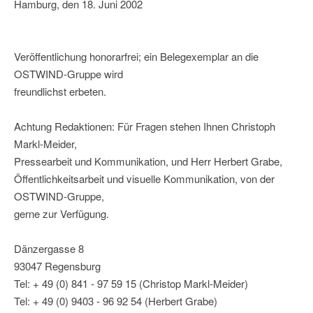
Hamburg, den 18. Juni 2002
Veröffentlichung honorarfrei; ein Belegexemplar an die
OSTWIND-Gruppe wird
freundlichst erbeten.
Achtung Redaktionen: Für Fragen stehen Ihnen Christoph
Markl-Meider,
Pressearbeit und Kommunikation, und Herr Herbert Grabe,
Öffentlichkeitsarbeit und visuelle Kommunikation, von der
OSTWIND-Gruppe,
gerne zur Verfügung.
Dänzergasse 8
93047 Regensburg
Tel: + 49 (0) 841 - 97 59 15 (Christop Markl-Meider)
Tel: + 49 (0) 9403 - 96 92 54 (Herbert Grabe)