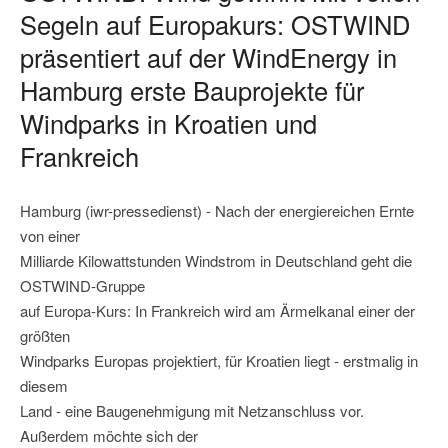
Segeln auf Europakurs: OSTWIND
präsentiert auf der WindEnergy in
Hamburg erste Bauprojekte für
Windparks in Kroatien und
Frankreich
Hamburg (iwr-pressedienst) - Nach der energiereichen Ernte
von einer
Milliarde Kilowattstunden Windstrom in Deutschland geht die
OSTWIND-Gruppe
auf Europa-Kurs: In Frankreich wird am Ärmelkanal einer der
größten
Windparks Europas projektiert, für Kroatien liegt - erstmalig in
diesem
Land - eine Baugenehmigung mit Netzanschluss vor.
Außerdem möchte sich der